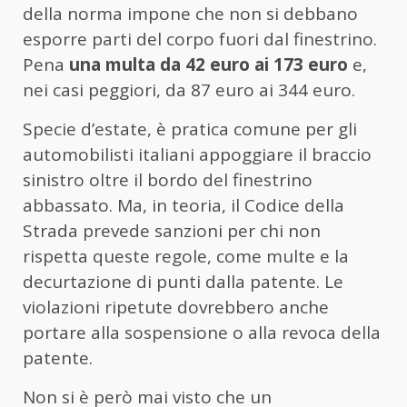
della norma impone che non si debbano
esporre parti del corpo fuori dal finestrino.
Pena
una multa da 42 euro ai 173 euro
e,
nei casi peggiori, da 87 euro ai 344 euro.
Specie d’estate, è pratica comune per gli
automobilisti italiani appoggiare il braccio
sinistro oltre il bordo del finestrino
abbassato. Ma, in teoria, il Codice della
Strada prevede sanzioni per chi non
rispetta queste regole, come multe e la
decurtazione di punti dalla patente. Le
violazioni ripetute dovrebbero anche
portare alla sospensione o alla revoca della
patente.
Non si è però mai visto che un