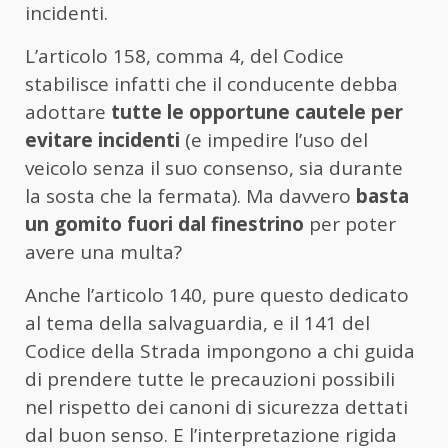
incidenti.
L’articolo 158, comma 4, del Codice
stabilisce infatti che il conducente debba
adottare
tutte le opportune cautele per
evitare incidenti
(e impedire l’uso del
veicolo senza il suo consenso, sia durante
la sosta che la fermata). Ma davvero
basta
un gomito fuori dal finestrino
per poter
avere una multa?
Anche l’articolo 140, pure questo dedicato
al tema della salvaguardia, e il 141 del
Codice della Strada impongono a chi guida
di prendere tutte le precauzioni possibili
nel rispetto dei canoni di sicurezza dettati
dal buon senso. E l’interpretazione rigida