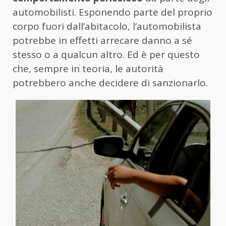
automobilisti. Esponendo parte del proprio
corpo fuori dall’abitacolo, l’automobilista
potrebbe in effetti arrecare danno a sé
stesso o a qualcun altro. Ed è per questo
che, sempre in teoria, le autorità
potrebbero anche decidere di sanzionarlo.