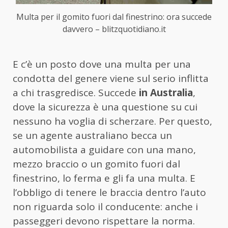
Multa per il gomito fuori dal finestrino: ora succede
davvero – blitzquotidiano.it
E c’è un posto dove una multa per una
condotta del genere viene sul serio inflitta
a chi trasgredisce. Succede
in Australia
,
dove la sicurezza è una questione su cui
nessuno ha voglia di scherzare. Per questo,
se un agente australiano becca un
automobilista a guidare con una mano,
mezzo braccio o un gomito fuori dal
finestrino, lo ferma e gli fa una multa. E
l’obbligo di tenere le braccia dentro l’auto
non riguarda solo il conducente: anche i
passeggeri devono rispettare la norma.