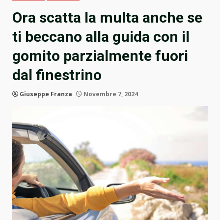
Ora scatta la multa anche se
ti beccano alla guida con il
gomito parzialmente fuori
dal finestrino
Giuseppe Franza
Novembre 7, 2024