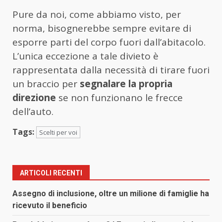
Pure da noi, come abbiamo visto, per
norma, bisognerebbe sempre evitare di
esporre parti del corpo fuori dall’abitacolo.
L’unica eccezione a tale divieto è
rappresentata dalla necessità di tirare fuori
un braccio per
segnalare la propria
direzione
se non funzionano le frecce
dell’auto.
Tags:
Scelti per voi
ARTICOLI RECENTI
Assegno di inclusione, oltre un milione di famiglie ha
ricevuto il beneficio