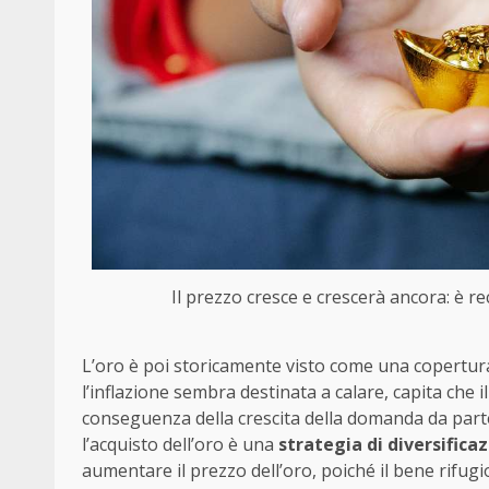
Il prezzo cresce e crescerà ancora: è re
L’oro è poi storicamente visto come una copertura
l’inflazione sembra destinata a calare, capita che
conseguenza della crescita della domanda da parte 
l’acquisto dell’oro è una
strategia di diversificaz
aumentare il prezzo dell’oro, poiché il bene rifugi