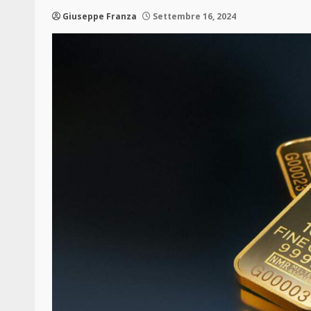
Giuseppe Franza
Settembre 16, 2024