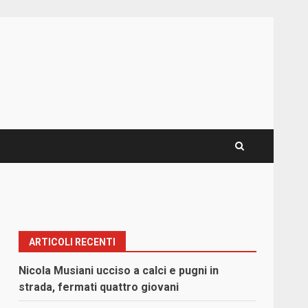
ARTICOLI RECENTI
Nicola Musiani ucciso a calci e pugni in
strada, fermati quattro giovani