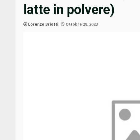
latte in polvere)
Lorenzo Briotti
Ottobre 28, 2023