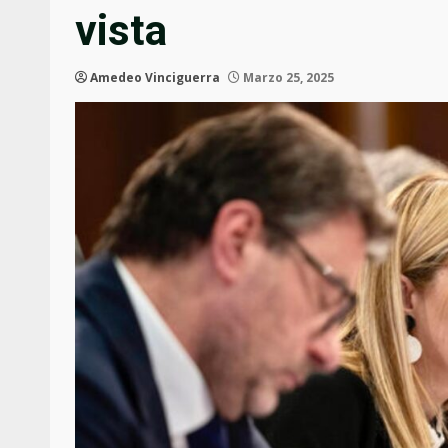
vista
Amedeo Vinciguerra
Marzo 25, 2025