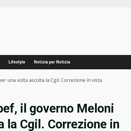
Lifestyle
Notizia per Notizia
per una volta ascolta la Cgil. Correzione in vista
pef, il governo Meloni
a la Cgil. Correzione in