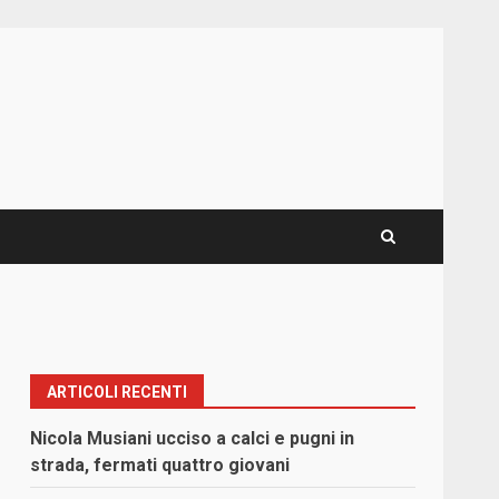
ARTICOLI RECENTI
Nicola Musiani ucciso a calci e pugni in
strada, fermati quattro giovani