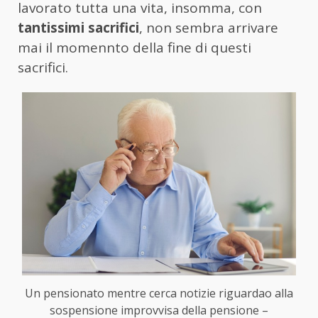
lavorato tutta una vita, insomma, con
tantissimi sacrifici
, non sembra arrivare
mai il momennto della fine di questi
sacrifici.
Un pensionato mentre cerca notizie riguardao alla
sospensione improvvisa della pensione –