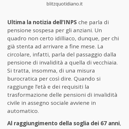
blitzquotidiano.it
Ultima la notizia dell’INPS
che parla di
pensione sospesa per gli anziani. Un
quadro non certo idilliaco, dunque, per chi
già stenta ad arrivare a fine mese. La
circolare, infatti, parla del passaggio dalla
pensione di invalidità a quella di vecchiaia.
Si tratta, insomma, di una misura
burocratica per così dire. Quando si
raggiunge l’età e dei requisiti la
trasformazione delle pensioni di invalidità
civile in assegno sociale avviene in
automatico.
Al raggiungimento della soglia dei 67 anni
,