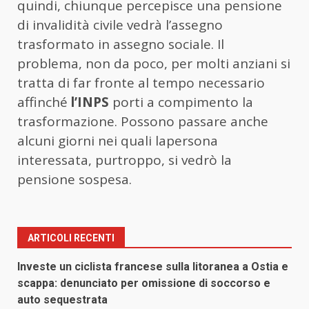
quindi, chiunque percepisce una pensione
di invalidità civile vedrà l’assegno
trasformato in assegno sociale. Il
problema, non da poco, per molti anziani si
tratta di far fronte al tempo necessario
affinché
l’INPS
porti a compimento la
trasformazione. Possono passare anche
alcuni giorni nei quali lapersona
interessata, purtroppo, si vedrò la
pensione sospesa.
ARTICOLI RECENTI
Investe un ciclista francese sulla litoranea a Ostia e
scappa: denunciato per omissione di soccorso e
auto sequestrata