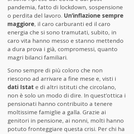
pandemia, fatto di lockdown, sospensione
o perdita del lavoro.
Un’inflazione sempre
maggiore
, il caro carburanti ed il caro
energia che si sono tramutati, subito, in
caro vita hanno messo e stanno mettendo
a dura prova i già, compromessi, quanto
magri bilanci familiari.
Sono sempre di più coloro che non
riescono ad arrivare a fine mese e, visti i
dati Istat
e di altri istituti che circolano,
non è solo un modo di dire. In quest’ottica i
pensionati hanno contribuito a tenere
moltissime famiglie a galla. Grazie ai
genitori in pensione, ai nonni, molti hanno
potuto fronteggiare questa crisi. Per chi ha