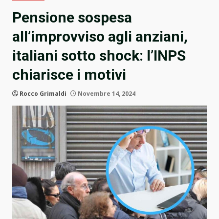
Pensione sospesa
all’improvviso agli anziani,
italiani sotto shock: l’INPS
chiarisce i motivi
Rocco Grimaldi
Novembre 14, 2024