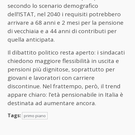
secondo lo scenario demografico
dell’ISTAT, nel 2040 i requisiti potrebbero
arrivare a 68 anni e 2 mesi per la pensione
di vecchiaia e a 44 anni di contributi per
quella anticipata.
Il dibattito politico resta aperto: i sindacati
chiedono maggiore flessibilità in uscita e
pensioni più dignitose, soprattutto per
giovani e lavoratori con carriere
discontinue. Nel frattempo, però, il trend
appare chiaro: l’età pensionabile in Italia è
destinata ad aumentare ancora.
Tags:
primo piano