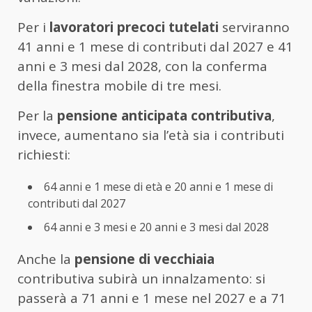
Per i
lavoratori precoci tutelati
serviranno
41 anni e 1 mese di contributi dal 2027 e 41
anni e 3 mesi dal 2028, con la conferma
della finestra mobile di tre mesi.
Per la
pensione anticipata contributiva
,
invece, aumentano sia l’età sia i contributi
richiesti:
64 anni e 1 mese di età e 20 anni e 1 mese di
contributi dal 2027
64 anni e 3 mesi e 20 anni e 3 mesi dal 2028
Anche la
pensione di vecchiaia
contributiva subirà un innalzamento: si
passerà a 71 anni e 1 mese nel 2027 e a 71