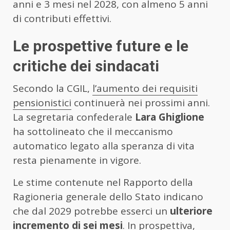
anni e 3 mesi nel 2028, con almeno 5 anni
di contributi effettivi.
Le prospettive future e le
critiche dei sindacati
Secondo la CGIL,
l’aumento dei requisiti
pensionistici
continuerà nei prossimi anni.
La segretaria confederale
Lara Ghiglione
ha sottolineato che il meccanismo
automatico legato alla speranza di vita
resta pienamente in vigore.
Le stime contenute nel Rapporto della
Ragioneria generale dello Stato indicano
che dal 2029 potrebbe esserci un
ulteriore
incremento di sei mesi
. In prospettiva,