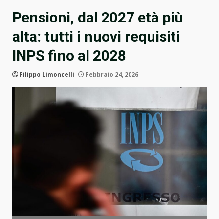
Pensioni, dal 2027 età più
alta: tutti i nuovi requisiti
INPS fino al 2028
Filippo Limoncelli
Febbraio 24, 2026