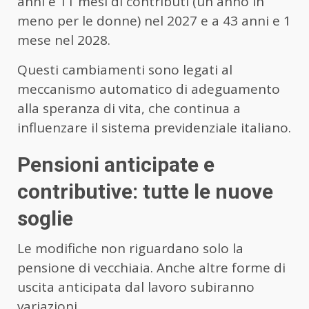
anni e 11 mesi di contributi (un anno in
meno per le donne) nel 2027 e a 43 anni e 1
mese nel 2028.
Questi cambiamenti sono legati al
meccanismo automatico di adeguamento
alla speranza di vita, che continua a
influenzare il sistema previdenziale italiano.
Pensioni anticipate e
contributive: tutte le nuove
soglie
Le modifiche non riguardano solo la
pensione di vecchiaia. Anche altre forme di
uscita anticipata dal lavoro subiranno
variazioni.