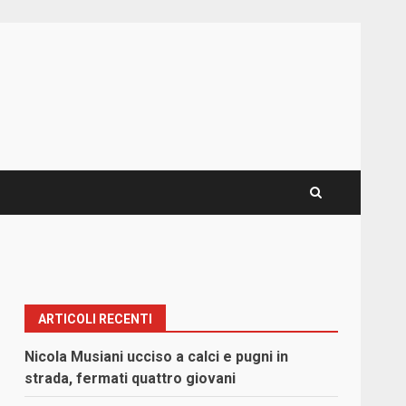
ARTICOLI RECENTI
Nicola Musiani ucciso a calci e pugni in
strada, fermati quattro giovani