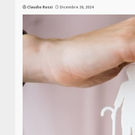
Claudio Rossi
Dicembre 26, 2024