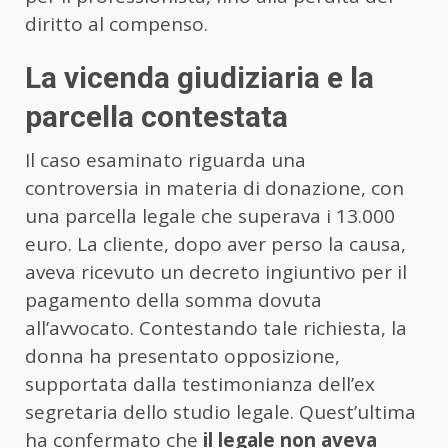
diritto al compenso.
La vicenda giudiziaria e la
parcella contestata
Il caso esaminato riguarda una
controversia in materia di donazione, con
una parcella legale che superava i 13.000
euro. La cliente, dopo aver perso la causa,
aveva ricevuto un decreto ingiuntivo per il
pagamento della somma dovuta
all’avvocato. Contestando tale richiesta, la
donna ha presentato opposizione,
supportata dalla testimonianza dell’ex
segretaria dello studio legale. Quest’ultima
ha confermato che
il legale non aveva