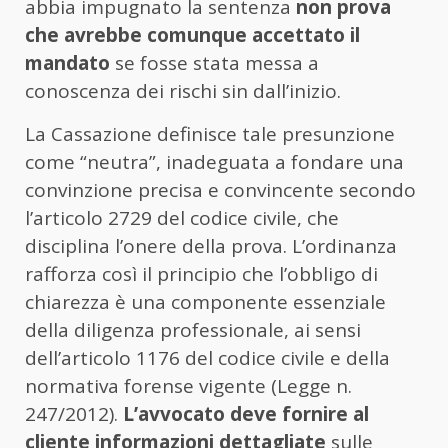
abbia impugnato la sentenza
non prova
che avrebbe comunque accettato il
mandato
se fosse stata messa a
conoscenza dei rischi sin dall’inizio.
La Cassazione definisce tale presunzione
come “neutra”, inadeguata a fondare una
convinzione precisa e convincente secondo
l’articolo 2729 del codice civile, che
disciplina l’onere della prova. L’ordinanza
rafforza così il principio che l’obbligo di
chiarezza è una componente essenziale
della diligenza professionale, ai sensi
dell’articolo 1176 del codice civile e della
normativa forense vigente (Legge n.
247/2012).
L’avvocato deve fornire al
cliente informazioni dettagliate
sulle