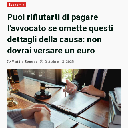
Economia
Puoi rifiutarti di pagare
l’avvocato se omette questi
dettagli della causa: non
dovrai versare un euro
Mattia Senese
Ottobre 13, 2025