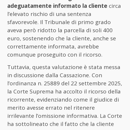
adeguatamente informato la cliente
circa
l’elevato rischio di una sentenza
sfavorevole. Il Tribunale di primo grado
aveva però ridotto la parcella di soli 400
euro, sostenendo che la cliente, anche se
correttamente informata, avrebbe
comunque proseguito con il ricorso.
Tuttavia, questa valutazione è stata messa
in discussione dalla Cassazione. Con
l’ordinanza n. 25889 del 22 settembre 2025,
la Corte Suprema ha accolto il ricorso della
ricorrente, evidenziando come il giudice di
merito avesse errato nel ritenere
irrilevante l’omissione informativa. La Corte
ha sottolineato che il fatto che la cliente