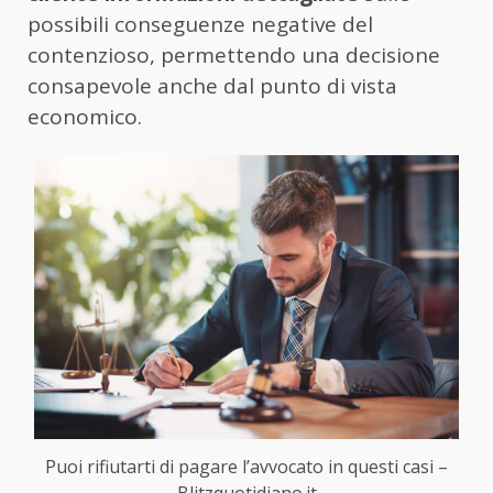
possibili conseguenze negative del
contenzioso, permettendo una decisione
consapevole anche dal punto di vista
economico.
Puoi rifiutarti di pagare l’avvocato in questi casi –
Blitzquotidiano.it