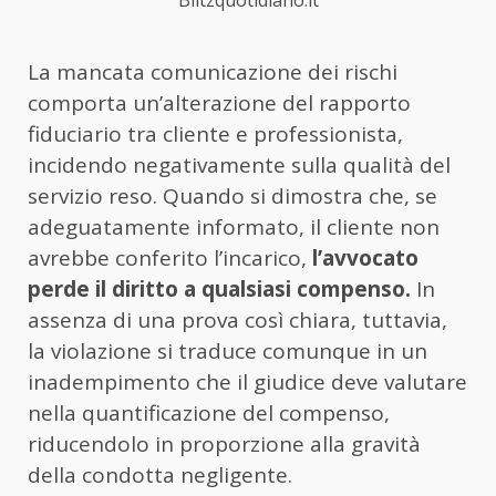
La mancata comunicazione dei rischi
comporta un’alterazione del rapporto
fiduciario tra cliente e professionista,
incidendo negativamente sulla qualità del
servizio reso. Quando si dimostra che, se
adeguatamente informato, il cliente non
avrebbe conferito l’incarico,
l’avvocato
perde il diritto a qualsiasi compenso.
In
assenza di una prova così chiara, tuttavia,
la violazione si traduce comunque in un
inadempimento che il giudice deve valutare
nella quantificazione del compenso,
riducendolo in proporzione alla gravità
della condotta negligente.