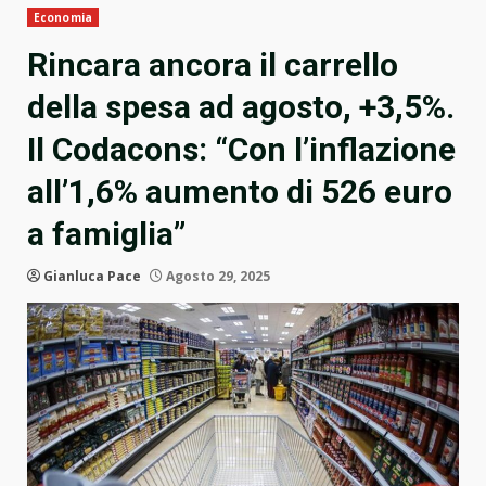
Economia
Rincara ancora il carrello
della spesa ad agosto, +3,5%.
Il Codacons: “Con l’inflazione
all’1,6% aumento di 526 euro
a famiglia”
Gianluca Pace
Agosto 29, 2025