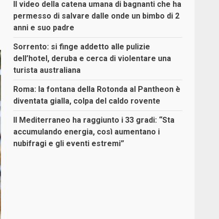
Il video della catena umana di bagnanti che ha
permesso di salvare dalle onde un bimbo di 2
anni e suo padre
Sorrento: si finge addetto alle pulizie
dell’hotel, deruba e cerca di violentare una
turista australiana
Roma: la fontana della Rotonda al Pantheon è
diventata gialla, colpa del caldo rovente
Il Mediterraneo ha raggiunto i 33 gradi: “Sta
accumulando energia, così aumentano i
nubifragi e gli eventi estremi”