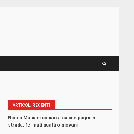
ARTICOLI RECENTI
Nicola Musiani ucciso a calci e pugni in
strada, fermati quattro giovani