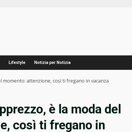
Lifestyle
Notizia per Notizia
l momento: attenzione, così ti fregano in vacanza
pprezzo, è la moda del
, così ti fregano in