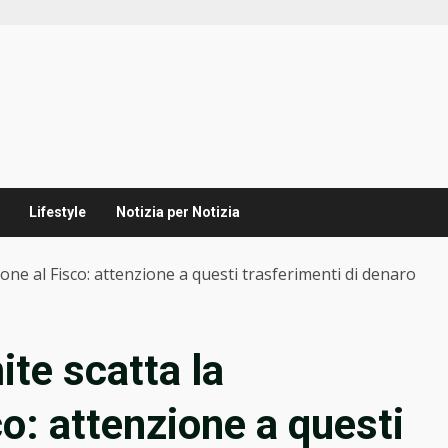
Lifestyle
Notizia per Notizia
ione al Fisco: attenzione a questi trasferimenti di denaro
ite scatta la
o: attenzione a questi