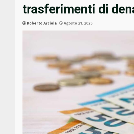
trasferimenti di den
Roberto Arciola
Agosto 21, 2025