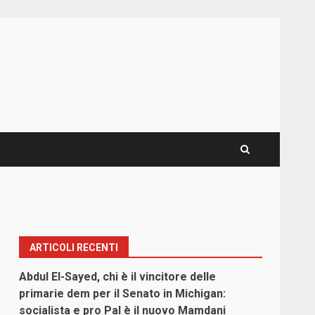
ARTICOLI RECENTI
Abdul El-Sayed, chi è il vincitore delle
primarie dem per il Senato in Michigan:
socialista e pro Pal è il nuovo Mamdani