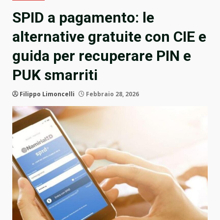
SPID a pagamento: le
alternative gratuite con CIE e
guida per recuperare PIN e
PUK smarriti
Filippo Limoncelli
Febbraio 28, 2026