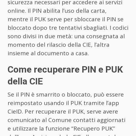
sicurezza necessari per accedere ai servizi
online. Il PIN abilita l’uso della carta,
mentre il PUK serve per sbloccare il PIN se
bloccato dopo tre tentativi sbagliati. I codici
sono divisi in due metà: una consegnata al
momento del rilascio della CIE, l’altra
insieme al documento a casa.
Come recuperare PIN e PUK
della CIE
Se il PIN è smarrito o bloccato, può essere
reimpostato usando il PUK tramite l’app
CieID. Per recuperare il PUK, serve avere
comunicato al Comune contatti aggiornati
e utilizzare la funzione “Recupero PUK”