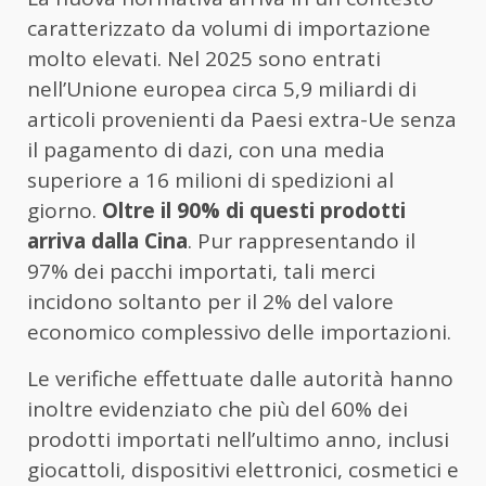
caratterizzato da volumi di importazione
molto elevati. Nel 2025 sono entrati
nell’Unione europea circa 5,9 miliardi di
articoli provenienti da Paesi extra-Ue senza
il pagamento di dazi, con una media
superiore a 16 milioni di spedizioni al
giorno.
Oltre il 90% di questi prodotti
arriva dalla Cina
. Pur rappresentando il
97% dei pacchi importati, tali merci
incidono soltanto per il 2% del valore
economico complessivo delle importazioni.
Le verifiche effettuate dalle autorità hanno
inoltre evidenziato che più del 60% dei
prodotti importati nell’ultimo anno, inclusi
giocattoli, dispositivi elettronici, cosmetici e