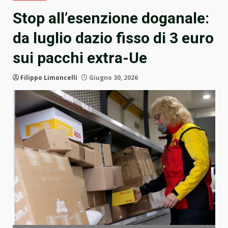
Stop all’esenzione doganale:
da luglio dazio fisso di 3 euro
sui pacchi extra-Ue
Filippo Limoncelli
Giugno 30, 2026