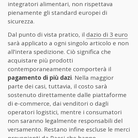
integratori alimentari, non rispettava
pienamente gli standard europei di
sicurezza.
Dal punto di vista pratico, il
dazio di 3 euro
sarà applicato a ogni singolo articolo e non
all’intera spedizione. Ciò significa che
acquistare più prodotti
contemporaneamente comporterà il
pagamento di più dazi
. Nella maggior
parte dei casi, tuttavia, il costo sarà
sostenuto direttamente dalle piattaforme
di e-commerce, dai venditori o dagli
operatori logistici, mentre i consumatori
non saranno legalmente responsabili del
versamento. Restano infine escluse le merci