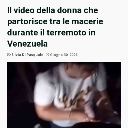
Il video della donna che
partorisce tra le macerie
durante il terremoto in
Venezuela
Silvia Di Pasquale
Giugno 30, 2026