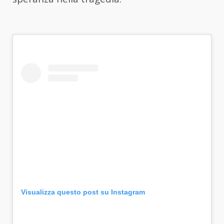
Visualizza questo post su Instagram