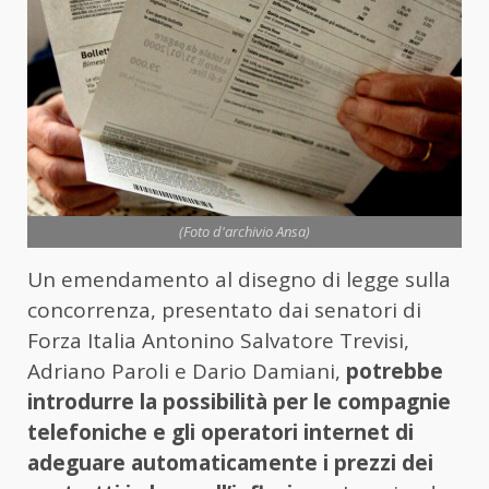
(Foto d'archivio Ansa)
Un emendamento al disegno di legge sulla
concorrenza, presentato dai senatori di
Forza Italia Antonino Salvatore Trevisi,
Adriano Paroli e Dario Damiani,
potrebbe
introdurre la possibilità per le compagnie
telefoniche e gli operatori internet di
adeguare automaticamente i prezzi dei