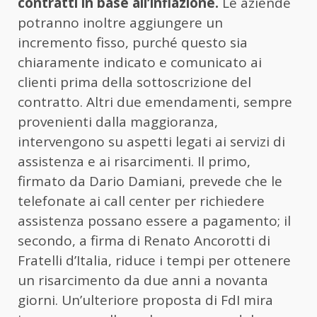
contratti in base all’inflazione.
Le aziende
potranno inoltre aggiungere un
incremento fisso, purché questo sia
chiaramente indicato e comunicato ai
clienti prima della sottoscrizione del
contratto. Altri due emendamenti, sempre
provenienti dalla maggioranza,
intervengono su aspetti legati ai servizi di
assistenza e ai risarcimenti. Il primo,
firmato da Dario Damiani, prevede che le
telefonate ai call center per richiedere
assistenza possano essere a pagamento; il
secondo, a firma di Renato Ancorotti di
Fratelli d’Italia, riduce i tempi per ottenere
un risarcimento da due anni a novanta
giorni. Un’ulteriore proposta di FdI mira