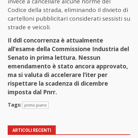
invece a cancellare alcune norme del
Codice della strada, eliminando il divieto di
cartelloni pubblicitari considerati sessisti su
strade e veicoli.
Il ddl concorrenza è attualmente
all’esame della Commissione Industria del
Senato in prima lettura. Nessun
emendamento è stato ancora approvato,
ma si valuta di accelerare l’iter per
rispettare la scadenza di dicembre
imposta dal Pnrr.
Tags:
primo piano
ARTICOLI RECENTI