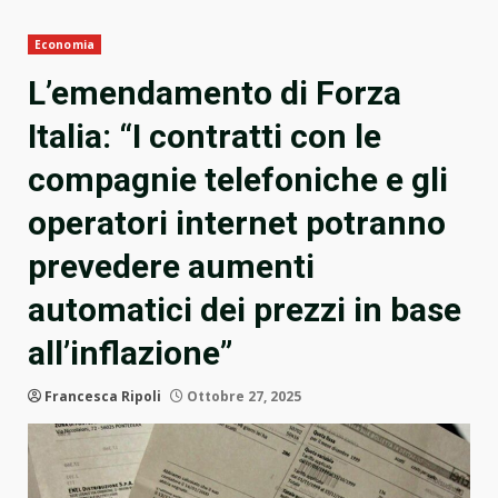
Economia
L’emendamento di Forza
Italia: “I contratti con le
compagnie telefoniche e gli
operatori internet potranno
prevedere aumenti
automatici dei prezzi in base
all’inflazione”
Francesca Ripoli
Ottobre 27, 2025