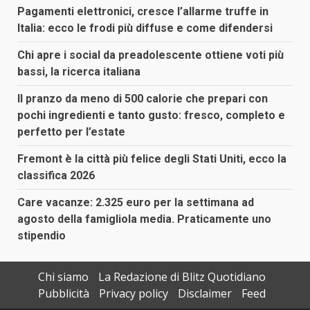
Pagamenti elettronici, cresce l’allarme truffe in
Italia: ecco le frodi più diffuse e come difendersi
Chi apre i social da preadolescente ottiene voti più
bassi, la ricerca italiana
Il pranzo da meno di 500 calorie che prepari con
pochi ingredienti e tanto gusto: fresco, completo e
perfetto per l’estate
Fremont è la città più felice degli Stati Uniti, ecco la
classifica 2026
Care vacanze: 2.325 euro per la settimana ad
agosto della famigliola media. Praticamente uno
stipendio
Chi siamo
La Redazione di Blitz Quotidiano
Pubblicità
Privacy policy
Disclaimer
Feed