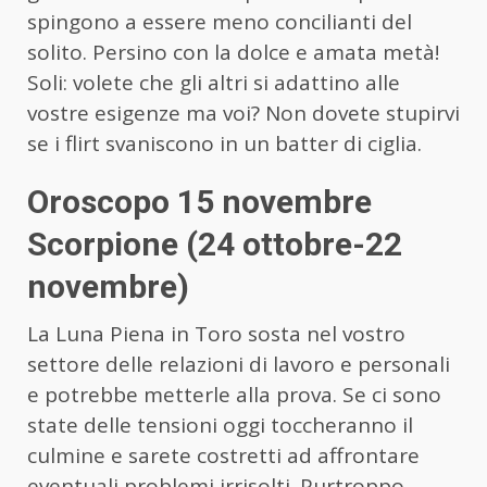
spingono a essere meno concilianti del
solito. Persino con la dolce e amata metà!
Soli: volete che gli altri si adattino alle
vostre esigenze ma voi? Non dovete stupirvi
se i flirt svaniscono in un batter di ciglia.
Oroscopo 15 novembre
Scorpione (24 ottobre-22
novembre)
La Luna Piena in Toro sosta nel vostro
settore delle relazioni di lavoro e personali
e potrebbe metterle alla prova. Se ci sono
state delle tensioni oggi toccheranno il
culmine e sarete costretti ad affrontare
eventuali problemi irrisolti. Purtroppo