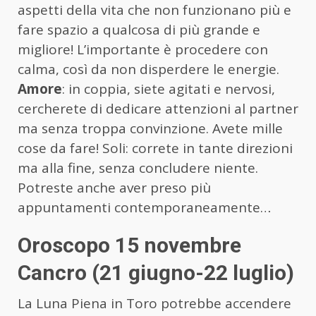
aspetti della vita che non funzionano più e
fare spazio a qualcosa di più grande e
migliore! L’importante è procedere con
calma, così da non disperdere le energie.
Amore
: in coppia, siete agitati e nervosi,
cercherete di dedicare attenzioni al partner
ma senza troppa convinzione. Avete mille
cose da fare! Soli: correte in tante direzioni
ma alla fine, senza concludere niente.
Potreste anche aver preso più
appuntamenti contemporaneamente…
Oroscopo 15 novembre
Cancro (21 giugno-22 luglio)
La Luna Piena in Toro potrebbe accendere