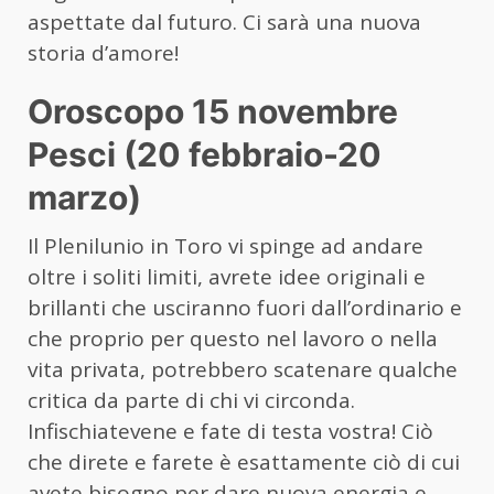
aspettate dal futuro. Ci sarà una nuova
storia d’amore!
Oroscopo 15 novembre
Pesci (20 febbraio-20
marzo)
Il Plenilunio in Toro vi spinge ad andare
oltre i soliti limiti, avrete idee originali e
brillanti che usciranno fuori dall’ordinario e
che proprio per questo nel lavoro o nella
vita privata, potrebbero scatenare qualche
critica da parte di chi vi circonda.
Infischiatevene e fate di testa vostra! Ciò
che direte e farete è esattamente ciò di cui
avete bisogno per dare nuova energia e