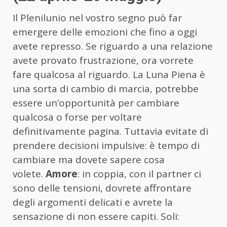
Il Plenilunio nel vostro segno può far
emergere delle emozioni che fino a oggi
avete represso. Se riguardo a una relazione
avete provato frustrazione, ora vorrete
fare qualcosa al riguardo. La Luna Piena è
una sorta di cambio di marcia, potrebbe
essere un’opportunità per cambiare
qualcosa o forse per voltare
definitivamente pagina. Tuttavia evitate di
prendere decisioni impulsive: è tempo di
cambiare ma dovete sapere cosa
volete.
Amore
: in coppia, con il partner ci
sono delle tensioni, dovrete affrontare
degli argomenti delicati e avrete la
sensazione di non essere capiti. Soli: