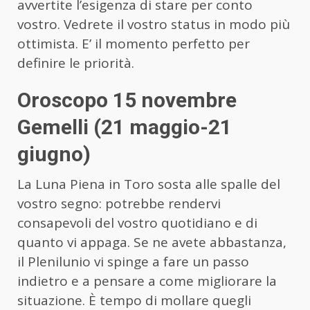
avvertite l’esigenza di stare per conto
vostro. Vedrete il vostro status in modo più
ottimista. E’ il momento perfetto per
definire le priorità.
Oroscopo 15 novembre
Gemelli (21 maggio-21
giugno)
La Luna Piena in Toro sosta alle spalle del
vostro segno: potrebbe rendervi
consapevoli del vostro quotidiano e di
quanto vi appaga. Se ne avete abbastanza,
il Plenilunio vi spinge a fare un passo
indietro e a pensare a come migliorare la
situazione. È tempo di mollare quegli