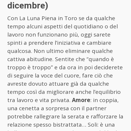
dicembre)
Con La Luna Piena in Toro se da qualche
tempo alcuni aspetti del quotidiano o del
lavoro non funzionano più, oggi sarete
spinti a prendere l’iniziativa e cambiare
qualcosa. Non ultimo eliminare qualche
cattiva abitudine. Sentite che “quando è
troppo è troppo” e da ora in poi deciderete
di seguire la voce del cuore, fare ciò che
avreste dovuto attuare già da qualche
tempo così da migliorare anche l’equilibrio
tra lavoro e vita privata.
Amore
: in coppia,
una cenetta a sorpresa con il partner
potrebbe rallegrare la serata e rafforzare la
relazione spesso bistrattata… Soli: è una