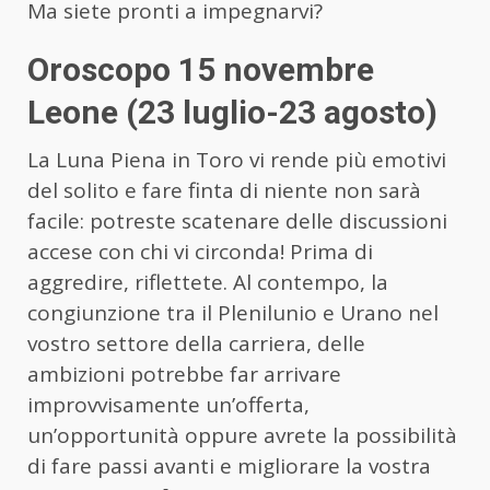
Ma siete pronti a impegnarvi?
Oroscopo 15 novembre
Leone (23 luglio-23 agosto)
La Luna Piena in Toro vi rende più emotivi
del solito e fare finta di niente non sarà
facile: potreste scatenare delle discussioni
accese con chi vi circonda! Prima di
aggredire, riflettete. Al contempo, la
congiunzione tra il Plenilunio e Urano nel
vostro settore della carriera, delle
ambizioni potrebbe far arrivare
improvvisamente un’offerta,
un’opportunità oppure avrete la possibilità
di fare passi avanti e migliorare la vostra