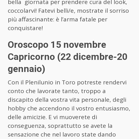
bella giornata per prendere cura del look,
coccolarvi! Fatevi belli/e, mostrate il sorriso
più affascinante: è l’arma fatale per
conquistare!
Oroscopo 15 novembre
Capricorno (22 dicembre-20
gennaio)
Con il Plenilunio in Toro potreste rendervi
conto che lavorate tanto, troppo a
discapito della vostra vita personale, degli
hobby che accendono il vostro entusiasmo,
delle amicizie. E vi muoverete di
conseguenza, soprattutto se avete la
sensazione che nel lavoro state dando