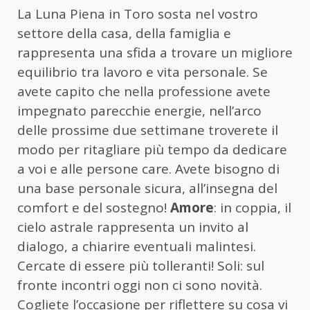
La Luna Piena in Toro sosta nel vostro
settore della casa, della famiglia e
rappresenta una sfida a trovare un migliore
equilibrio tra lavoro e vita personale. Se
avete capito che nella professione avete
impegnato parecchie energie, nell’arco
delle prossime due settimane troverete il
modo per ritagliare più tempo da dedicare
a voi e alle persone care. Avete bisogno di
una base personale sicura, all’insegna del
comfort e del sostegno!
Amore
: in coppia, il
cielo astrale rappresenta un invito al
dialogo, a chiarire eventuali malintesi.
Cercate di essere più tolleranti! Soli: sul
fronte incontri oggi non ci sono novità.
Cogliete l’occasione per riflettere su cosa vi