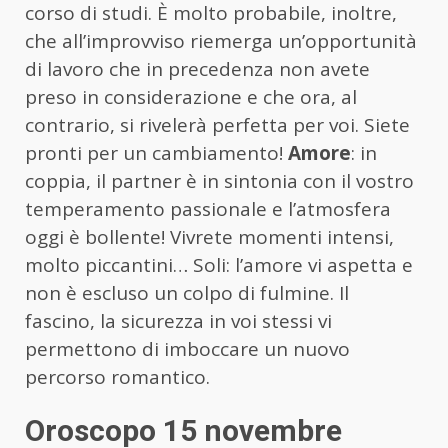
corso di studi. È molto probabile, inoltre,
che all’improvviso riemerga un’opportunità
di lavoro che in precedenza non avete
preso in considerazione e che ora, al
contrario, si rivelerà perfetta per voi. Siete
pronti per un cambiamento!
Amore
: in
coppia, il partner è in sintonia con il vostro
temperamento passionale e l’atmosfera
oggi è bollente! Vivrete momenti intensi,
molto piccantini… Soli: l’amore vi aspetta e
non è escluso un colpo di fulmine. Il
fascino, la sicurezza in voi stessi vi
permettono di imboccare un nuovo
percorso romantico.
Oroscopo 15 novembre