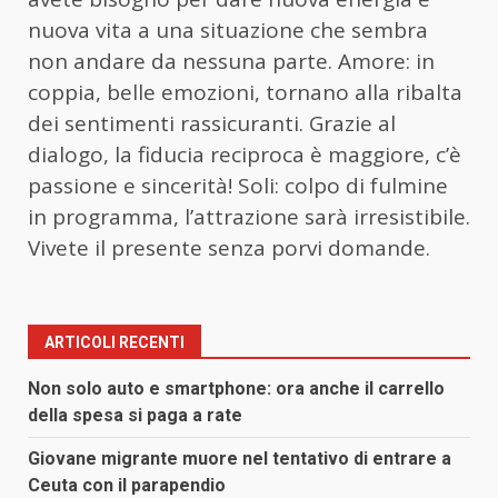
nuova vita a una situazione che sembra
non andare da nessuna parte. Amore: in
coppia, belle emozioni, tornano alla ribalta
dei sentimenti rassicuranti. Grazie al
dialogo, la fiducia reciproca è maggiore, c’è
passione e sincerità! Soli: colpo di fulmine
in programma, l’attrazione sarà irresistibile.
Vivete il presente senza porvi domande.
ARTICOLI RECENTI
Non solo auto e smartphone: ora anche il carrello
della spesa si paga a rate
Giovane migrante muore nel tentativo di entrare a
Ceuta con il parapendio