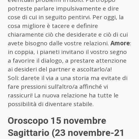
potreste parlare impulsivamente e dire
cose di cui in seguito pentirvi. Per oggi, la
cosa migliore è tacere e definire
chiaramente ciò che desiderate e ciò di cui
avete bisogno dalle vostre relazioni.
Amore
:
in coppia, i pianeti invitano il vostro segno
a favorire il dialogo, a prestare attenzione
ai desideri del partner e ascoltarlo/a!
Soli: darete il via a una storia ma evitate di
fare pressioni sull’altro/a affinché vi
rassicuri! La nuova relazione ha tutte le
possibilità di diventare stabile.
Oroscopo 15 novembre
Sagittario (23 novembre-21