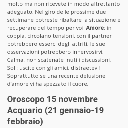
molto ma non ricevete in modo altrettanto
adeguato. Nel giro delle prossime due
settimane potreste ribaltare la situazione e
recuperare del tempo per voi!
Amore
: in
coppia, circolano tensioni, con il partner
potrebbero esserci degli attriti, le sue
osservazioni potrebbero innervosirvi.
Calma, non scatenate inutili discussioni.
Soli: uscite con gli amici, distraetevi!
Soprattutto se una recente delusione
d’amore vi ha spezzato il cuore.
Oroscopo 15 novembre
Acquario (21 gennaio-19
febbraio)