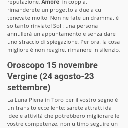
reputazione.
Amore
: in coppia,
rimanderete un progetto a due a cui
tenevate molto. Non ne fate un dramma, è
soltanto rinviato! Soli: una persona
annullerà un appuntamento e senza dare
uno straccio di spiegazione. Per ora, la cosa
migliore è non reagire, rimanere in silenzio.
Oroscopo 15 novembre
Vergine (24 agosto-23
settembre)
La Luna Piena in Toro per il vostro segno è
un transito eccellente: sarete attratti da
idee e attività che potrebbero migliorare le
vostre competenze, non ultimo seguire un