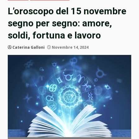
L’oroscopo del 15 novembre
segno per segno: amore,
soldi, fortuna e lavoro
Caterina Galloni
Novembre 14, 2024