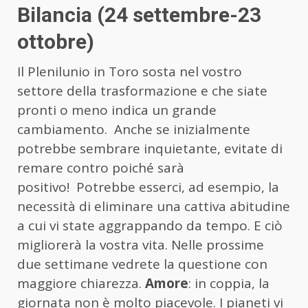
Bilancia (24 settembre-23
ottobre)
Il Plenilunio in Toro sosta nel vostro
settore della trasformazione e che siate
pronti o meno indica un grande
cambiamento. Anche se inizialmente
potrebbe sembrare inquietante, evitate di
remare contro poiché sarà
positivo! Potrebbe esserci, ad esempio, la
necessità di eliminare una cattiva abitudine
a cui vi state aggrappando da tempo. E ciò
migliorerà la vostra vita. Nelle prossime
due settimane vedrete la questione con
maggiore chiarezza.
Amore
: in coppia, la
giornata non è molto piacevole. I pianeti vi