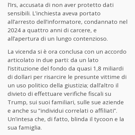
l’Irs, accusata di non aver protetto dati
sensibili. L’inchiesta aveva portato
all’arresto dell’informatore, condannato nel
2024 a quattro anni di carcere, e
all’apertura di un lungo contenzioso.
La vicenda si è ora conclusa con un accordo
articolato in due parti: da un lato
l’istituzione del fondo da quasi 1,8 miliardi
di dollari per risarcire le presunte vittime di
un uso politico della giustizia; dall’altro il
divieto di effettuare verifiche fiscali su
Trump, sui suoi familiari, sulle sue aziende
e anche su “individui correlati o affiliati”.
Un’intesa che, di fatto, blinda il tycoon e la
sua famiglia.