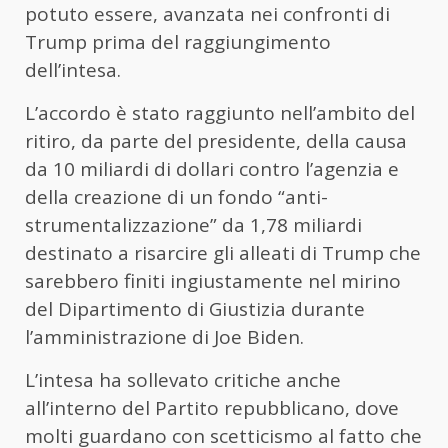
potuto essere, avanzata nei confronti di
Trump prima del raggiungimento
dell’intesa.
L’accordo è stato raggiunto nell’ambito del
ritiro, da parte del presidente, della causa
da 10 miliardi di dollari contro l’agenzia e
della creazione di un fondo “anti-
strumentalizzazione” da 1,78 miliardi
destinato a risarcire gli alleati di Trump che
sarebbero finiti ingiustamente nel mirino
del Dipartimento di Giustizia durante
l’amministrazione di Joe Biden.
L’intesa ha sollevato critiche anche
all’interno del Partito repubblicano, dove
molti guardano con scetticismo al fatto che