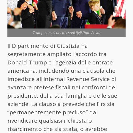
Trump con alcuni dei suoi figli (foto Ansa)
Il Dipartimento di Giustizia ha
segretamente ampliato l’accordo tra
Donald Trump e l’agenzia delle entrate
americana, includendo una clausola che
impedisce all’Internal Revenue Service di
avanzare pretese fiscali nei confronti del
presidente, della sua famiglia e delle sue
aziende. La clausola prevede che l’Irs sia
“permanentemente precluso” dal
rivendicare qualsiasi richiesta o
risarcimento che sia stata, o avrebbe