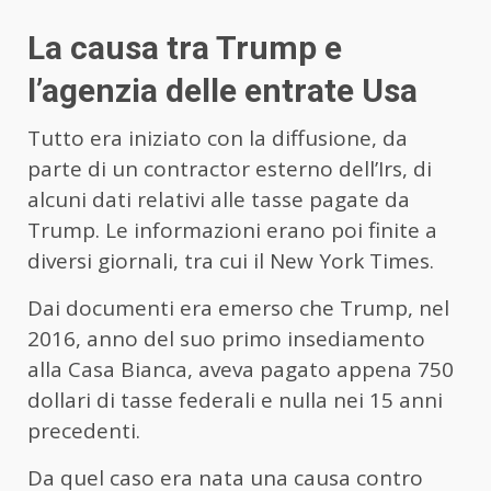
La causa tra Trump e
l’agenzia delle entrate Usa
Tutto era iniziato con la diffusione, da
parte di un contractor esterno dell’Irs, di
alcuni dati relativi alle tasse pagate da
Trump. Le informazioni erano poi finite a
diversi giornali, tra cui il New York Times.
Dai documenti era emerso che Trump, nel
2016, anno del suo primo insediamento
alla Casa Bianca, aveva pagato appena 750
dollari di tasse federali e nulla nei 15 anni
precedenti.
Da quel caso era nata una causa contro