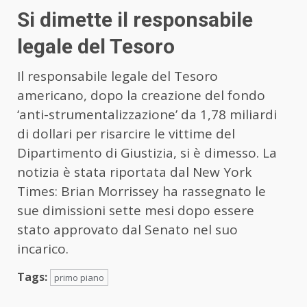
Si dimette il responsabile
legale del Tesoro
Il responsabile legale del Tesoro
americano, dopo la creazione del fondo
‘anti-strumentalizzazione’ da 1,78 miliardi
di dollari per risarcire le vittime del
Dipartimento di Giustizia, si è dimesso. La
notizia è stata riportata dal New York
Times: Brian Morrissey ha rassegnato le
sue dimissioni sette mesi dopo essere
stato approvato dal Senato nel suo
incarico.
Tags:
primo piano