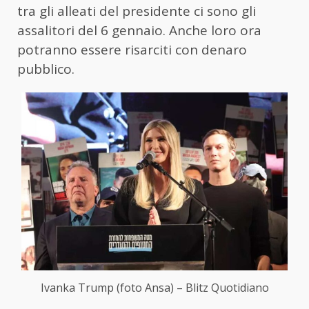
tra gli alleati del presidente ci sono gli
assalitori del 6 gennaio. Anche loro ora
potranno essere risarciti con denaro
pubblico.
Ivanka Trump (foto Ansa) – Blitz Quotidiano