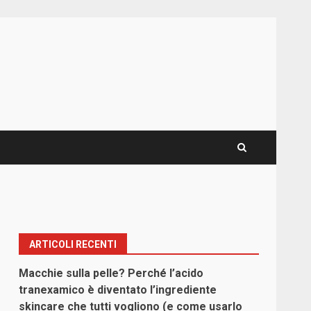
ARTICOLI RECENTI
Macchie sulla pelle? Perché l’acido
tranexamico è diventato l’ingrediente
skincare che tutti vogliono (e come usarlo