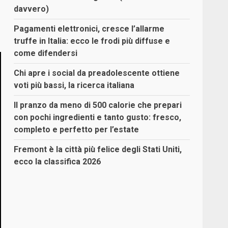
davvero)
Pagamenti elettronici, cresce l’allarme
truffe in Italia: ecco le frodi più diffuse e
come difendersi
Chi apre i social da preadolescente ottiene
voti più bassi, la ricerca italiana
Il pranzo da meno di 500 calorie che prepari
con pochi ingredienti e tanto gusto: fresco,
completo e perfetto per l’estate
Fremont è la città più felice degli Stati Uniti,
ecco la classifica 2026