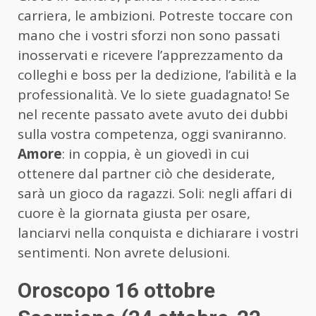
carriera, le ambizioni. Potreste toccare con
mano che i vostri sforzi non sono passati
inosservati e ricevere l’apprezzamento da
colleghi e boss per la dedizione, l’abilità e la
professionalità. Ve lo siete guadagnato! Se
nel recente passato avete avuto dei dubbi
sulla vostra competenza, oggi svaniranno.
Amore
: in coppia, è un giovedì in cui
ottenere dal partner ciò che desiderate,
sarà un gioco da ragazzi. Soli: negli affari di
cuore è la giornata giusta per osare,
lanciarvi nella conquista e dichiarare i vostri
sentimenti. Non avrete delusioni.
Oroscopo 16 ottobre