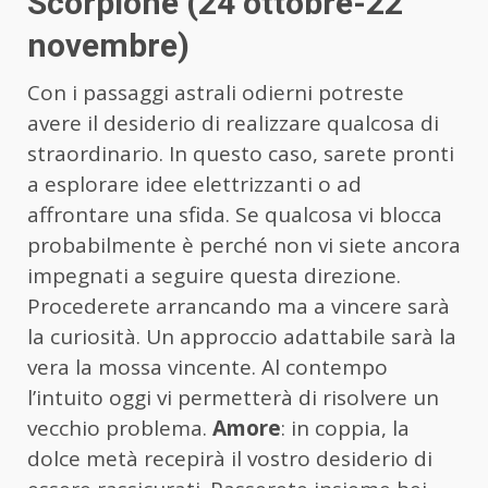
Scorpione (24 ottobre-22
novembre)
Con i passaggi astrali odierni potreste
avere il desiderio di realizzare qualcosa di
straordinario. In questo caso, sarete pronti
a esplorare idee elettrizzanti o ad
affrontare una sfida. Se qualcosa vi blocca
probabilmente è perché non vi siete ancora
impegnati a seguire questa direzione.
Procederete arrancando ma a vincere sarà
la curiosità. Un approccio adattabile sarà la
vera la mossa vincente. Al contempo
l’intuito oggi vi permetterà di risolvere un
vecchio problema.
Amore
: in coppia, la
dolce metà recepirà il vostro desiderio di