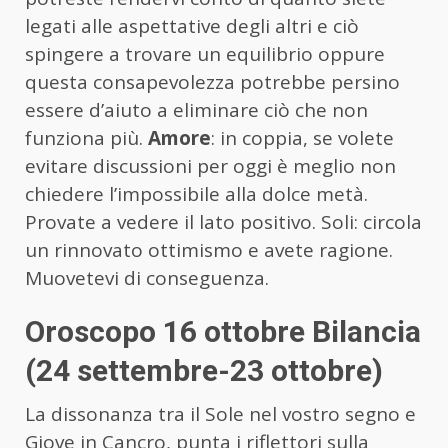
legati alle aspettative degli altri e ciò
spingere a trovare un equilibrio oppure
questa consapevolezza potrebbe persino
essere d’aiuto a eliminare ciò che non
funziona più.
Amore
: in coppia, se volete
evitare discussioni per oggi è meglio non
chiedere l’impossibile alla dolce metà.
Provate a vedere il lato positivo. Soli: circola
un rinnovato ottimismo e avete ragione.
Muovetevi di conseguenza.
Oroscopo 16 ottobre Bilancia
(24 settembre-23 ottobre)
La dissonanza tra il Sole nel vostro segno e
Giove in Cancro, punta i riflettori sulla