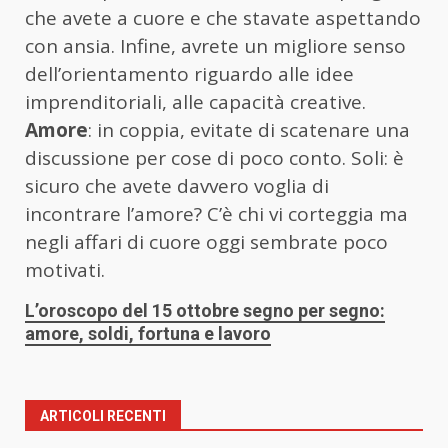
che avete a cuore e che stavate aspettando
con ansia. Infine, avrete un migliore senso
dell’orientamento riguardo alle idee
imprenditoriali, alle capacità creative.
Amore
: in coppia, evitate di scatenare una
discussione per cose di poco conto. Soli: è
sicuro che avete davvero voglia di
incontrare l’amore? C’è chi vi corteggia ma
negli affari di cuore oggi sembrate poco
motivati.
L’oroscopo del 15 ottobre segno per segno:
amore, soldi, fortuna e lavoro
ARTICOLI RECENTI