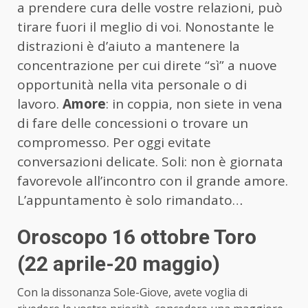
a prendere cura delle vostre relazioni, può
tirare fuori il meglio di voi. Nonostante le
distrazioni è d’aiuto a mantenere la
concentrazione per cui direte “sì” a nuove
opportunità nella vita personale o di
lavoro.
Amore
: in coppia, non siete in vena
di fare delle concessioni o trovare un
compromesso. Per oggi evitate
conversazioni delicate. Soli: non è giornata
favorevole all’incontro con il grande amore.
L’appuntamento è solo rimandato…
Oroscopo 16 ottobre Toro
(22 aprile-20 maggio)
Con la dissonanza Sole-Giove, avete voglia di