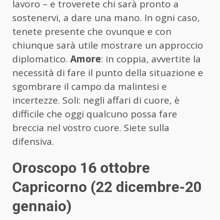
lavoro – e troverete chi sarà pronto a
sostenervi, a dare una mano. In ogni caso,
tenete presente che ovunque e con
chiunque sarà utile mostrare un approccio
diplomatico.
Amore
: in coppia, avvertite la
necessità di fare il punto della situazione e
sgombrare il campo da malintesi e
incertezze. Soli: negli affari di cuore, è
difficile che oggi qualcuno possa fare
breccia nel vostro cuore. Siete sulla
difensiva.
Oroscopo 16 ottobre
Capricorno (22 dicembre-20
gennaio)