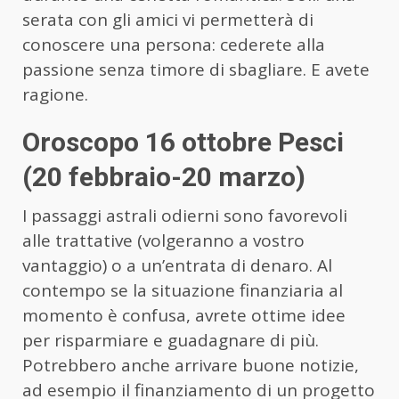
serata con gli amici vi permetterà di
conoscere una persona: cederete alla
passione senza timore di sbagliare. E avete
ragione.
Oroscopo 16 ottobre Pesci
(20 febbraio-20 marzo)
I passaggi astrali odierni sono favorevoli
alle trattative (volgeranno a vostro
vantaggio) o a un’entrata di denaro. Al
contempo se la situazione finanziaria al
momento è confusa, avrete ottime idee
per risparmiare e guadagnare di più.
Potrebbero anche arrivare buone notizie,
ad esempio il finanziamento di un progetto