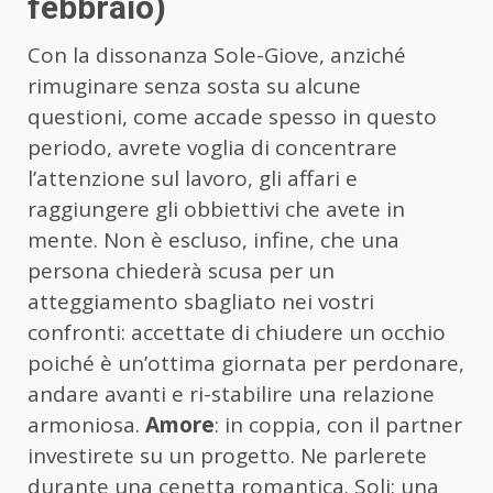
febbraio)
Con la dissonanza Sole-Giove, anziché
rimuginare senza sosta su alcune
questioni, come accade spesso in questo
periodo, avrete voglia di concentrare
l’attenzione sul lavoro, gli affari e
raggiungere gli obbiettivi che avete in
mente. Non è escluso, infine, che una
persona chiederà scusa per un
atteggiamento sbagliato nei vostri
confronti: accettate di chiudere un occhio
poiché è un’ottima giornata per perdonare,
andare avanti e ri-stabilire una relazione
armoniosa.
Amore
: in coppia, con il partner
investirete su un progetto. Ne parlerete
durante una cenetta romantica. Soli: una