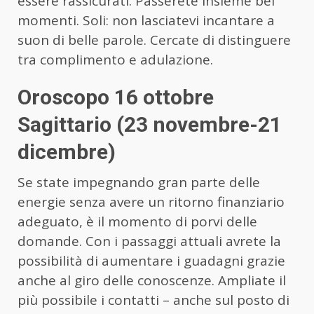
essere rassicurati. Passerete insieme bei
momenti. Soli: non lasciatevi incantare a
suon di belle parole. Cercate di distinguere
tra complimento e adulazione.
Oroscopo 16 ottobre
Sagittario (23 novembre-21
dicembre)
Se state impegnando gran parte delle
energie senza avere un ritorno finanziario
adeguato, è il momento di porvi delle
domande. Con i passaggi attuali avrete la
possibilità di aumentare i guadagni grazie
anche al giro delle conoscenze. Ampliate il
più possibile i contatti – anche sul posto di