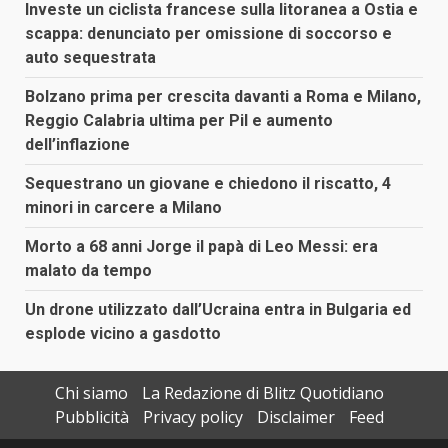
Investe un ciclista francese sulla litoranea a Ostia e
scappa: denunciato per omissione di soccorso e
auto sequestrata
Bolzano prima per crescita davanti a Roma e Milano,
Reggio Calabria ultima per Pil e aumento
dell’inflazione
Sequestrano un giovane e chiedono il riscatto, 4
minori in carcere a Milano
Morto a 68 anni Jorge il papà di Leo Messi: era
malato da tempo
Un drone utilizzato dall’Ucraina entra in Bulgaria ed
esplode vicino a gasdotto
Chi siamo
La Redazione di Blitz Quotidiano
Pubblicità
Privacy policy
Disclaimer
Feed