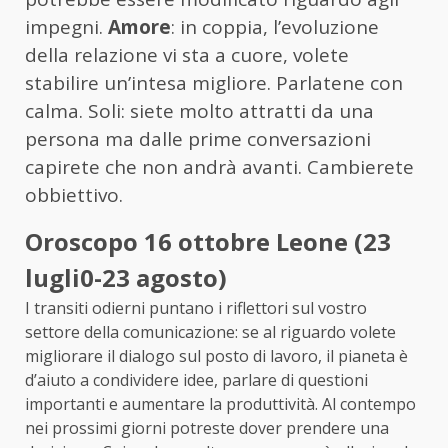
impegni.
Amore
: in coppia, l’evoluzione
della relazione vi sta a cuore, volete
stabilire un’intesa migliore. Parlatene con
calma. Soli: siete molto attratti da una
persona ma dalle prime conversazioni
capirete che non andrà avanti. Cambierete
obbiettivo.
Oroscopo 16 ottobre Leone (23
lugli0-23 agosto)
I transiti odierni puntano i riflettori sul vostro
settore della comunicazione: se al riguardo volete
migliorare il dialogo sul posto di lavoro, il pianeta è
d’aiuto a condividere idee, parlare di questioni
importanti e aumentare la produttività. Al contempo
nei prossimi giorni potreste dover prendere una