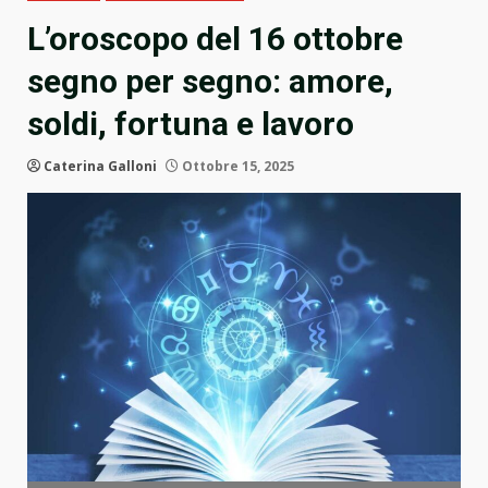
L’oroscopo del 16 ottobre
segno per segno: amore,
soldi, fortuna e lavoro
Caterina Galloni
Ottobre 15, 2025