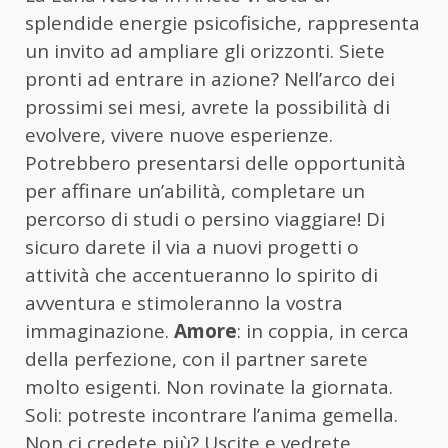
splendide energie psicofisiche, rappresenta
un invito ad ampliare gli orizzonti. Siete
pronti ad entrare in azione? Nell’arco dei
prossimi sei mesi, avrete la possibilità di
evolvere, vivere nuove esperienze.
Potrebbero presentarsi delle opportunità
per affinare un’abilità, completare un
percorso di studi o persino viaggiare! Di
sicuro darete il via a nuovi progetti o
attività che accentueranno lo spirito di
avventura e stimoleranno la vostra
immaginazione.
Amore
: in coppia, in cerca
della perfezione, con il partner sarete
molto esigenti. Non rovinate la giornata.
Soli: potreste incontrare l’anima gemella.
Non ci credete più? Uscite e vedrete.