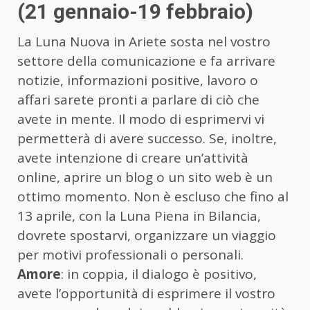
(21 gennaio-19 febbraio)
La Luna Nuova in Ariete sosta nel vostro
settore della comunicazione e fa arrivare
notizie, informazioni positive, lavoro o
affari sarete pronti a parlare di ciò che
avete in mente. Il modo di esprimervi vi
permetterà di avere successo. Se, inoltre,
avete intenzione di creare un’attività
online, aprire un blog o un sito web è un
ottimo momento. Non è escluso che fino al
13 aprile, con la Luna Piena in Bilancia,
dovrete spostarvi, organizzare un viaggio
per motivi professionali o personali.
Amore
: in coppia, il dialogo è positivo,
avete l’opportunità di esprimere il vostro