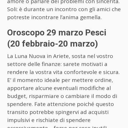
amore o parlare dei problemi con sincerità.
Soli: è durante un incontro con gli amici che
potreste incontrare l’anima gemella.
Oroscopo 29 marzo Pesci
(20 febbraio-20 marzo)
La Luna Nuova in Ariete, sosta nel vostro
settore delle finanze: sarete motivati a
rendere la vostra vita confortevole e sicura.
E’ il momento ideale per mettere ordine,
apportare alcune eventuali modifiche al
budget, risparmiare o cambiare il modo di
spendere. Fate attenzione poiché questo
transito potrebbe spingervi ad acquisti
impulsivi e rischiate di spendere