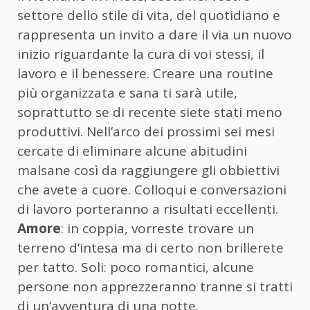
settore dello stile di vita, del quotidiano e
rappresenta un invito a dare il via un nuovo
inizio riguardante la cura di voi stessi, il
lavoro e il benessere. Creare una routine
più organizzata e sana ti sarà utile,
soprattutto se di recente siete stati meno
produttivi. Nell’arco dei prossimi sei mesi
cercate di eliminare alcune abitudini
malsane così da raggiungere gli obbiettivi
che avete a cuore. Colloqui e conversazioni
di lavoro porteranno a risultati eccellenti.
Amore
: in coppia, vorreste trovare un
terreno d’intesa ma di certo non brillerete
per tatto. Soli: poco romantici, alcune
persone non apprezzeranno tranne si tratti
di un’avventura di una notte.