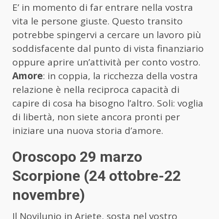
E’ in momento di far entrare nella vostra
vita le persone giuste. Questo transito
potrebbe spingervi a cercare un lavoro più
soddisfacente dal punto di vista finanziario
oppure aprire un’attività per conto vostro.
Amore
: in coppia, la ricchezza della vostra
relazione è nella reciproca capacità di
capire di cosa ha bisogno l’altro. Soli: voglia
di libertà, non siete ancora pronti per
iniziare una nuova storia d’amore.
Oroscopo 29 marzo
Scorpione (24 ottobre-22
novembre)
Il Novilunio in Ariete, sosta nel vostro