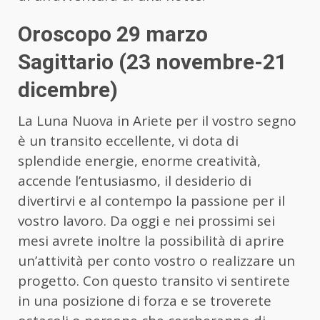
Oroscopo 29 marzo
Sagittario (23 novembre-21
dicembre)
La Luna Nuova in Ariete per il vostro segno
è un transito eccellente, vi dota di
splendide energie, enorme creatività,
accende l’entusiasmo, il desiderio di
divertirvi e al contempo la passione per il
vostro lavoro. Da oggi e nei prossimi sei
mesi avrete inoltre la possibilità di aprire
un’attività per conto vostro o realizzare un
progetto. Con questo transito vi sentirete
in una posizione di forza e se troverete