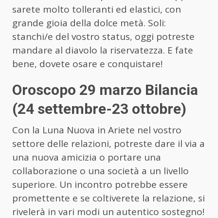
sarete molto tolleranti ed elastici, con
grande gioia della dolce metà. Soli:
stanchi/e del vostro status, oggi potreste
mandare al diavolo la riservatezza. E fate
bene, dovete osare e conquistare!
Oroscopo 29 marzo Bilancia
(24 settembre-23 ottobre)
Con la Luna Nuova in Ariete nel vostro
settore delle relazioni, potreste dare il via a
una nuova amicizia o portare una
collaborazione o una società a un livello
superiore. Un incontro potrebbe essere
promettente e se coltiverete la relazione, si
rivelerà in vari modi un autentico sostegno!