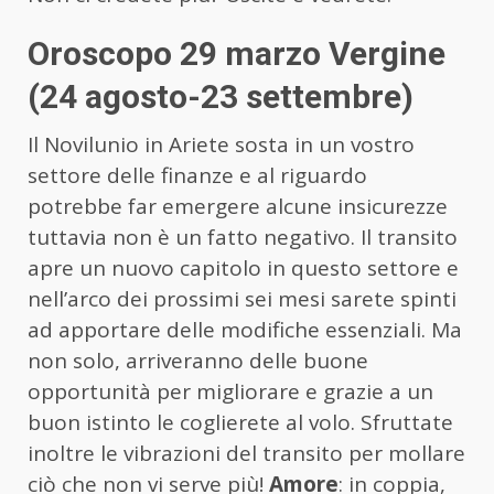
Oroscopo 29 marzo Vergine
(24 agosto-23 settembre)
Il Novilunio in Ariete sosta in un vostro
settore delle finanze e al riguardo
potrebbe far emergere alcune insicurezze
tuttavia non è un fatto negativo. Il transito
apre un nuovo capitolo in questo settore e
nell’arco dei prossimi sei mesi sarete spinti
ad apportare delle modifiche essenziali. Ma
non solo, arriveranno delle buone
opportunità per migliorare e grazie a un
buon istinto le coglierete al volo. Sfruttate
inoltre le vibrazioni del transito per mollare
ciò che non vi serve più!
Amore
: in coppia,