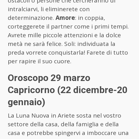
ostacoli o persone che cercheranno di
intralciarvi, li eliminerete con
determinazione.
Amore
: in coppia,
corteggerete il partner come i primi tempi.
Avrete mille piccole attenzioni e la dolce
metà ne sarà felice. Soli: individuata la
preda vorrete conquistarla! Farete di tutto
per rapire il suo cuore.
Oroscopo 29 marzo
Capricorno (22 dicembre-20
gennaio)
La Luna Nuova in Ariete sosta nel vostro
settore della casa, della famiglia e della
casa e potrebbe spingervi a imboccare una