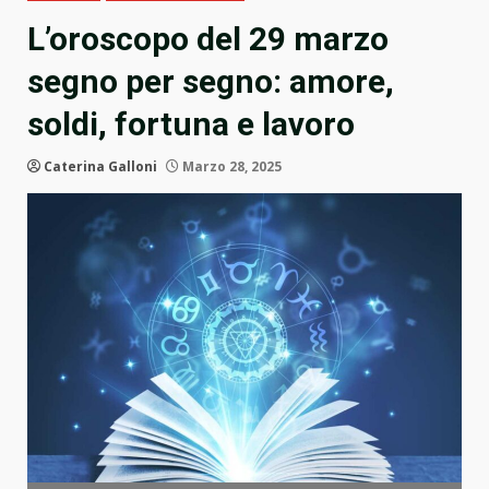
L’oroscopo del 29 marzo
segno per segno: amore,
soldi, fortuna e lavoro
Caterina Galloni
Marzo 28, 2025