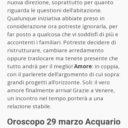
nuova direzione, soprattutto per quanto
riguarda le questioni dell’abitazione.
Qualunque iniziativa abbiate preso in
considerazione ora potreste ignorarla, per
far posto a qualcosa che vi soddisfi di più e
accontenti i familiari. Potreste decidere di
ristrutturare, cambiare arredamento
oppure traslocare ma tenete presente che
tutto andrà per il meglio!
Amore
: in coppia,
con il parlerete dell’argomento di cui sopra:
grandi progetti all’orizzonte. Soli: il vero
amore finalmente arriva! Grazie a Venere,
un incontro nel tempo porterà a una
relazione stabile.
Oroscopo 29 marzo Acquario