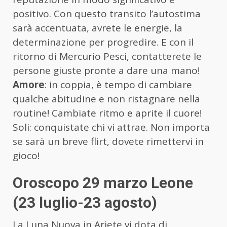
positivo. Con questo transito l’autostima
sarà accentuata, avrete le energie, la
determinazione per progredire. E con il
ritorno di Mercurio Pesci, contatterete le
persone giuste pronte a dare una mano!
Amore
: in coppia, è tempo di cambiare
qualche abitudine e non ristagnare nella
routine! Cambiate ritmo e aprite il cuore!
Soli: conquistate chi vi attrae. Non importa
se sarà un breve flirt, dovete rimettervi in
gioco!
Oroscopo 29 marzo Leone
(23 luglio-23 agosto)
La Luna Nuova in Ariete vi dota di