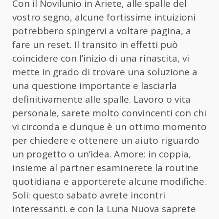
Con il Novilunio in Ariete, alle spalle del
vostro segno, alcune fortissime intuizioni
potrebbero spingervi a voltare pagina, a
fare un reset. Il transito in effetti può
coincidere con l’inizio di una rinascita, vi
mette in grado di trovare una soluzione a
una questione importante e lasciarla
definitivamente alle spalle. Lavoro o vita
personale, sarete molto convincenti con chi
vi circonda e dunque è un ottimo momento
per chiedere e ottenere un aiuto riguardo
un progetto o un’idea. Amore: in coppia,
insieme al partner esaminerete la routine
quotidiana e apporterete alcune modifiche.
Soli: questo sabato avrete incontri
interessanti. e con la Luna Nuova saprete