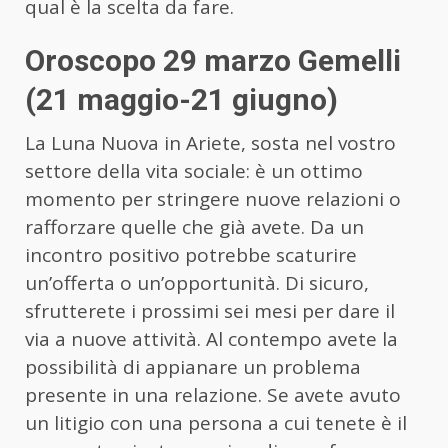
qual è la scelta da fare.
Oroscopo 29 marzo Gemelli
(21 maggio-21 giugno)
La Luna Nuova in Ariete, sosta nel vostro
settore della vita sociale: è un ottimo
momento per stringere nuove relazioni o
rafforzare quelle che già avete. Da un
incontro positivo potrebbe scaturire
un’offerta o un’opportunità. Di sicuro,
sfrutterete i prossimi sei mesi per dare il
via a nuove attività. Al contempo avete la
possibilità di appianare un problema
presente in una relazione. Se avete avuto
un litigio con una persona a cui tenete è il