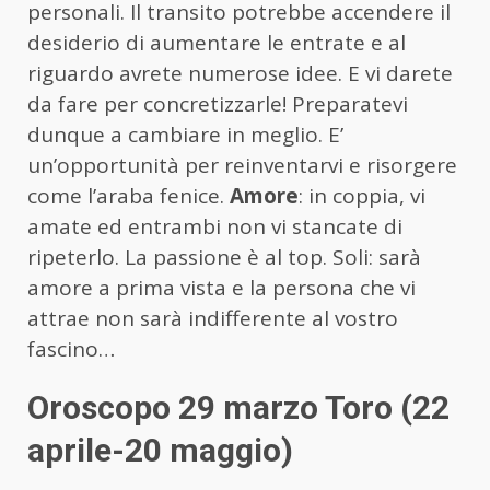
personali. Il transito potrebbe accendere il
desiderio di aumentare le entrate e al
riguardo avrete numerose idee. E vi darete
da fare per concretizzarle! Preparatevi
dunque a cambiare in meglio. E’
un’opportunità per reinventarvi e risorgere
come l’araba fenice.
Amore
: in coppia, vi
amate ed entrambi non vi stancate di
ripeterlo. La passione è al top. Soli: sarà
amore a prima vista e la persona che vi
attrae non sarà indifferente al vostro
fascino…
Oroscopo 29 marzo Toro (22
aprile-20 maggio)