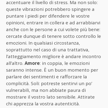
accentuare il livello di stress. Ma non solo:
queste vibrazioni potrebbero spingere a
puntare i piedi per difendere le vostre
opinioni, entrare in collera e ad arrabbiarvi
anche con le persone a cui volete più bene:
cercate dunque di tenere sotto controllo le
emozioni. In qualsiasi circostanza,
soprattutto nel caso di una trattativa,
l’atteggiamento migliore è andare incontro
all’altro.
Amore
: in coppia, le emozioni
saranno intense. È un buon momento per
parlare dei sentimenti e rafforzare la
complicità. Soli: potreste sentirvi un po’
vulnerabili, ma non abbiate paura di
mostrare il vostro lato sensibile. Attirate
chi apprezza la vostra autenticità.