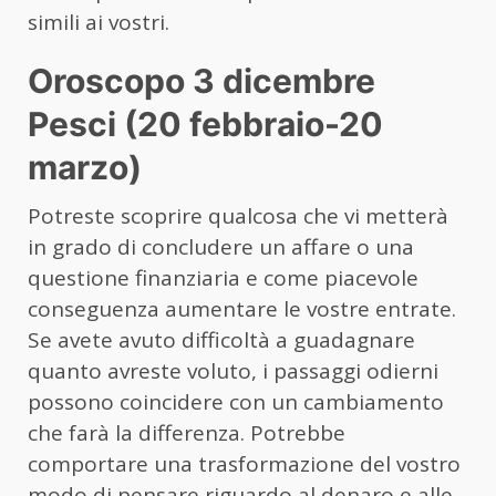
simili ai vostri.
Oroscopo 3 dicembre
Pesci (20 febbraio-20
marzo)
Potreste scoprire qualcosa che vi metterà
in grado di concludere un affare o una
questione finanziaria e come piacevole
conseguenza aumentare le vostre entrate.
Se avete avuto difficoltà a guadagnare
quanto avreste voluto, i passaggi odierni
possono coincidere con un cambiamento
che farà la differenza. Potrebbe
comportare una trasformazione del vostro
modo di pensare riguardo al denaro e alle