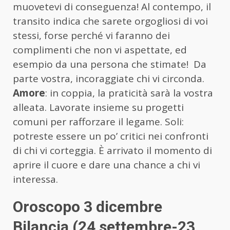
muovetevi di conseguenza! Al contempo, il
transito indica che sarete orgogliosi di voi
stessi, forse perché vi faranno dei
complimenti che non vi aspettate, ed
esempio da una persona che stimate! Da
parte vostra, incoraggiate chi vi circonda.
Amore
: in coppia, la praticità sarà la vostra
alleata. Lavorate insieme su progetti
comuni per rafforzare il legame. Soli:
potreste essere un po’ critici nei confronti
di chi vi corteggia. È arrivato il momento di
aprire il cuore e dare una chance a chi vi
interessa.
Oroscopo 3 dicembre
Bilancia (24 settembre-23