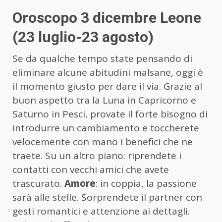
Oroscopo 3 dicembre Leone
(23 luglio-23 agosto)
Se da qualche tempo state pensando di
eliminare alcune abitudini malsane, oggi è
il momento giusto per dare il via. Grazie al
buon aspetto tra la Luna in Capricorno e
Saturno in Pesci, provate il forte bisogno di
introdurre un cambiamento e toccherete
velocemente con mano i benefici che ne
traete. Su un altro piano: riprendete i
contatti con vecchi amici che avete
trascurato.
Amore
: in coppia, la passione
sarà alle stelle. Sorprendete il partner con
gesti romantici e attenzione ai dettagli.