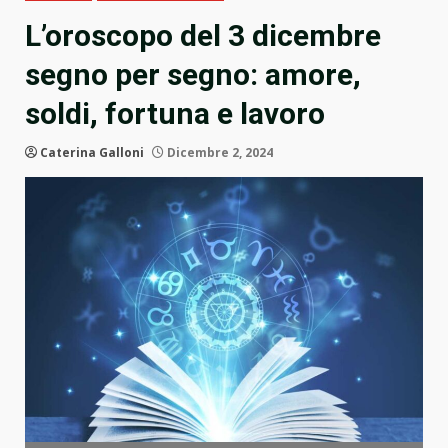
L’oroscopo del 3 dicembre
segno per segno: amore,
soldi, fortuna e lavoro
Caterina Galloni
Dicembre 2, 2024