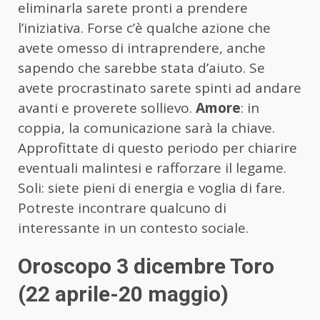
eliminarla sarete pronti a prendere
l’iniziativa. Forse c’è qualche azione che
avete omesso di intraprendere, anche
sapendo che sarebbe stata d’aiuto. Se
avete procrastinato sarete spinti ad andare
avanti e proverete sollievo.
Amore
: in
coppia, la comunicazione sarà la chiave.
Approfittate di questo periodo per chiarire
eventuali malintesi e rafforzare il legame.
Soli: siete pieni di energia e voglia di fare.
Potreste incontrare qualcuno di
interessante in un contesto sociale.
Oroscopo 3 dicembre Toro
(22 aprile-20 maggio)