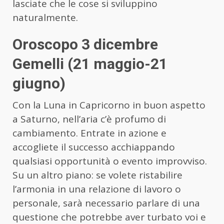
lasciate che le cose si sviluppino
naturalmente.
Oroscopo 3 dicembre
Gemelli (21 maggio-21
giugno)
Con la Luna in Capricorno in buon aspetto
a Saturno, nell’aria c’è profumo di
cambiamento. Entrate in azione e
accogliete il successo acchiappando
qualsiasi opportunità o evento improvviso.
Su un altro piano: se volete ristabilire
l’armonia in una relazione di lavoro o
personale, sarà necessario parlare di una
questione che potrebbe aver turbato voi e