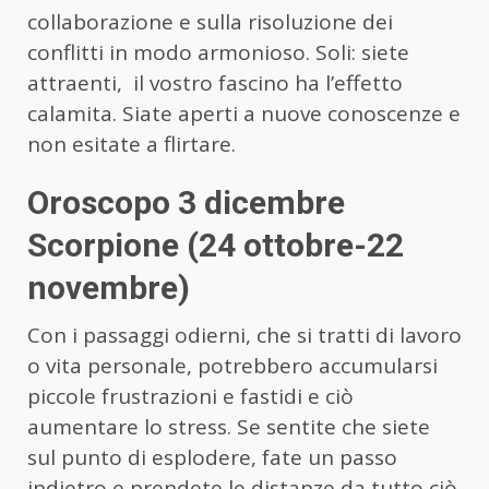
collaborazione e sulla risoluzione dei
conflitti in modo armonioso. Soli: siete
attraenti, il vostro fascino ha l’effetto
calamita. Siate aperti a nuove conoscenze e
non esitate a flirtare.
Oroscopo 3 dicembre
Scorpione (24 ottobre-22
novembre)
Con i passaggi odierni, che si tratti di lavoro
o vita personale, potrebbero accumularsi
piccole frustrazioni e fastidi e ciò
aumentare lo stress. Se sentite che siete
sul punto di esplodere, fate un passo
indietro e prendete le distanze da tutto ciò