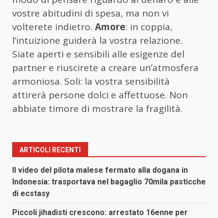
vostre abitudini di spesa, ma non vi
volterete indietro.
Amore
: in coppia,
l’intuizione guiderà la vostra relazione.
Siate aperti e sensibili alle esigenze del
partner e riuscirete a creare un’atmosfera
armoniosa. Soli: la vostra sensibilità
attirerà persone dolci e affettuose. Non
abbiate timore di mostrare la fragilità.
ARTICOLI RECENTI
Il video del pilota malese fermato alla dogana in
Indonesia: trasportava nel bagaglio 70mila pasticche
di ecstasy
Piccoli jihadisti crescono: arrestato 16enne per