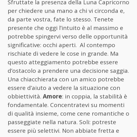
Sfruttate la presenza della Luna Capricorno
per chiedere una mano a chi vi circonda e,
da parte vostra, fate lo stesso. Tenete
presente che oggi l’intuito è al massimo e
potrebbe spingervi verso delle opportunità
significative: occhi aperti. Al contempo
rischiate di vedere le cose in grande. Ma
questo atteggiamento potrebbe essere
d’ostacolo a prendere una decisione saggia.
Una chiacchierata con un amico potrebbe
essere d’aiuto a vedere la situazione con
obbiettività.
Amore
: in coppia, la stabilità è
fondamentale. Concentratevi su momenti
di qualità insieme, come cene romantiche o
passeggiate nella natura. Soli: potreste
essere più selettivi. Non abbiate fretta e