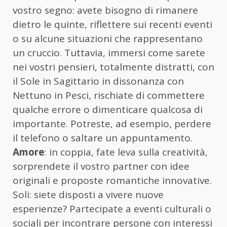
vostro segno: avete bisogno di rimanere
dietro le quinte, riflettere sui recenti eventi
o su alcune situazioni che rappresentano
un cruccio. Tuttavia, immersi come sarete
nei vostri pensieri, totalmente distratti, con
il Sole in Sagittario in dissonanza con
Nettuno in Pesci, rischiate di commettere
qualche errore o dimenticare qualcosa di
importante. Potreste, ad esempio, perdere
il telefono o saltare un appuntamento.
Amore
: in coppia, fate leva sulla creatività,
sorprendete il vostro partner con idee
originali e proposte romantiche innovative.
Soli: siete disposti a vivere nuove
esperienze? Partecipate a eventi culturali o
sociali per incontrare persone con interessi