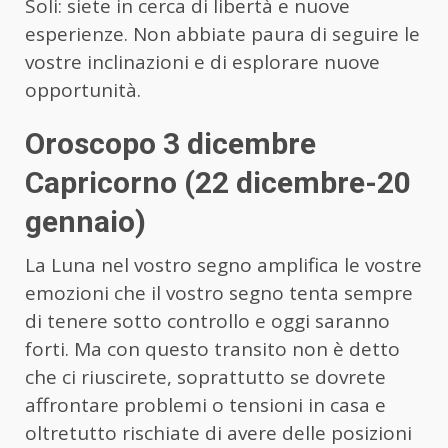
Soli: siete in cerca di libertà e nuove
esperienze. Non abbiate paura di seguire le
vostre inclinazioni e di esplorare nuove
opportunità.
Oroscopo 3 dicembre
Capricorno (22 dicembre-20
gennaio)
La Luna nel vostro segno amplifica le vostre
emozioni che il vostro segno tenta sempre
di tenere sotto controllo e oggi saranno
forti. Ma con questo transito non è detto
che ci riuscirete, soprattutto se dovrete
affrontare problemi o tensioni in casa e
oltretutto rischiate di avere delle posizioni