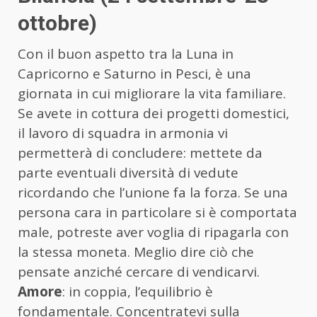
ottobre)
Con il buon aspetto tra la Luna in
Capricorno e Saturno in Pesci, è una
giornata in cui migliorare la vita familiare.
Se avete in cottura dei progetti domestici,
il lavoro di squadra in armonia vi
permetterà di concludere: mettete da
parte eventuali diversità di vedute
ricordando che l’unione fa la forza. Se una
persona cara in particolare si è comportata
male, potreste aver voglia di ripagarla con
la stessa moneta. Meglio dire ciò che
pensate anziché cercare di vendicarvi.
Amore
: in coppia, l’equilibrio è
fondamentale. Concentratevi sulla