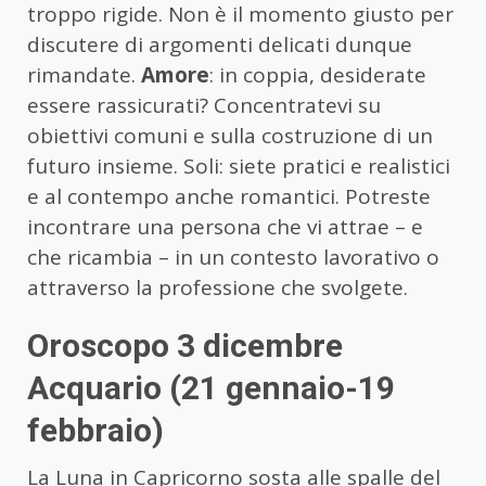
troppo rigide. Non è il momento giusto per
discutere di argomenti delicati dunque
rimandate.
Amore
: in coppia, desiderate
essere rassicurati? Concentratevi su
obiettivi comuni e sulla costruzione di un
futuro insieme. Soli: siete pratici e realistici
e al contempo anche romantici. Potreste
incontrare una persona che vi attrae – e
che ricambia – in un contesto lavorativo o
attraverso la professione che svolgete.
Oroscopo 3 dicembre
Acquario (21 gennaio-19
febbraio)
La Luna in Capricorno sosta alle spalle del