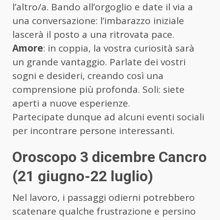
l’altro/a. Bando all’orgoglio e date il via a
una conversazione: l’imbarazzo iniziale
lascerà il posto a una ritrovata pace.
Amore
: in coppia, la vostra curiosità sarà
un grande vantaggio. Parlate dei vostri
sogni e desideri, creando così una
comprensione più profonda. Soli: siete
aperti a nuove esperienze.
Partecipate dunque ad alcuni eventi sociali
per incontrare persone interessanti.
Oroscopo 3 dicembre Cancro
(21 giugno-22 luglio)
Nel lavoro, i passaggi odierni potrebbero
scatenare qualche frustrazione e persino