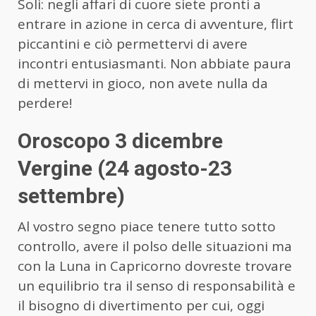
Soli: negli affari di cuore siete pronti a
entrare in azione in cerca di avventure, flirt
piccantini e ciò permettervi di avere
incontri entusiasmanti. Non abbiate paura
di mettervi in gioco, non avete nulla da
perdere!
Oroscopo 3 dicembre
Vergine (24 agosto-23
settembre)
Al vostro segno piace tenere tutto sotto
controllo, avere il polso delle situazioni ma
con la Luna in Capricorno dovreste trovare
un equilibrio tra il senso di responsabilità e
il bisogno di divertimento per cui, oggi