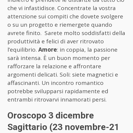
che vi infastidisce. Concentrate la vostra
attenzione sui compiti che dovete svolgere
o su un progetto e riemergete quando
avrete finito. Sarete molto soddisfatti della
produttività e felici di aver ritrovato
l’equilibrio.
Amore
: in coppia, la passione
sarà intensa. È un buon momento per
rafforzare la relazione e affrontare
argomenti delicati. Soli: siete magnetici e
affascinanti. Un incontro romantico
potrebbe svilupparsi rapidamente ed
entrambi ritrovarvi innamorati persi.
Oroscopo 3 dicembre
Sagittario (23 novembre-21