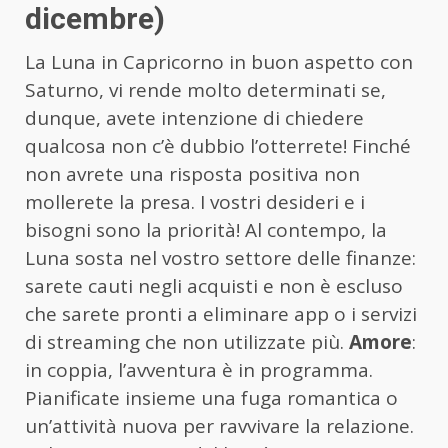
dicembre)
La Luna in Capricorno in buon aspetto con
Saturno, vi rende molto determinati se,
dunque, avete intenzione di chiedere
qualcosa non c’è dubbio l’otterrete! Finché
non avrete una risposta positiva non
mollerete la presa. I vostri desideri e i
bisogni sono la priorità! Al contempo, la
Luna sosta nel vostro settore delle finanze:
sarete cauti negli acquisti e non è escluso
che sarete pronti a eliminare app o i servizi
di streaming che non utilizzate più.
Amore
:
in coppia, l’avventura è in programma.
Pianificate insieme una fuga romantica o
un’attività nuova per ravvivare la relazione.