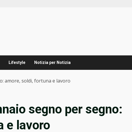
Lifestyle
Notizia per Notizia
: amore, soldi, fortuna e lavoro
nnaio segno per segno:
a e lavoro