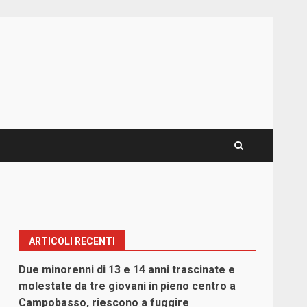
ARTICOLI RECENTI
Due minorenni di 13 e 14 anni trascinate e
molestate da tre giovani in pieno centro a
Campobasso, riescono a fuggire