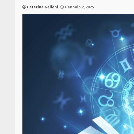
Caterina Galloni
Gennaio 2, 2025