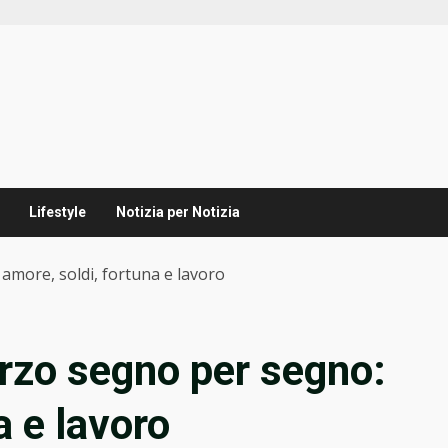
Lifestyle
Notizia per Notizia
amore, soldi, fortuna e lavoro
rzo segno per segno:
a e lavoro