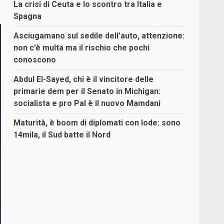
La crisi di Ceuta e lo scontro tra Italia e
Spagna
Asciugamano sul sedile dell’auto, attenzione:
non c’è multa ma il rischio che pochi
conoscono
Abdul El-Sayed, chi è il vincitore delle
primarie dem per il Senato in Michigan:
socialista e pro Pal è il nuovo Mamdani
Maturità, è boom di diplomati con lode: sono
14mila, il Sud batte il Nord