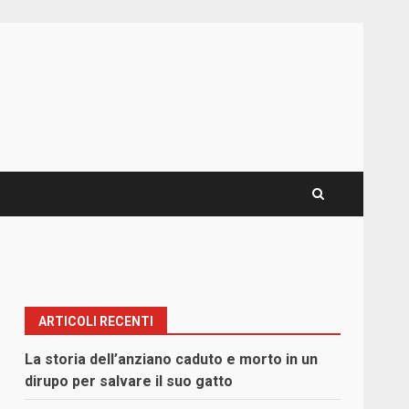
ARTICOLI RECENTI
La storia dell’anziano caduto e morto in un
dirupo per salvare il suo gatto