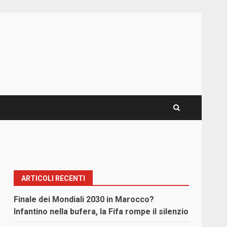
ARTICOLI RECENTI
Finale dei Mondiali 2030 in Marocco?
Infantino nella bufera, la Fifa rompe il silenzio