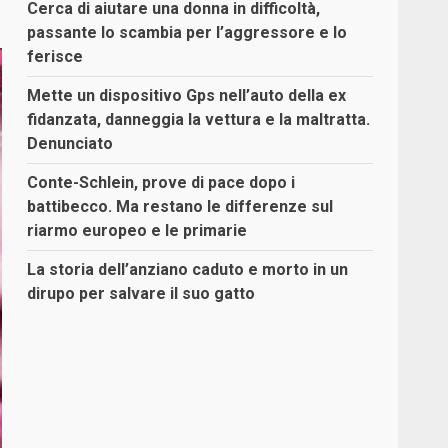
Cerca di aiutare una donna in difficoltà,
passante lo scambia per l’aggressore e lo
ferisce
Mette un dispositivo Gps nell’auto della ex
fidanzata, danneggia la vettura e la maltratta.
Denunciato
Conte-Schlein, prove di pace dopo i
battibecco. Ma restano le differenze sul
riarmo europeo e le primarie
La storia dell’anziano caduto e morto in un
dirupo per salvare il suo gatto