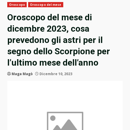
Oroscopo
Oroscopo del mese
Oroscopo del mese di
dicembre 2023, cosa
prevedono gli astri per il
segno dello Scorpione per
l’ultimo mese dell’anno
Maga Magò
Dicembre 10, 2023