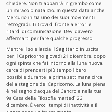
chiedere. Non ti apparirà in grembo come
un miracolo natalizio. In questa data anche
Mercurio inizia uno dei suoi movimenti
retrogradi. Ti trovi di fronte a errori e
ritardi di comunicazione. Devi davvero
affermarti per fare qualche progresso.
Mentre il sole lascia il Sagittario in uscita
per il Capricorno giovedì 21 dicembre, dopo
ogni spinta che fai intorno alla luna nuova,
cerca di prenderti più tempo libero
possibile durante la prima settimana circa
della stagione del Capricorno. La luna piena
è nel segno d’acqua del Cancro e nella tua
9a Casa della Filosofia martedì 26
dicembre. È vero: i tempi di inattività e il
riposo sono un investimento.