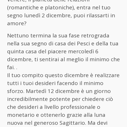
(romantiche e platoniche), entra nel tuo
segno lunedì 2 dicembre, puoi rilassarti in
amore?
Nettuno termina la sua fase retrograda
nella sua segno di casa dei Pesci e della tua
quinta casa del piacere mercoledì 6
dicembre, ti sentirai al meglio il minimo che
fai. .
Il tuo compito questo dicembre è realizzare
tutti i tuoi desideri facendo il minimo
sforzo. Martedì 12 dicembre è un giorno
incredibilmente potente per chiedere ciò
che desideri a livello professionale o
monetario e ottenerlo grazie alla luna
nuova nel generoso Sagittario. Ma devi