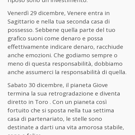
Venerdì 29 dicembre, Venere entra in
Sagittario e nella tua seconda casa di
possesso. Sebbene quella parte del tuo
grafico suoni come denaro e possa
effettivamente indicare denaro, racchiude
anche emozioni. Che godiamo sempre o
meno di questa responsabilità, dobbiamo
anche assumerci la responsabilità di quella.
Sabato 30 dicembre, il pianeta Giove
termina la sua retrogradazione e diventa
diretto in Toro . Con un pianeta così
fortuito che si sposta nella tua settima
casa di partenariato, le stelle sono
destinate a darti una vita amorosa stabile,