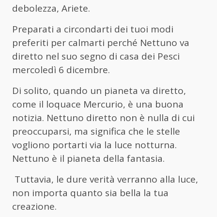
debolezza, Ariete.
Preparati a circondarti dei tuoi modi
preferiti per calmarti perché Nettuno va
diretto nel suo segno di casa dei Pesci
mercoledì 6 dicembre.
Di solito, quando un pianeta va diretto,
come il loquace Mercurio, è una buona
notizia. Nettuno diretto non è nulla di cui
preoccuparsi, ma significa che le stelle
vogliono portarti via la luce notturna.
Nettuno è il pianeta della fantasia.
Tuttavia, le dure verità verranno alla luce,
non importa quanto sia bella la tua
creazione.