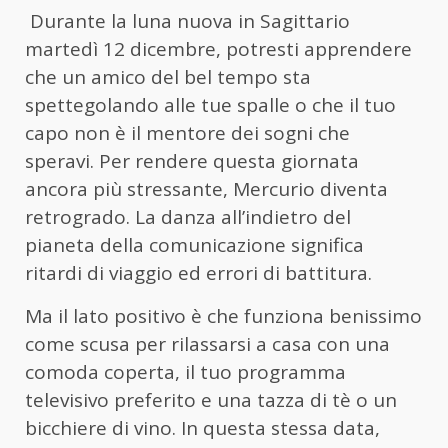
Durante la luna nuova in Sagittario
martedì 12 dicembre, potresti apprendere
che un amico del bel tempo sta
spettegolando alle tue spalle o che il tuo
capo non è il mentore dei sogni che
speravi. Per rendere questa giornata
ancora più stressante, Mercurio diventa
retrogrado. La danza all’indietro del
pianeta della comunicazione significa
ritardi di viaggio ed errori di battitura.
Ma il lato positivo è che funziona benissimo
come scusa per rilassarsi a casa con una
comoda coperta, il tuo programma
televisivo preferito e una tazza di tè o un
bicchiere di vino. In questa stessa data,