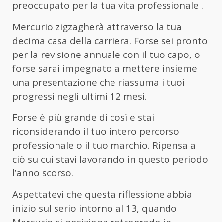
preoccupato per la tua vita professionale .
Mercurio zigzagherà attraverso la tua
decima casa della carriera. Forse sei pronto
per la revisione annuale con il tuo capo, o
forse sarai impegnato a mettere insieme
una presentazione che riassuma i tuoi
progressi negli ultimi 12 mesi.
Forse è più grande di così e stai
riconsiderando il tuo intero percorso
professionale o il tuo marchio. Ripensa a
ciò su cui stavi lavorando in questo periodo
l’anno scorso.
Aspettatevi che questa riflessione abbia
inizio sul serio intorno al 13, quando
Mercurio si posiziona retrogrado in