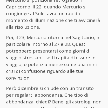
Capricorno. Il 22, quando Mercurio si
congiunge al Sole, avrai un rapido
momento di illuminazione che ti avvicinerà
alla risoluzione.
Poi, il 23, Mercurio ritorna nel Sagittario, in
particolare intorno al 27 e 28. Questi
potrebbero presentarsi come giorni di
viaggio stressanti se ti capita di essere in
viaggio, o potenzialmente come una mini
crisi di confusione riguardo alle tue
convinzioni.
Però dicembre si chiude con un transito
per regalarti abbondanza. Che tipo di
abbondanza, chiedi? Bene, gli astrologi non