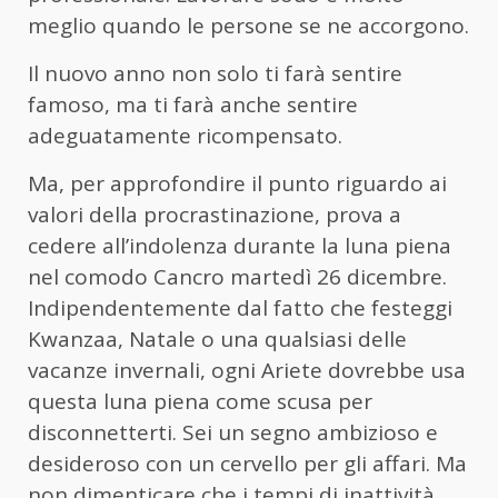
meglio quando le persone se ne accorgono.
Il nuovo anno non solo ti farà sentire
famoso, ma ti farà anche sentire
adeguatamente ricompensato.
Ma, per approfondire il punto riguardo ai
valori della procrastinazione, prova a
cedere all’indolenza durante la luna piena
nel comodo Cancro martedì 26 dicembre.
Indipendentemente dal fatto che festeggi
Kwanzaa, Natale o una qualsiasi delle
vacanze invernali, ogni Ariete dovrebbe usa
questa luna piena come scusa per
disconnetterti. Sei un segno ambizioso e
desideroso con un cervello per gli affari. Ma
non dimenticare che i tempi di inattività