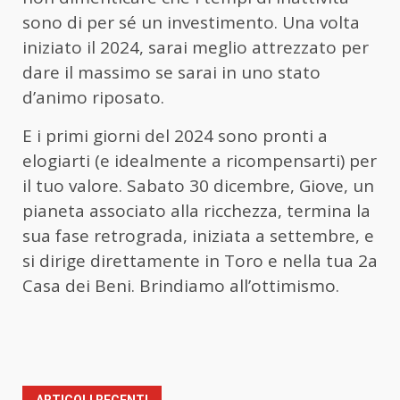
sono di per sé un investimento. Una volta
iniziato il 2024, sarai meglio attrezzato per
dare il massimo se sarai in uno stato
d’animo riposato.
E i primi giorni del 2024 sono pronti a
elogiarti (e idealmente a ricompensarti) per
il tuo valore. Sabato 30 dicembre, Giove, un
pianeta associato alla ricchezza, termina la
sua fase retrograda, iniziata a settembre, e
si dirige direttamente in Toro e nella tua 2a
Casa dei Beni. Brindiamo all’ottimismo.
ARTICOLI RECENTI