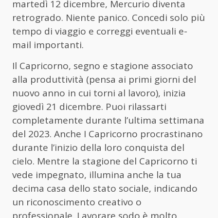
martedì 12 dicembre, Mercurio diventa
retrogrado. Niente panico. Concedi solo più
tempo di viaggio e correggi eventuali e-
mail importanti.
Il Capricorno, segno e stagione associato
alla produttività (pensa ai primi giorni del
nuovo anno in cui torni al lavoro), inizia
giovedì 21 dicembre. Puoi rilassarti
completamente durante l’ultima settimana
del 2023. Anche I Capricorno procrastinano
durante l’inizio della loro conquista del
cielo. Mentre la stagione del Capricorno ti
vede impegnato, illumina anche la tua
decima casa dello stato sociale, indicando
un riconoscimento creativo o
professionale. Lavorare sodo è molto