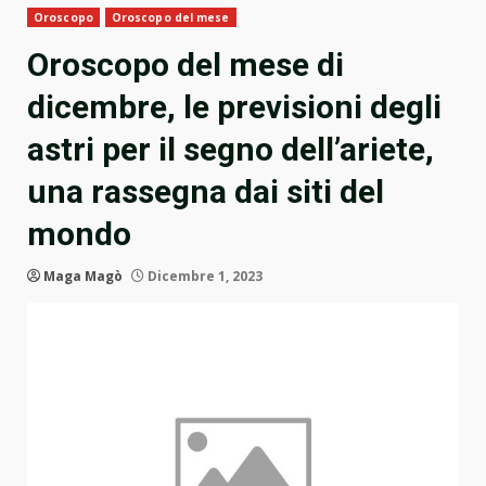
Oroscopo
Oroscopo del mese
Oroscopo del mese di
dicembre, le previsioni degli
astri per il segno dell’ariete,
una rassegna dai siti del
mondo
Maga Magò
Dicembre 1, 2023