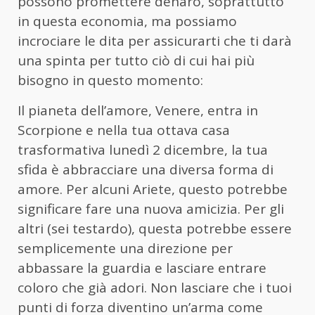
possono promettere denaro, soprattutto
in questa economia, ma possiamo
incrociare le dita per assicurarti che ti darà
una spinta per tutto ciò di cui hai più
bisogno in questo momento:
Il pianeta dell’amore, Venere, entra in
Scorpione e nella tua ottava casa
trasformativa lunedì 2 dicembre, la tua
sfida è abbracciare una diversa forma di
amore. Per alcuni Ariete, questo potrebbe
significare fare una nuova amicizia. Per gli
altri (sei testardo), questa potrebbe essere
semplicemente una direzione per
abbassare la guardia e lasciare entrare
coloro che già adori. Non lasciare che i tuoi
punti di forza diventino un’arma come