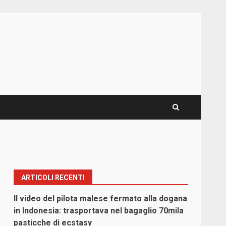
ARTICOLI RECENTI
Il video del pilota malese fermato alla dogana
in Indonesia: trasportava nel bagaglio 70mila
pasticche di ecstasy