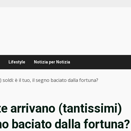
Lifestyle
Notizia per Notizia
soldi: è il tuo, il segno baciato dalla fortuna?
e arrivano (tantissimi)
egno baciato dalla fortuna?