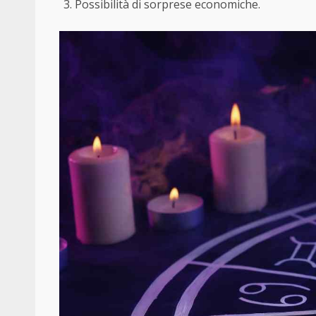
Possibilità di sorprese economiche.