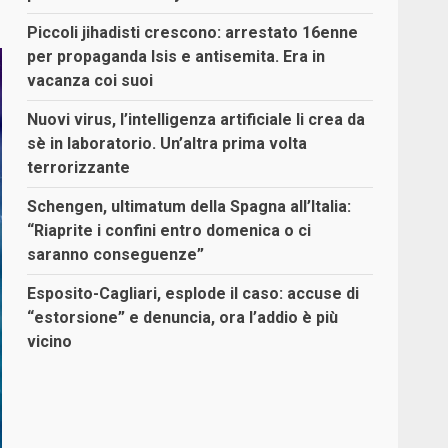
Piccoli jihadisti crescono: arrestato 16enne
per propaganda Isis e antisemita. Era in
vacanza coi suoi
Nuovi virus, l’intelligenza artificiale li crea da
sè in laboratorio. Un’altra prima volta
terrorizzante
Schengen, ultimatum della Spagna all’Italia:
“Riaprite i confini entro domenica o ci
saranno conseguenze”
Esposito-Cagliari, esplode il caso: accuse di
“estorsione” e denuncia, ora l’addio è più
vicino