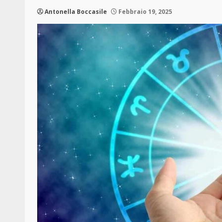
Antonella Boccasile
Febbraio 19, 2025