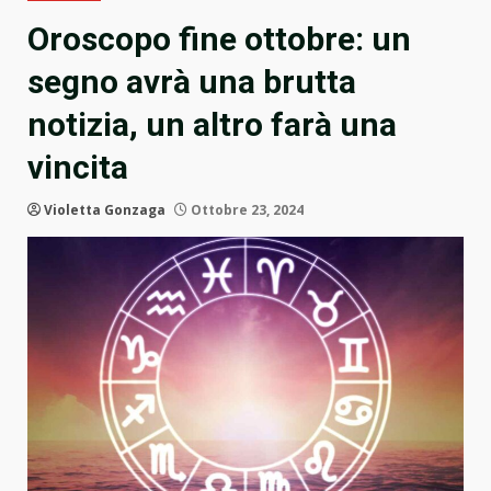
Oroscopo fine ottobre: un
segno avrà una brutta
notizia, un altro farà una
vincita
Violetta Gonzaga
Ottobre 23, 2024