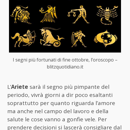
I segni più fortunati di fine ottobre, l’oroscopo –
blitzquotidiano.it
L’
Ariete
sarà il segno più pimpante del
periodo, vivrà giorni a dir poco esaltanti
soprattutto per quanto riguarda l’amore
ma anche nel campo del lavoro e della
salute le cose vanno a gonfie vele. Per
prendere decisioni si lascerà consigliare dal