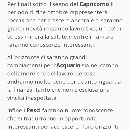
Per i nati sotto il segno del
Capricorno
il
periodo di fine ottobre rappresenterà
l’occasione per crescere ancora e ci saranno
grandi novità in campo lavorativo, un po’ di
stress minerà la salute mentre in amore
faranno conoscenze interessanti.
All’orizzonte ci saranno grandi
cambiamenti per l’
Acquario
sia nel campo
dell’amore che del lavoro. Le cose
andranno molto bene per quanto riguarda
la finanza, tanto che non è esclusa una
vincita inaspettata.
Infine i
Pesci
faranno nuove conoscenze
che si tradurranno in opportunità
interessanti per accrescere i loro orizzonti,