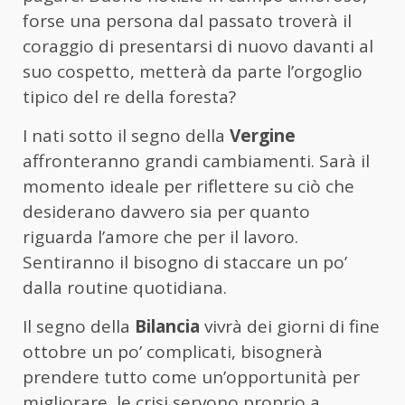
forse una persona dal passato troverà il
coraggio di presentarsi di nuovo davanti al
suo cospetto, metterà da parte l’orgoglio
tipico del re della foresta?
I nati sotto il segno della
Vergine
affronteranno grandi cambiamenti. Sarà il
momento ideale per riflettere su ciò che
desiderano davvero sia per quanto
riguarda l’amore che per il lavoro.
Sentiranno il bisogno di staccare un po’
dalla routine quotidiana.
Il segno della
Bilancia
vivrà dei giorni di fine
ottobre un po’ complicati, bisognerà
prendere tutto come un’opportunità per
migliorare, le crisi servono proprio a