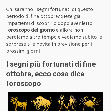
Chi saranno i segni fortunati di questo
periodo di fine ottobre? Siete già
impazienti di scoprirlo dopo aver letto
l’
oroscopo del giorno
e allora non
perdiamo altro tempo e vediamo subito le
sorprese e le novità in previsione per i
prossimi giorni
I segni più fortunati di fine
ottobre, ecco cosa dice
l’oroscopo