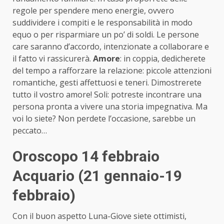
regole per spendere meno energie, ovvero
suddividere i compiti e le responsabilità in modo
equo o per risparmiare un po’ di soldi. Le persone
care saranno d’accordo, intenzionate a collaborare e
il fatto vi rassicurerà.
Amore
: in coppia, dedicherete
del tempo a rafforzare la relazione: piccole attenzioni
romantiche, gesti affettuosi e teneri. Dimostrerete
tutto il vostro amore! Soli: potreste incontrare una
persona pronta a vivere una storia impegnativa. Ma
voi lo siete? Non perdete l’occasione, sarebbe un
peccato…
Oroscopo 14 febbraio
Acquario (21 gennaio-19
febbraio)
Con il buon aspetto Luna-Giove siete ottimisti,