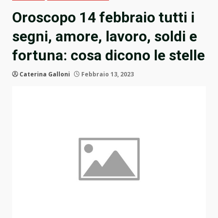
Oroscopo 14 febbraio tutti i
segni, amore, lavoro, soldi e
fortuna: cosa dicono le stelle
Caterina Galloni
Febbraio 13, 2023