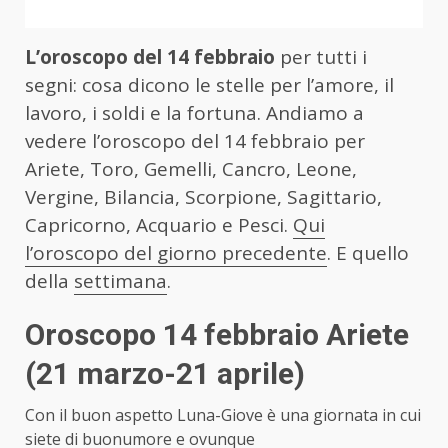
L’oroscopo del 14 febbraio
per tutti i
segni: cosa dicono le stelle per l’amore, il
lavoro, i soldi e la fortuna. Andiamo a
vedere l’oroscopo del 14 febbraio per
Ariete, Toro, Gemelli, Cancro, Leone,
Vergine, Bilancia, Scorpione, Sagittario,
Capricorno, Acquario e Pesci.
Qui
l’oroscopo del giorno precedente
. E quello
della
settimana
.
Oroscopo 14 febbraio Ariete
(21 marzo-21 aprile)
Con il buon aspetto Luna-Giove è una giornata in cui
siete di buonumore e ovunque