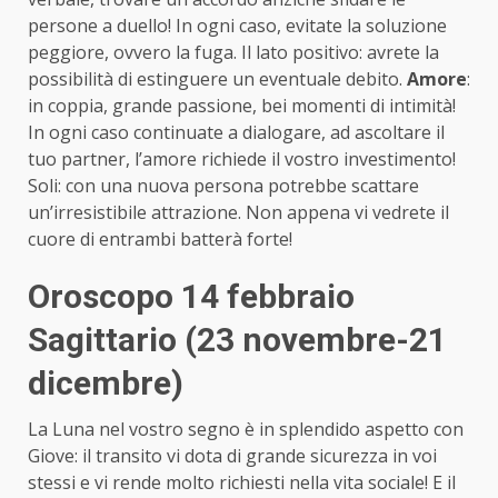
persone a duello! In ogni caso, evitate la soluzione
peggiore, ovvero la fuga. Il lato positivo: avrete la
possibilità di estinguere un eventuale debito.
Amore
:
in coppia, grande passione, bei momenti di intimità!
In ogni caso continuate a dialogare, ad ascoltare il
tuo partner, l’amore richiede il vostro investimento!
Soli: con una nuova persona potrebbe scattare
un’irresistibile attrazione. Non appena vi vedrete il
cuore di entrambi batterà forte!
Oroscopo 14 febbraio
Sagittario (23 novembre-21
dicembre)
La Luna nel vostro segno è in splendido aspetto con
Giove: il transito vi dota di grande sicurezza in voi
stessi e vi rende molto richiesti nella vita sociale! E il