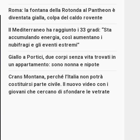
Roma: la fontana della Rotonda al Pantheon è
diventata gialla, colpa del caldo rovente
Il Mediterraneo ha raggiunto i 33 gradi: “Sta
accumulando energia, così aumentano i
nubifragi e gli eventi estremi”
Giallo a Portici, due corpi senza vita trovati in
un appartamento: sono nonna e nipote
Crans Montana, perché l’Italia non potrà
costituirsi parte civile. Il nuovo video con i
giovani che cercano di sfondare le vetrate