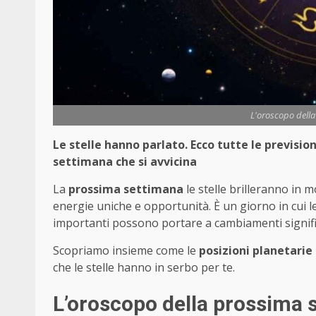
L'oroscopo della 
Le stelle hanno parlato. Ecco tutte le prevision
settimana che si avvicina
La
prossima settimana
le stelle brilleranno in 
energie uniche e opportunità. È un giorno in cui l
importanti possono portare a cambiamenti signific
Scopriamo insieme come le
posizioni planetarie
che le stelle hanno in serbo per te.
L’oroscopo della prossima 