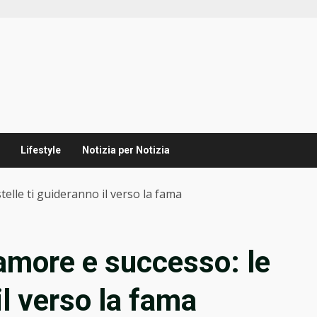
Lifestyle
Notizia per Notizia
telle ti guideranno il verso la fama
 amore e successo: le
il verso la fama