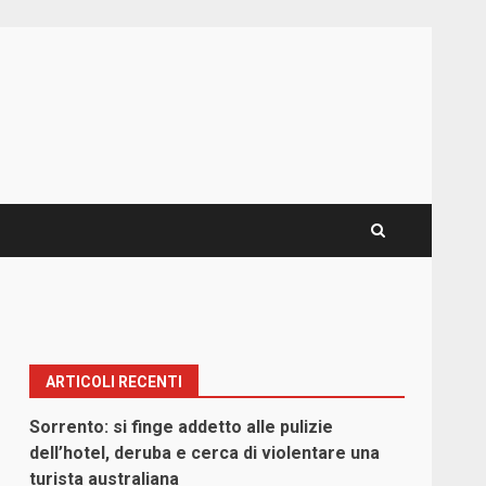
ARTICOLI RECENTI
Sorrento: si finge addetto alle pulizie
dell’hotel, deruba e cerca di violentare una
turista australiana