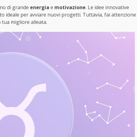
rno di grande
energia
e
motivazione
. Le idee innovative
ideale per avviare nuovi progetti. Tuttavia, fai attenzione
 tua migliore alleata.