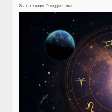
Claudio Rossi
Maggio 1, 2025