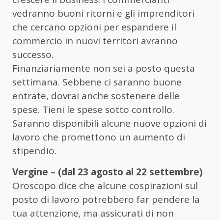
vedranno buoni ritorni e gli imprenditori
che cercano opzioni per espandere il
commercio in nuovi territori avranno
successo.
Finanziariamente non sei a posto questa
settimana. Sebbene ci saranno buone
entrate, dovrai anche sostenere delle
spese. Tieni le spese sotto controllo.
Saranno disponibili alcune nuove opzioni di
lavoro che promettono un aumento di
stipendio.
Vergine – (dal 23 agosto al 22 settembre)
Oroscopo dice che alcune cospirazioni sul
posto di lavoro potrebbero far pendere la
tua attenzione, ma assicurati di non