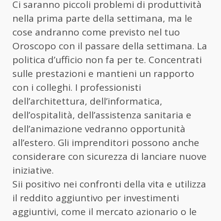
Ci saranno piccoli problemi di produttività
nella prima parte della settimana, ma le
cose andranno come previsto nel tuo
Oroscopo con il passare della settimana. La
politica d’ufficio non fa per te. Concentrati
sulle prestazioni e mantieni un rapporto
con i colleghi. I professionisti
dell’architettura, dell’informatica,
dell’ospitalità, dell’assistenza sanitaria e
dell’animazione vedranno opportunità
all’estero. Gli imprenditori possono anche
considerare con sicurezza di lanciare nuove
iniziative.
Sii positivo nei confronti della vita e utilizza
il reddito aggiuntivo per investimenti
aggiuntivi, come il mercato azionario o le