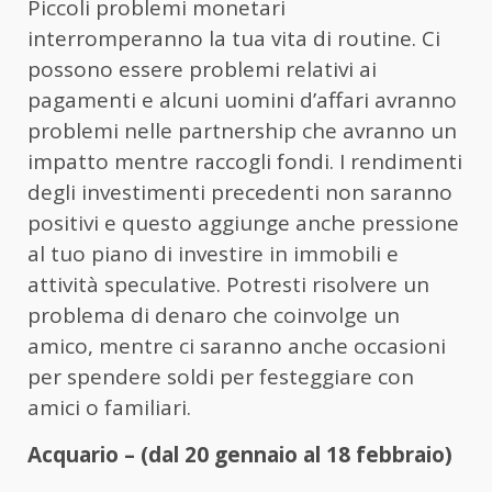
Piccoli problemi monetari
interromperanno la tua vita di routine. Ci
possono essere problemi relativi ai
pagamenti e alcuni uomini d’affari avranno
problemi nelle partnership che avranno un
impatto mentre raccogli fondi. I rendimenti
degli investimenti precedenti non saranno
positivi e questo aggiunge anche pressione
al tuo piano di investire in immobili e
attività speculative. Potresti risolvere un
problema di denaro che coinvolge un
amico, mentre ci saranno anche occasioni
per spendere soldi per festeggiare con
amici o familiari.
Acquario – (dal 20 gennaio al 18 febbraio)