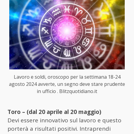
Lavoro e soldi, oroscopo per la settimana 18-24
agosto 2024 avverte, un segno deve stare prudente
in ufficio . Blitzquotidiano.it
Toro – (dal 20 aprile al 20 maggio)
Devi essere innovativo sul lavoro e questo
porterà a risultati positivi. Intraprendi