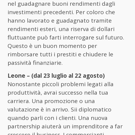
nel guadagnare buoni rendimenti dagli
investimenti precedenti. Per coloro che
hanno lavorato e guadagnato tramite
rendimenti esteri, una riserva di dollari
fluttuante può farti interrogare sul futuro.
Questo è un buon momento per
rimborsare tutti i prestiti e chiudere le
passività finanziarie.
Leone – (dal 23 luglio al 22 agosto)
Nonostante piccoli problemi legati alla
produttività, avrai successo nella tua
carriera. Una promozione o una
valutazione è in arrivo. Sii diplomatico
quando parli con i clienti. Una nuova
partnership aiuterà un imprenditore a far
crescere il business. I commercianti