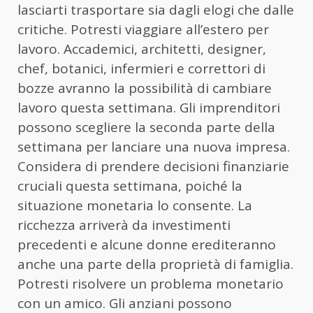
lasciarti trasportare sia dagli elogi che dalle
critiche. Potresti viaggiare all’estero per
lavoro. Accademici, architetti, designer,
chef, botanici, infermieri e correttori di
bozze avranno la possibilità di cambiare
lavoro questa settimana. Gli imprenditori
possono scegliere la seconda parte della
settimana per lanciare una nuova impresa.
Considera di prendere decisioni finanziarie
cruciali questa settimana, poiché la
situazione monetaria lo consente. La
ricchezza arriverà da investimenti
precedenti e alcune donne erediteranno
anche una parte della proprietà di famiglia.
Potresti risolvere un problema monetario
con un amico. Gli anziani possono