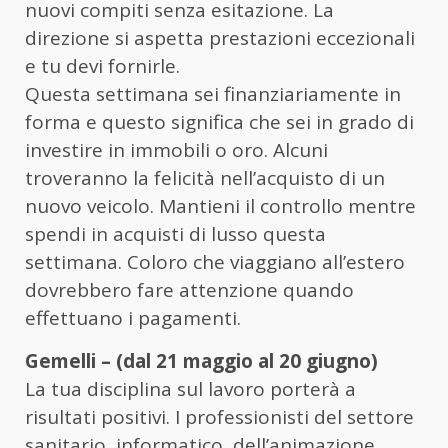
nuovi compiti senza esitazione. La
direzione si aspetta prestazioni eccezionali
e tu devi fornirle.
Questa settimana sei finanziariamente in
forma e questo significa che sei in grado di
investire in immobili o oro. Alcuni
troveranno la felicità nell’acquisto di un
nuovo veicolo. Mantieni il controllo mentre
spendi in acquisti di lusso questa
settimana. Coloro che viaggiano all’estero
dovrebbero fare attenzione quando
effettuano i pagamenti.
Gemelli – (dal 21 maggio al 20 giugno)
La tua disciplina sul lavoro porterà a
risultati positivi. I professionisti del settore
sanitario, informatico, dell’animazione,