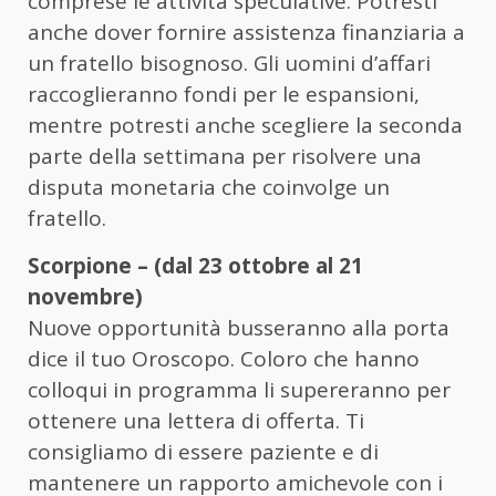
comprese le attività speculative. Potresti
anche dover fornire assistenza finanziaria a
un fratello bisognoso. Gli uomini d’affari
raccoglieranno fondi per le espansioni,
mentre potresti anche scegliere la seconda
parte della settimana per risolvere una
disputa monetaria che coinvolge un
fratello.
Scorpione – (dal 23 ottobre al 21
novembre)
Nuove opportunità busseranno alla porta
dice il tuo Oroscopo. Coloro che hanno
colloqui in programma li supereranno per
ottenere una lettera di offerta. Ti
consigliamo di essere paziente e di
mantenere un rapporto amichevole con i