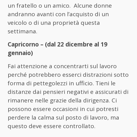
un fratello o un amico. Alcune donne
andranno avanti con l’acquisto di un
veicolo o di una proprietà questa
settimana.
Capricorno – (dal 22 dicembre al 19
gennaio)
Fai attenzione a concentrarti sul lavoro
perché potrebbero esserci distrazioni sotto
forma di pettegolezzi in ufficio. Tieni le
distanze dai pensieri negativi e assicurati di
rimanere nelle grazie della dirigenza. Ci
possono essere occasioni in cui potresti
perdere la calma sul posto di lavoro, ma
questo deve essere controllato.