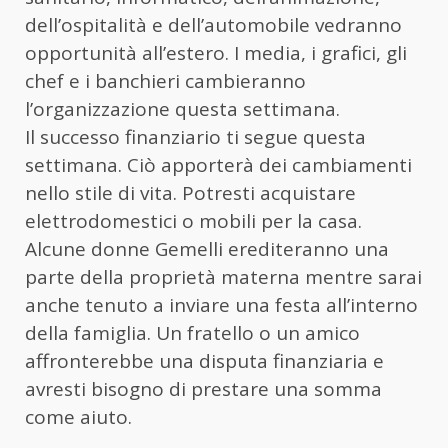
dell’ospitalità e dell’automobile vedranno
opportunità all’estero. I media, i grafici, gli
chef e i banchieri cambieranno
l’organizzazione questa settimana.
Il successo finanziario ti segue questa
settimana. Ciò apporterà dei cambiamenti
nello stile di vita. Potresti acquistare
elettrodomestici o mobili per la casa.
Alcune donne Gemelli erediteranno una
parte della proprietà materna mentre sarai
anche tenuto a inviare una festa all’interno
della famiglia. Un fratello o un amico
affronterebbe una disputa finanziaria e
avresti bisogno di prestare una somma
come aiuto.