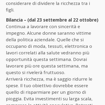
considerare di dividere la ricchezza tra i
figli.
Bilancia – (dal 23 settembre al 22 ottobre)
Continua a lavorare con sincerità e
impegno. Alcune donne saranno vittime
della politica aziendale. Quelle che si
occupano di moda, tessuti, elettronica o
lavori correlati alla salute vedranno più
opportunità questa settimana. Dovrai
lavorare più ore questa settimana, ma
questo si rivelerà fruttuoso.
Arriverà ricchezza, ma è saggio ridurre le
spese. Il tuo obiettivo dovrebbe essere
quello di risparmiare per un giorno di
pioggia. Evita investimenti su larga scala,