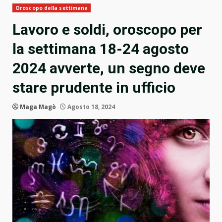
Oroscopo della settimana
Lavoro e soldi, oroscopo per
la settimana 18-24 agosto
2024 avverte, un segno deve
stare prudente in ufficio
Maga Magò
Agosto 18, 2024