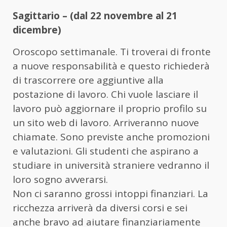
Sagittario – (dal 22 novembre al 21
dicembre)
Oroscopo settimanale. Ti troverai di fronte
a nuove responsabilità e questo richiederà
di trascorrere ore aggiuntive alla
postazione di lavoro. Chi vuole lasciare il
lavoro può aggiornare il proprio profilo su
un sito web di lavoro. Arriveranno nuove
chiamate. Sono previste anche promozioni
e valutazioni. Gli studenti che aspirano a
studiare in università straniere vedranno il
loro sogno avverarsi.
Non ci saranno grossi intoppi finanziari. La
ricchezza arriverà da diversi corsi e sei
anche bravo ad aiutare finanziariamente