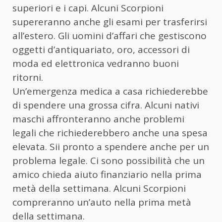
superiori e i capi. Alcuni Scorpioni
supereranno anche gli esami per trasferirsi
all’estero. Gli uomini d’affari che gestiscono
oggetti d’antiquariato, oro, accessori di
moda ed elettronica vedranno buoni
ritorni.
Un’emergenza medica a casa richiederebbe
di spendere una grossa cifra. Alcuni nativi
maschi affronteranno anche problemi
legali che richiederebbero anche una spesa
elevata. Sii pronto a spendere anche per un
problema legale. Ci sono possibilità che un
amico chieda aiuto finanziario nella prima
metà della settimana. Alcuni Scorpioni
compreranno un’auto nella prima metà
della settimana.