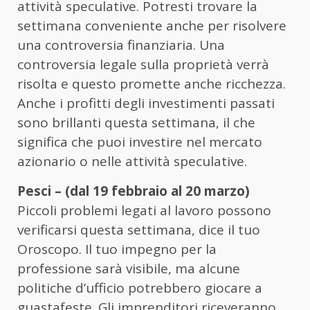
attività speculative. Potresti trovare la
settimana conveniente anche per risolvere
una controversia finanziaria. Una
controversia legale sulla proprietà verrà
risolta e questo promette anche ricchezza.
Anche i profitti degli investimenti passati
sono brillanti questa settimana, il che
significa che puoi investire nel mercato
azionario o nelle attività speculative.
Pesci – (dal 19 febbraio al 20 marzo)
Piccoli problemi legati al lavoro possono
verificarsi questa settimana, dice il tuo
Oroscopo. Il tuo impegno per la
professione sarà visibile, ma alcune
politiche d’ufficio potrebbero giocare a
guastafeste. Gli imprenditori riceveranno