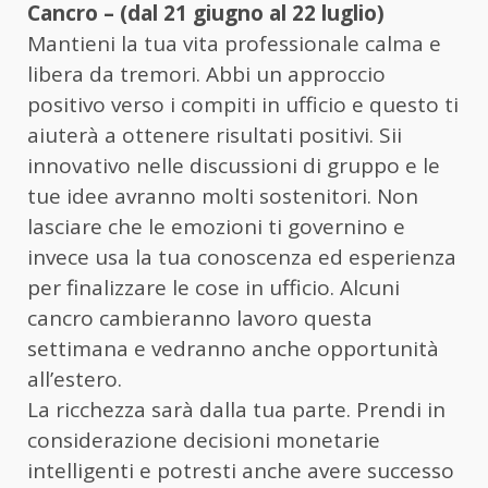
Cancro – (dal 21 giugno al 22 luglio)
Mantieni la tua vita professionale calma e
libera da tremori. Abbi un approccio
positivo verso i compiti in ufficio e questo ti
aiuterà a ottenere risultati positivi. Sii
innovativo nelle discussioni di gruppo e le
tue idee avranno molti sostenitori. Non
lasciare che le emozioni ti governino e
invece usa la tua conoscenza ed esperienza
per finalizzare le cose in ufficio. Alcuni
cancro cambieranno lavoro questa
settimana e vedranno anche opportunità
all’estero.
La ricchezza sarà dalla tua parte. Prendi in
considerazione decisioni monetarie
intelligenti e potresti anche avere successo