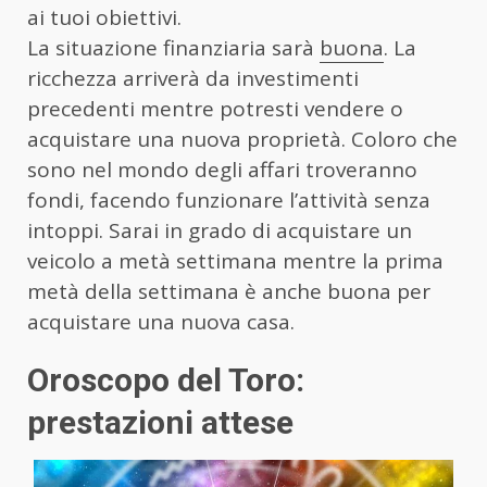
ai tuoi obiettivi.
La situazione finanziaria sarà
buona
. La
ricchezza arriverà da investimenti
precedenti mentre potresti vendere o
acquistare una nuova proprietà. Coloro che
sono nel mondo degli affari troveranno
fondi, facendo funzionare l’attività senza
intoppi. Sarai in grado di acquistare un
veicolo a metà settimana mentre la prima
metà della settimana è anche buona per
acquistare una nuova casa.
Oroscopo del Toro:
prestazioni attese