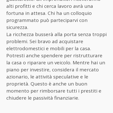
alti profitti e chi cerca lavoro avrà una
fortuna in attesa. Chi ha un colloquio
programmato può parteciparvi con
sicurezza.
La ricchezza busserà alla porta senza troppi
problemi. Sei bravo ad acquistare
elettrodomestici e mobili per la casa.
Potresti anche spendere per ristrutturare
la casa o riparare un veicolo. Mentre hai un
piano per investire, considera il mercato
azionario, le attività speculative e le
proprietà. Questo è anche un buon
momento per rimborsare tutti i prestiti e
chiudere le passività finanziarie.