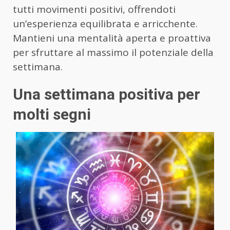
tutti movimenti positivi, offrendoti
un’esperienza equilibrata e arricchente.
Mantieni una mentalità aperta e proattiva
per sfruttare al massimo il potenziale della
settimana.
Una settimana positiva per
molti segni