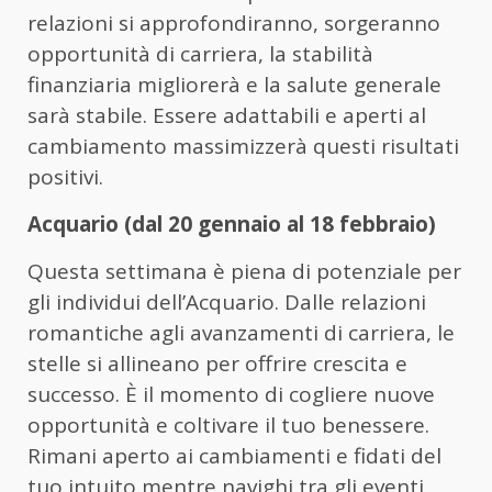
relazioni si approfondiranno, sorgeranno
opportunità di carriera, la stabilità
finanziaria migliorerà e la salute generale
sarà stabile. Essere adattabili e aperti al
cambiamento massimizzerà questi risultati
positivi.
Acquario (dal 20 gennaio al 18 febbraio)
Questa settimana è piena di potenziale per
gli individui dell’Acquario. Dalle relazioni
romantiche agli avanzamenti di carriera, le
stelle si allineano per offrire crescita e
successo. È il momento di cogliere nuove
opportunità e coltivare il tuo benessere.
Rimani aperto ai cambiamenti e fidati del
tuo intuito mentre navighi tra gli eventi