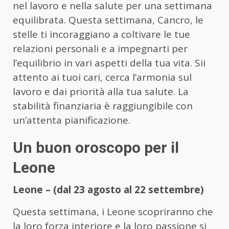
nel lavoro e nella salute per una settimana
equilibrata. Questa settimana, Cancro, le
stelle ti incoraggiano a coltivare le tue
relazioni personali e a impegnarti per
l’equilibrio in vari aspetti della tua vita. Sii
attento ai tuoi cari, cerca l’armonia sul
lavoro e dai priorità alla tua salute. La
stabilità finanziaria è raggiungibile con
un’attenta pianificazione.
Un buon oroscopo per il
Leone
Leone – (dal 23 agosto al 22 settembre)
Questa settimana, i Leone scopriranno che
la loro forza interiore e la loro passione si