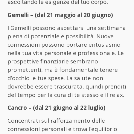
ascoltando le esigenze del tuo corpo.
Gemelli – (dal 21 maggio al 20 giugno)
I Gemelli possono aspettarsi una settimana
piena di potenziale e possibilità. Nuove
connessioni possono portare entusiasmo
nella tua vita personale e professionale. Le
prospettive finanziarie sembrano
promettenti, ma è fondamentale tenere
d’occhio le tue spese. La salute non
dovrebbe essere trascurata, quindi prenditi
del tempo per la cura di te stesso e il relax.
Cancro – (dal 21 giugno al 22 luglio)
Concentrati sul rafforzamento delle
connessioni personali e trova l’equilibrio