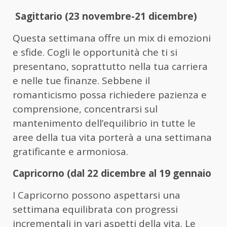
Sagittario (23 novembre-21 dicembre)
Questa settimana offre un mix di emozioni
e sfide. Cogli le opportunità che ti si
presentano, soprattutto nella tua carriera
e nelle tue finanze. Sebbene il
romanticismo possa richiedere pazienza e
comprensione, concentrarsi sul
mantenimento dell’equilibrio in tutte le
aree della tua vita porterà a una settimana
gratificante e armoniosa.
Capricorno (dal 22 dicembre al 19 gennaio
I Capricorno possono aspettarsi una
settimana equilibrata con progressi
incrementali in vari aspetti della vita. Le