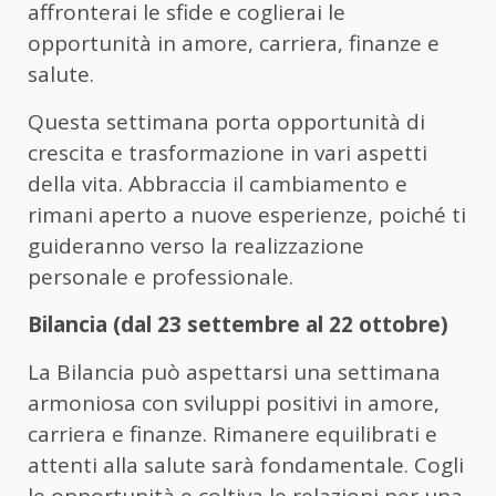
affronterai le sfide e coglierai le
opportunità in amore, carriera, finanze e
salute.
Questa settimana porta opportunità di
crescita e trasformazione in vari aspetti
della vita. Abbraccia il cambiamento e
rimani aperto a nuove esperienze, poiché ti
guideranno verso la realizzazione
personale e professionale.
Bilancia (dal 23 settembre al 22 ottobre)
La Bilancia può aspettarsi una settimana
armoniosa con sviluppi positivi in ​​amore,
carriera e finanze. Rimanere equilibrati e
attenti alla salute sarà fondamentale. Cogli
le opportunità e coltiva le relazioni per una