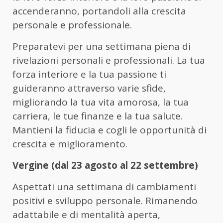
accenderanno, portandoli alla crescita
personale e professionale.
Preparatevi per una settimana piena di
rivelazioni personali e professionali. La tua
forza interiore e la tua passione ti
guideranno attraverso varie sfide,
migliorando la tua vita amorosa, la tua
carriera, le tue finanze e la tua salute.
Mantieni la fiducia e cogli le opportunità di
crescita e miglioramento.
Vergine (dal 23 agosto al 22 settembre)
Aspettati una settimana di cambiamenti
positivi e sviluppo personale. Rimanendo
adattabile e di mentalità aperta,