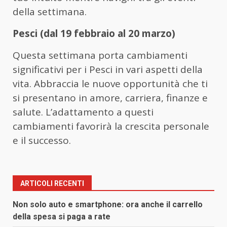
della settimana.
Pesci (dal 19 febbraio al 20 marzo)
Questa settimana porta cambiamenti
significativi per i Pesci in vari aspetti della
vita. Abbraccia le nuove opportunità che ti
si presentano in amore, carriera, finanze e
salute. L’adattamento a questi
cambiamenti favorirà la crescita personale
e il successo.
ARTICOLI RECENTI
Non solo auto e smartphone: ora anche il carrello
della spesa si paga a rate