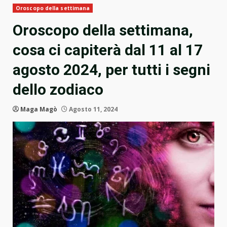
Oroscopo della settimana
Oroscopo della settimana,
cosa ci capiterà dal 11 al 17
agosto 2024, per tutti i segni
dello zodiaco
Maga Magò
Agosto 11, 2024