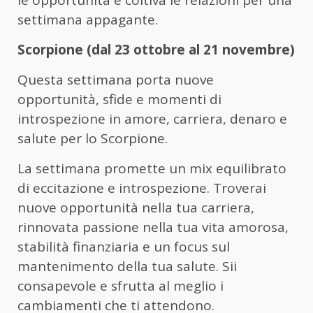
settimana appagante.
Scorpione (dal 23 ottobre al 21 novembre)
Questa settimana porta nuove
opportunità, sfide e momenti di
introspezione in amore, carriera, denaro e
salute per lo Scorpione.
La settimana promette un mix equilibrato
di eccitazione e introspezione. Troverai
nuove opportunità nella tua carriera,
rinnovata passione nella tua vita amorosa,
stabilità finanziaria e un focus sul
mantenimento della tua salute. Sii
consapevole e sfrutta al meglio i
cambiamenti che ti attendono.