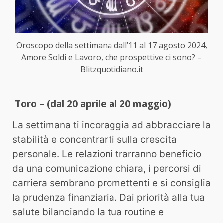
Oroscopo della settimana dall’11 al 17 agosto 2024,
Amore Soldi e Lavoro, che prospettive ci sono? –
Blitzquotidiano.it
Toro – (dal 20 aprile al 20 maggio)
La s
ettimana
ti incoraggia ad abbracciare la
stabilità e concentrarti sulla crescita
personale. Le relazioni trarranno beneficio
da una comunicazione chiara, i percorsi di
carriera sembrano promettenti e si consiglia
la prudenza finanziaria. Dai priorità alla tua
salute bilanciando la tua routine e