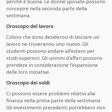
perché è buona. Le donne sposate possono
concepire nella seconda parte della
settimana.
Oroscopo del lavoro
Coloro che sono desiderosi di lasciare un
lavoro ne troveranno uno nuovo. Gli
studenti possono andare all’estero per
studi superiori. Gli uomini d’affari possono
prendere in considerazione l’espansione
delle loro iniziative.
Oroscopo dei soldi
Ci possono essere problemi relativi alla
finanza nella prima parte della settimana.
Gli investimenti precedenti potrebbero non