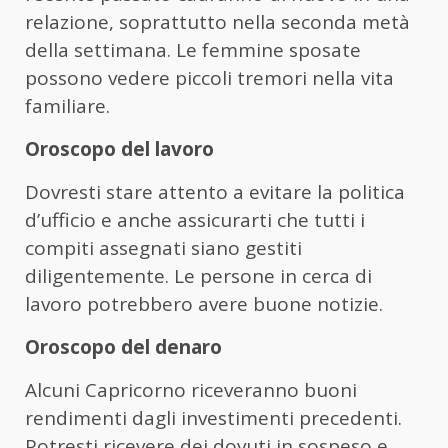
relazione, soprattutto nella seconda metà
della settimana. Le femmine sposate
possono vedere piccoli tremori nella vita
familiare.
Oroscopo del lavoro
Dovresti stare attento a evitare la politica
d’ufficio e anche assicurarti che tutti i
compiti assegnati siano gestiti
diligentemente. Le persone in cerca di
lavoro potrebbero avere buone notizie.
Oroscopo del denaro
Alcuni Capricorno riceveranno buoni
rendimenti dagli investimenti precedenti.
Potresti ricevere dei dovuti in sospeso e