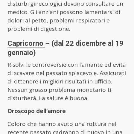
disturbi ginecologici devono consultare un
medico. Gli anziani possono lamentarsi di
dolori al petto, problemi respiratori e
problemi di digestione.
Capricorno
– (dal 22 dicembre al 19
gennaio)
Risolvi le controversie con l’amante ed evita
di scavare nel passato spiacevole. Assicurati
di ottenere i migliori risultati in ufficio.
Nessun grosso problema monetario ti
disturberà. La salute è buona.
Oroscopo dell’amore
Coloro che hanno avuto una rottura nel
recente passato cadranno di nuovo in una