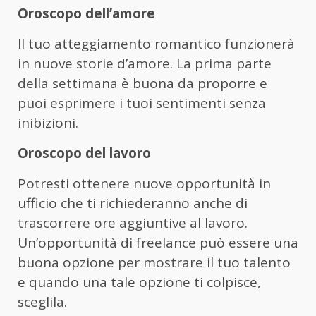
Oroscopo dell’amore
Il tuo atteggiamento romantico funzionerà
in nuove storie d’amore. La prima parte
della settimana è buona da proporre e
puoi esprimere i tuoi sentimenti senza
inibizioni.
Oroscopo del lavoro
Potresti ottenere nuove opportunità in
ufficio che ti richiederanno anche di
trascorrere ore aggiuntive al lavoro.
Un’opportunità di freelance può essere una
buona opzione per mostrare il tuo talento
e quando una tale opzione ti colpisce,
sceglila.