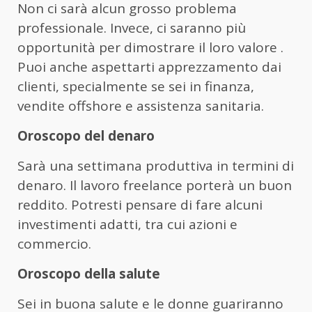
Non ci sarà alcun grosso problema
professionale. Invece, ci saranno più
opportunità per dimostrare il loro valore .
Puoi anche aspettarti apprezzamento dai
clienti, specialmente se sei in finanza,
vendite offshore e assistenza sanitaria.
Oroscopo del denaro
Sarà una settimana produttiva in termini di
denaro. Il lavoro freelance porterà un buon
reddito. Potresti pensare di fare alcuni
investimenti adatti, tra cui azioni e
commercio.
Oroscopo della salute
Sei in buona salute e le donne guariranno