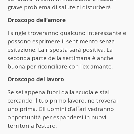
grave problema di salute ti disturberà.
Oroscopo dell’amore
I single troveranno qualcuno interessante e
possono esprimere il sentimento senza
esitazione. La risposta sarà positiva. La
seconda parte della settimana è anche
buona per riconciliare con l’ex amante.
Oroscopo del lavoro
Se sei appena fuori dalla scuola e stai
cercando il tuo primo lavoro, ne troverai
uno prima. Gli uomini d’affari vedranno
opportunità per espandersi in nuovi
territori all’estero.