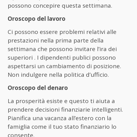
possono concepire questa settimana.
Oroscopo del lavoro
Ci possono essere problemi relativi alle
prestazioni nella prima parte della
settimana che possono invitare l’ira dei
superiori . I dipendenti publici possono
aspettarsi un cambiamento di posizione.
Non indulgere nella politica d’ufficio.
Oroscopo del denaro
La prosperità esiste e questo ti aiuta a
prendere decisioni finanziarie intelligenti.
Pianifica una vacanza all’estero con la
famiglia come il tuo stato finanziario lo
consente.