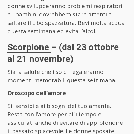
donne svilupperanno problemi respiratori
e i bambini dovrebbero stare attenti a
saltare il cibo spazzatura. Bevi molta acqua
questa settimana ed evita l’alcol.
Scorpione
– (dal 23 ottobre
al 21 novembre)
Sia la salute che i soldi regaleranno
momenti memorabili questa settimana.
Oroscopo dell’amore
Sii sensibile ai bisogni del tuo amante.
Resta con l’amore per più tempo e
assicurati anche di evitare di approfondire
il passato spiacevole. Le donne sposate