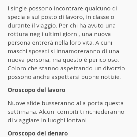
I single possono incontrare qualcuno di
speciale sul posto di lavoro, in classe o
durante il viaggio. Per chi ha avuto una
rottura negli ultimi giorni, una nuova
persona entrerà nella loro vita. Alcuni
maschi sposati si innamoreranno di una
nuova persona, ma questo è pericoloso.
Coloro che stanno aspettando un divorzio
possono anche aspettarsi buone notizie.
Oroscopo del lavoro
Nuove sfide busseranno alla porta questa
settimana. Alcuni compiti ti richiederanno
di viaggiare in luoghi lontani.
Oroscopo del denaro