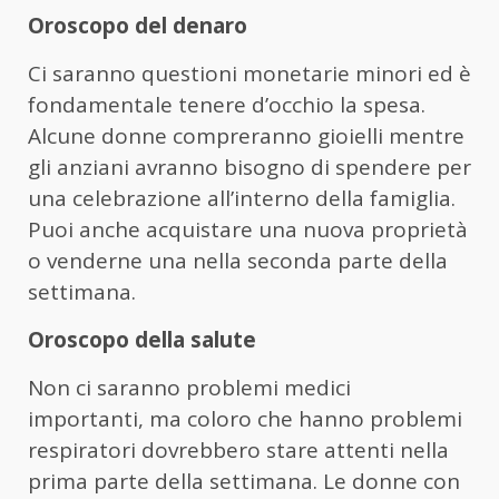
Oroscopo del denaro
Ci saranno questioni monetarie minori ed è
fondamentale tenere d’occhio la spesa.
Alcune donne compreranno gioielli mentre
gli anziani avranno bisogno di spendere per
una celebrazione all’interno della famiglia.
Puoi anche acquistare una nuova proprietà
o venderne una nella seconda parte della
settimana.
Oroscopo della salute
Non ci saranno problemi medici
importanti, ma coloro che hanno problemi
respiratori dovrebbero stare attenti nella
prima parte della settimana. Le donne con