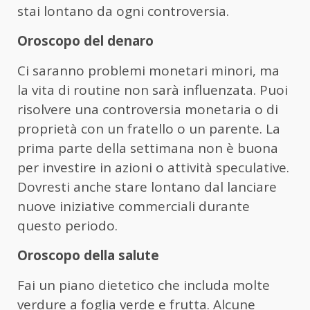
stai lontano da ogni controversia.
Oroscopo del denaro
Ci saranno problemi monetari minori, ma
la vita di routine non sarà influenzata. Puoi
risolvere una controversia monetaria o di
proprietà con un fratello o un parente. La
prima parte della settimana non è buona
per investire in azioni o attività speculative.
Dovresti anche stare lontano dal lanciare
nuove iniziative commerciali durante
questo periodo.
Oroscopo della salute
Fai un piano dietetico che includa molte
verdure a foglia verde e frutta. Alcune