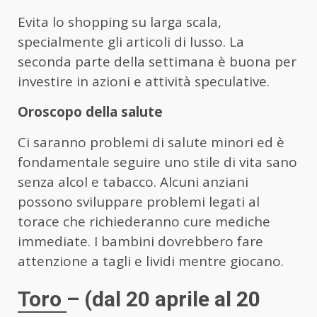
Evita lo shopping su larga scala,
specialmente gli articoli di lusso. La
seconda parte della settimana è buona per
investire in azioni e attività speculative.
Oroscopo della salute
Ci saranno problemi di salute minori ed è
fondamentale seguire uno stile di vita sano
senza alcol e tabacco. Alcuni anziani
possono sviluppare problemi legati al
torace che richiederanno cure mediche
immediate. I bambini dovrebbero fare
attenzione a tagli e lividi mentre giocano.
Toro
– (dal 20 aprile al 20