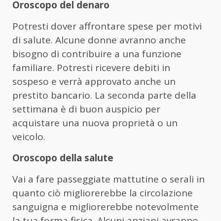
Oroscopo del denaro
Potresti dover affrontare spese per motivi
di salute. Alcune donne avranno anche
bisogno di contribuire a una funzione
familiare. Potresti ricevere debiti in
sospeso e verrà approvato anche un
prestito bancario. La seconda parte della
settimana è di buon auspicio per
acquistare una nuova proprietà o un
veicolo.
Oroscopo della salute
Vai a fare passeggiate mattutine o serali in
quanto ciò migliorerebbe la circolazione
sanguigna e migliorerebbe notevolmente
la tua forma fisica. Alcuni anziani avranno