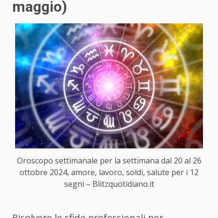
maggio)
Oroscopo settimanale per la settimana dal 20 al 26
ottobre 2024, amore, lavoro, soldi, salute per i 12
segni – Blitzquotidiano.it
Risolvere le sfide professionali per