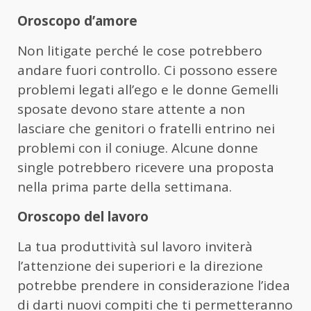
Oroscopo d’amore
Non litigate perché le cose potrebbero
andare fuori controllo. Ci possono essere
problemi legati all’ego e le donne Gemelli
sposate devono stare attente a non
lasciare che genitori o fratelli entrino nei
problemi con il coniuge. Alcune donne
single potrebbero ricevere una proposta
nella prima parte della settimana.
Oroscopo del lavoro
La tua produttività sul lavoro inviterà
l’attenzione dei superiori e la direzione
potrebbe prendere in considerazione l’idea
di darti nuovi compiti che ti permetteranno