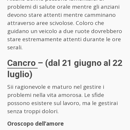
problemi di salute orale mentre gli anziani
devono stare attenti mentre camminano
attraverso aree scivolose. Coloro che
guidano un veicolo a due ruote dovrebbero
stare estremamente attenti durante le ore
serali.
Cancro
– (dal 21 giugno al 22
luglio)
Sii ragionevole e maturo nel gestire i
problemi nella vita amorosa. Le sfide
possono esistere sul lavoro, ma le gestirai
senza troppi dolori.
Oroscopo dell’amore