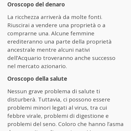
Oroscopo del denaro
La ricchezza arriverà da molte fonti.
Riuscirai a vendere una proprietà o a
comprarne una. Alcune femmine
erediteranno una parte della proprietà
ancestrale mentre alcuni nativi
dell’Acquario troveranno anche successo
nel mercato azionario.
Oroscopo della salute
Nessun grave problema di salute ti
disturberà. Tuttavia, ci possono essere
problemi minori legati al virus, tra cui
febbre virale, problemi di digestione e
problemi del seno. Coloro che hanno l’asma