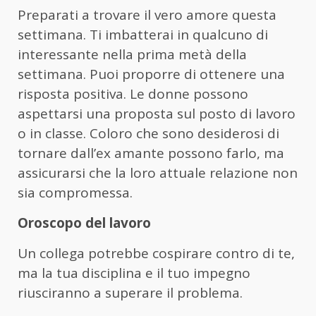
Preparati a trovare il vero amore questa
settimana. Ti imbatterai in qualcuno di
interessante nella prima metà della
settimana. Puoi proporre di ottenere una
risposta positiva. Le donne possono
aspettarsi una proposta sul posto di lavoro
o in classe. Coloro che sono desiderosi di
tornare dall’ex amante possono farlo, ma
assicurarsi che la loro attuale relazione non
sia compromessa.
Oroscopo del lavoro
Un collega potrebbe cospirare contro di te,
ma la tua disciplina e il tuo impegno
riusciranno a superare il problema.