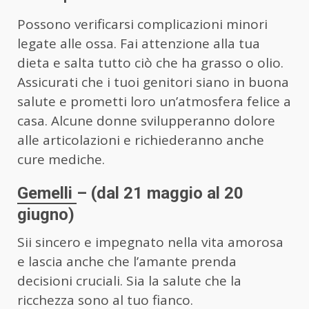
Possono verificarsi complicazioni minori
legate alle ossa. Fai attenzione alla tua
dieta e salta tutto ciò che ha grasso o olio.
Assicurati che i tuoi genitori siano in buona
salute e prometti loro un’atmosfera felice a
casa. Alcune donne svilupperanno dolore
alle articolazioni e richiederanno anche
cure mediche.
Gemelli
– (dal 21 maggio al 20
giugno)
Sii sincero e impegnato nella vita amorosa
e lascia anche che l’amante prenda
decisioni cruciali. Sia la salute che la
ricchezza sono al tuo fianco.