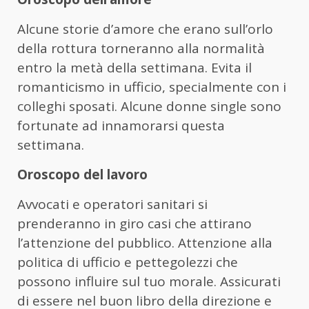
Alcune storie d’amore che erano sull’orlo
della rottura torneranno alla normalità
entro la metà della settimana. Evita il
romanticismo in ufficio, specialmente con i
colleghi sposati. Alcune donne single sono
fortunate ad innamorarsi questa
settimana.
Oroscopo del lavoro
Avvocati e operatori sanitari si
prenderanno in giro casi che attirano
l’attenzione del pubblico. Attenzione alla
politica di ufficio e pettegolezzi che
possono influire sul tuo morale. Assicurati
di essere nel buon libro della direzione e