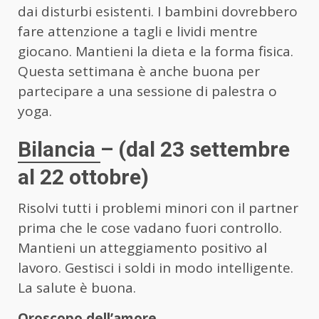
dai disturbi esistenti. I bambini dovrebbero
fare attenzione a tagli e lividi mentre
giocano. Mantieni la dieta e la forma fisica.
Questa settimana è anche buona per
partecipare a una sessione di palestra o
yoga.
Bilancia
– (dal 23 settembre
al 22 ottobre)
Risolvi tutti i problemi minori con il partner
prima che le cose vadano fuori controllo.
Mantieni un atteggiamento positivo al
lavoro. Gestisci i soldi in modo intelligente.
La salute è buona.
Oroscopo dell’amore