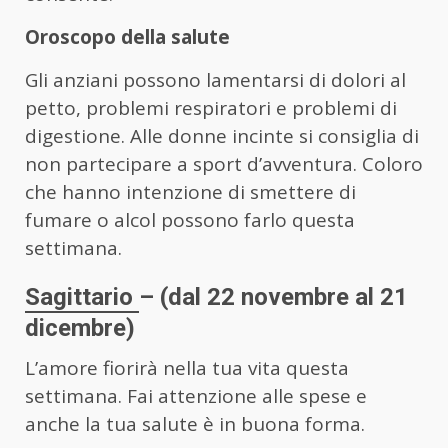
Oroscopo della salute
Gli anziani possono lamentarsi di dolori al
petto, problemi respiratori e problemi di
digestione. Alle donne incinte si consiglia di
non partecipare a sport d’avventura. Coloro
che hanno intenzione di smettere di
fumare o alcol possono farlo questa
settimana.
Sagittario
– (dal 22 novembre al 21
dicembre)
L’amore fiorirà nella tua vita questa
settimana. Fai attenzione alle spese e
anche la tua salute è in buona forma.