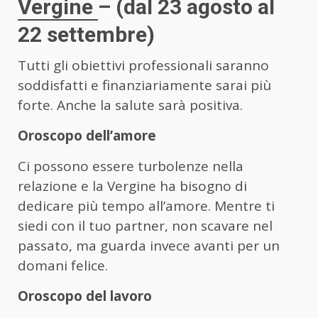
Vergine
– (dal 23 agosto al
22 settembre)
Tutti gli obiettivi professionali saranno
soddisfatti e finanziariamente sarai più
forte. Anche la salute sarà positiva.
Oroscopo dell’amore
Ci possono essere turbolenze nella
relazione e la Vergine ha bisogno di
dedicare più tempo all’amore. Mentre ti
siedi con il tuo partner, non scavare nel
passato, ma guarda invece avanti per un
domani felice.
Oroscopo del lavoro