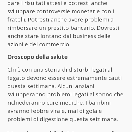
dare i risultati attesi e potresti anche
sviluppare controversie monetarie con i
fratelli. Potresti anche avere problemi a
rimborsare un prestito bancario. Dovresti
anche stare lontano dal business delle
azioni e del commercio.
Oroscopo della salute
Chi è con una storia di disturbi legati al
fegato devono essere estremamente cauti
questa settimana. Alcuni anziani
svilupperanno problemi legati al sonno che
richiederanno cure mediche. I bambini
avranno febbre virale, mal di gola e
problemi di digestione questa settimana.