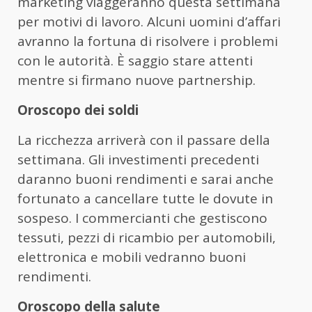
marketing viaggeranno questa settimana
per motivi di lavoro. Alcuni uomini d’affari
avranno la fortuna di risolvere i problemi
con le autorità. È saggio stare attenti
mentre si firmano nuove partnership.
Oroscopo dei soldi
La ricchezza arriverà con il passare della
settimana. Gli investimenti precedenti
daranno buoni rendimenti e sarai anche
fortunato a cancellare tutte le dovute in
sospeso. I commercianti che gestiscono
tessuti, pezzi di ricambio per automobili,
elettronica e mobili vedranno buoni
rendimenti.
Oroscopo della salute