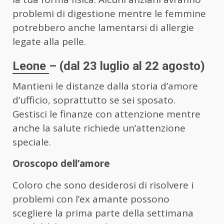
problemi di digestione mentre le femmine
potrebbero anche lamentarsi di allergie
legate alla pelle.
Leone
– (dal 23 luglio al 22 agosto)
Mantieni le distanze dalla storia d’amore
d’ufficio, soprattutto se sei sposato.
Gestisci le finanze con attenzione mentre
anche la salute richiede un’attenzione
speciale.
Oroscopo dell’amore
Coloro che sono desiderosi di risolvere i
problemi con l’ex amante possono
scegliere la prima parte della settimana