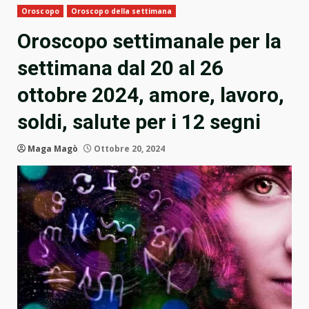
Oroscopo
Oroscopo della settimana
Oroscopo settimanale per la
settimana dal 20 al 26
ottobre 2024, amore, lavoro,
soldi, salute per i 12 segni
Maga Magò
Ottobre 20, 2024