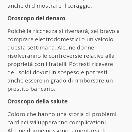
anche di dimostrare il coraggio.
Oroscopo del denaro
Poiché la ricchezza si riverserà, sei bravo a
comprare elettrodomestici o un veicolo
questa settimana. Alcune donne
risolveranno le controversie relative alla
proprietà con i fratelli. Potresti ricevere
dei soldi dovuti in sospeso e potresti
anche essere in grado di rimborsare un
prestito bancario.
Oroscopo della salute
Coloro che hanno una storia di problemi
cardiaci svilupperanno complicazioni.
Alcune donne possono lamentarsi di