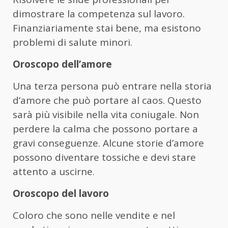
dimostrare la competenza sul lavoro.
Finanziariamente stai bene, ma esistono
problemi di salute minori.
Oroscopo dell’amore
Una terza persona può entrare nella storia
d’amore che può portare al caos. Questo
sarà più visibile nella vita coniugale. Non
perdere la calma che possono portare a
gravi conseguenze. Alcune storie d’amore
possono diventare tossiche e devi stare
attento a uscirne.
Oroscopo del lavoro
Coloro che sono nelle vendite e nel