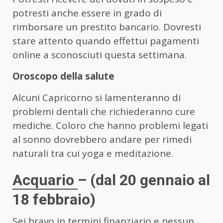
potresti anche essere in grado di
rimborsare un prestito bancario. Dovresti
stare attento quando effettui pagamenti
online a sconosciuti questa settimana.
Oroscopo della salute
Alcuni Capricorno si lamenteranno di
problemi dentali che richiederanno cure
mediche. Coloro che hanno problemi legati
al sonno dovrebbero andare per rimedi
naturali tra cui yoga e meditazione.
Acquario
– (dal 20 gennaio al
18 febbraio)
Sei bravo in termini finanziario e nessun