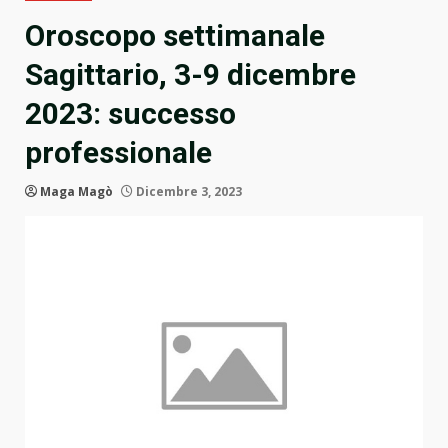
Oroscopo settimanale
Sagittario, 3-9 dicembre
2023: successo
professionale
Maga Magò
Dicembre 3, 2023