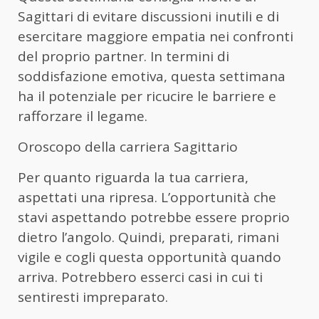
Sagittari di evitare discussioni inutili e di
esercitare maggiore empatia nei confronti
del proprio partner. In termini di
soddisfazione emotiva, questa settimana
ha il potenziale per ricucire le barriere e
rafforzare il legame.
Oroscopo della carriera Sagittario
Per quanto riguarda la tua carriera,
aspettati una ripresa. L’opportunità che
stavi aspettando potrebbe essere proprio
dietro l’angolo. Quindi, preparati, rimani
vigile e cogli questa opportunità quando
arriva. Potrebbero esserci casi in cui ti
sentiresti impreparato.