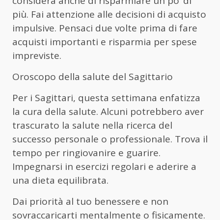
considera anche di risparmiare un po’ di
più. Fai attenzione alle decisioni di acquisto
impulsive. Pensaci due volte prima di fare
acquisti importanti e risparmia per spese
impreviste.
Oroscopo della salute del Sagittario
Per i Sagittari, questa settimana enfatizza
la cura della salute. Alcuni potrebbero aver
trascurato la salute nella ricerca del
successo personale o professionale. Trova il
tempo per ringiovanire e guarire.
Impegnarsi in esercizi regolari e aderire a
una dieta equilibrata.
Dai priorità al tuo benessere e non
sovraccaricarti mentalmente o fisicamente.