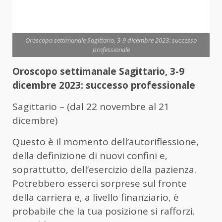
Oroscopo settimanale Sagittario, 3-9 dicembre 2023: successo
professionale
Oroscopo settimanale Sagittario, 3-9
dicembre 2023: successo professionale
Sagittario – (dal 22 novembre al 21
dicembre)
Questo è il momento dell’autoriflessione,
della definizione di nuovi confini e,
soprattutto, dell’esercizio della pazienza.
Potrebbero esserci sorprese sul fronte
della carriera e, a livello finanziario, è
probabile che la tua posizione si rafforzi.