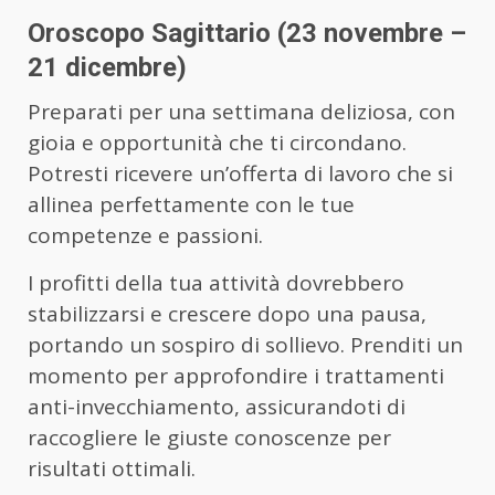
Oroscopo Sagittario (23 novembre –
21 dicembre)
Preparati per una settimana deliziosa, con
gioia e opportunità che ti circondano.
Potresti ricevere un’offerta di lavoro che si
allinea perfettamente con le tue
competenze e passioni.
I profitti della tua attività dovrebbero
stabilizzarsi e crescere dopo una pausa,
portando un sospiro di sollievo. Prenditi un
momento per approfondire i trattamenti
anti-invecchiamento, assicurandoti di
raccogliere le giuste conoscenze per
risultati ottimali.