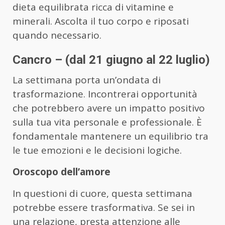
dieta equilibrata ricca di vitamine e
minerali. Ascolta il tuo corpo e riposati
quando necessario.
Cancro – (dal 21 giugno al 22 luglio)
La settimana porta un’ondata di
trasformazione. Incontrerai opportunità
che potrebbero avere un impatto positivo
sulla tua vita personale e professionale. È
fondamentale mantenere un equilibrio tra
le tue emozioni e le decisioni logiche.
Oroscopo dell’amore
In questioni di cuore, questa settimana
potrebbe essere trasformativa. Se sei in
una relazione, presta attenzione alle