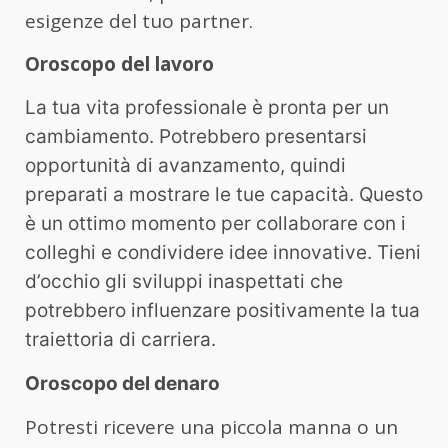
esigenze del tuo partner.
Oroscopo del lavoro
La tua vita professionale è pronta per un
cambiamento. Potrebbero presentarsi
opportunità di avanzamento, quindi
preparati a mostrare le tue capacità. Questo
è un ottimo momento per collaborare con i
colleghi e condividere idee innovative. Tieni
d’occhio gli sviluppi inaspettati che
potrebbero influenzare positivamente la tua
traiettoria di carriera.
Oroscopo del denaro
Potresti ricevere una piccola manna o un