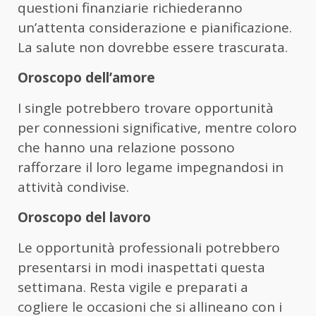
questioni finanziarie richiederanno
un’attenta considerazione e pianificazione.
La salute non dovrebbe essere trascurata.
Oroscopo dell’amore
I single potrebbero trovare opportunità
per connessioni significative, mentre coloro
che hanno una relazione possono
rafforzare il loro legame impegnandosi in
attività condivise.
Oroscopo del lavoro
Le opportunità professionali potrebbero
presentarsi in modi inaspettati questa
settimana. Resta vigile e preparati a
cogliere le occasioni che si allineano con i