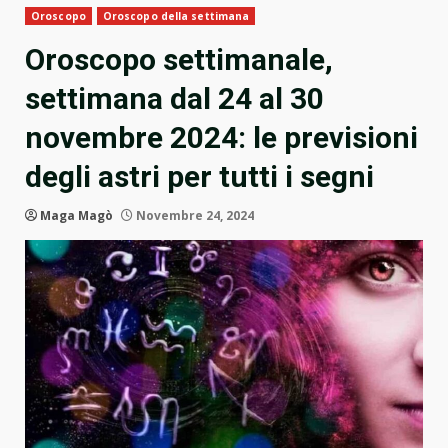
Oroscopo
Oroscopo della settimana
Oroscopo settimanale,
settimana dal 24 al 30
novembre 2024: le previsioni
degli astri per tutti i segni
Maga Magò
Novembre 24, 2024