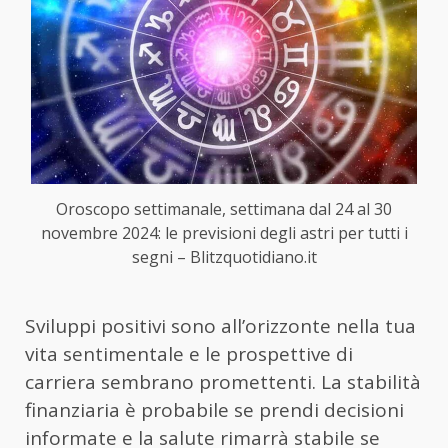
Oroscopo settimanale, settimana dal 24 al 30
novembre 2024: le previsioni degli astri per tutti i
segni – Blitzquotidiano.it
Sviluppi positivi sono all’orizzonte nella tua
vita sentimentale e le prospettive di
carriera sembrano promettenti. La stabilità
finanziaria è probabile se prendi decisioni
informate e la salute rimarrà stabile se