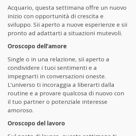
Acquario, questa settimana offre un nuovo
inizio con opportunità di crescita e
sviluppo. Sii aperto a nuove esperienze e sii
pronto ad adattarti a situazioni mutevoli.
Oroscopo dell’amore
Single o in una relazione, sii aperto a
condividere i tuoi sentimenti e a
impegnarti in conversazioni oneste.
L’universo ti incoraggia a liberarti dalla
routine e a provare qualcosa di nuovo con
il tuo partner o potenziale interesse
amoroso.
Oroscopo del lavoro