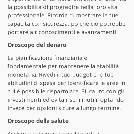
la possibilità di progredire nella loro vita
professionale. Ricorda di mostrare le tue
capacità con sicurezza, poiché ciò potrebbe
portare a riconoscimenti e avanzamenti.
Oroscopo del denaro
La pianificazione finanziaria è
fondamentale per mantenere la stabilità
monetaria. Rivedi il tuo budget e le tue
abitudini di spesa per identificare le aree in
cui è possibile risparmiare. Sii cauto con gli
investimenti ed evita rischi inutili, optando
invece per opzioni sicure a lungo termine.
Oroscopo della salute
Assicurati di riposare e rilassarti a