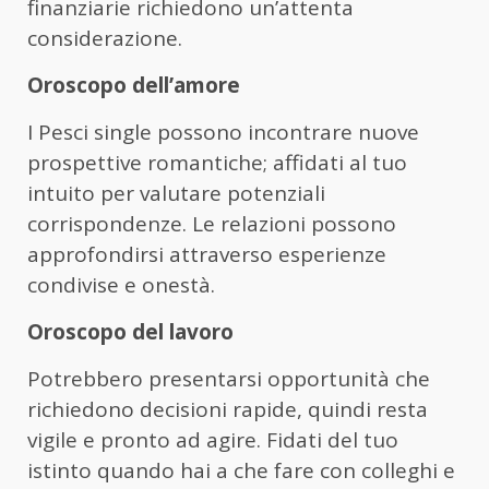
finanziarie richiedono un’attenta
considerazione.
Oroscopo dell’amore
I Pesci single possono incontrare nuove
prospettive romantiche; affidati al tuo
intuito per valutare potenziali
corrispondenze. Le relazioni possono
approfondirsi attraverso esperienze
condivise e onestà.
Oroscopo del lavoro
Potrebbero presentarsi opportunità che
richiedono decisioni rapide, quindi resta
vigile e pronto ad agire. Fidati del tuo
istinto quando hai a che fare con colleghi e