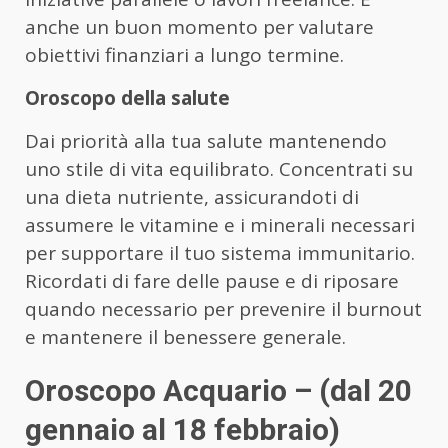
anche un buon momento per valutare
obiettivi finanziari a lungo termine.
Oroscopo della salute
Dai priorità alla tua salute mantenendo
uno stile di vita equilibrato. Concentrati su
una dieta nutriente, assicurandoti di
assumere le vitamine e i minerali necessari
per supportare il tuo sistema immunitario.
Ricordati di fare delle pause e di riposare
quando necessario per prevenire il burnout
e mantenere il benessere generale.
Oroscopo Acquario – (dal 20
gennaio al 18 febbraio)