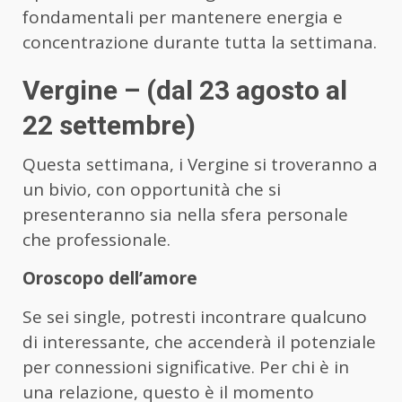
fondamentali per mantenere energia e
concentrazione durante tutta la settimana.
Vergine – (dal 23 agosto al
22 settembre)
Questa settimana, i Vergine si troveranno a
un bivio, con opportunità che si
presenteranno sia nella sfera personale
che professionale.
Oroscopo dell’amore
Se sei single, potresti incontrare qualcuno
di interessante, che accenderà il potenziale
per connessioni significative. Per chi è in
una relazione, questo è il momento