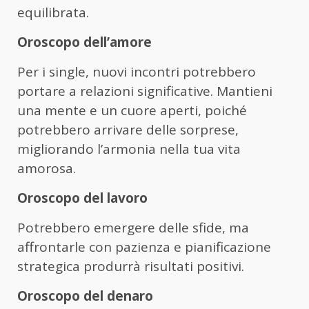
equilibrata.
Oroscopo dell’amore
Per i single, nuovi incontri potrebbero
portare a relazioni significative. Mantieni
una mente e un cuore aperti, poiché
potrebbero arrivare delle sorprese,
migliorando l’armonia nella tua vita
amorosa.
Oroscopo del lavoro
Potrebbero emergere delle sfide, ma
affrontarle con pazienza e pianificazione
strategica produrrà risultati positivi.
Oroscopo del denaro