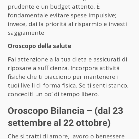
prudente e un budget attento. È
fondamentale evitare spese impulsive;
invece, dai la priorità al risparmio e investi
saggiamente.
Oroscopo della salute
Fai attenzione alla tua dieta e assicurati di
riposare a sufficienza. Incorpora attività
fisiche che ti piacciono per mantenere i
tuoi livelli di forma fisica. Se ti senti stanco,
concediti un po’ di tempo libero.
Oroscopo Bilancia – (dal 23
settembre al 22 ottobre)
Che si tratti di amore, lavoro o benessere