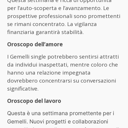
per l’auto-scoperta e l’avanzamento. Le
prospettive professionali sono promettenti
se rimani concentrato. La vigilanza
finanziaria garantirà stabilità.
Oroscopo dell’amore
I Gemelli single potrebbero sentirsi attratti
da individui inaspettati, mentre coloro che
hanno una relazione impegnata
dovrebbero concentrarsi su conversazioni
significative.
Oroscopo del lavoro
Questa è una settimana promettente per i
Gemelli. Nuovi progetti e collaborazioni