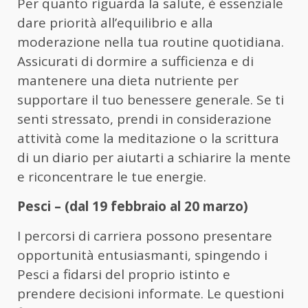
Per quanto riguarda la salute, è essenziale
dare priorità all’equilibrio e alla
moderazione nella tua routine quotidiana.
Assicurati di dormire a sufficienza e di
mantenere una dieta nutriente per
supportare il tuo benessere generale. Se ti
senti stressato, prendi in considerazione
attività come la meditazione o la scrittura
di un diario per aiutarti a schiarire la mente
e riconcentrare le tue energie.
Pesci – (dal 19 febbraio al 20 marzo)
I percorsi di carriera possono presentare
opportunità entusiasmanti, spingendo i
Pesci a fidarsi del proprio istinto e
prendere decisioni informate. Le questioni