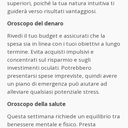
superiori, poiché la tua natura intuitiva ti
guiderà verso risultati vantaggiosi.
Oroscopo del denaro
Rivedi il tuo budget e assicurati che la
spesa sia in linea con i tuoi obiettivi a lungo
termine. Evita acquisti impulsivi e
concentrati sul risparmio e sugli
investimenti oculati. Potrebbero
presentarsi spese impreviste, quindi avere
un piano di emergenza può aiutare ad
alleviare qualsiasi potenziale stress.
Oroscopo della salute
Questa settimana richiede un equilibrio tra
benessere mentale e fisico. Presta