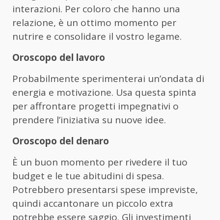
interazioni. Per coloro che hanno una
relazione, è un ottimo momento per
nutrire e consolidare il vostro legame.
Oroscopo del lavoro
Probabilmente sperimenterai un’ondata di
energia e motivazione. Usa questa spinta
per affrontare progetti impegnativi o
prendere l’iniziativa su nuove idee.
Oroscopo del denaro
È un buon momento per rivedere il tuo
budget e le tue abitudini di spesa.
Potrebbero presentarsi spese impreviste,
quindi accantonare un piccolo extra
potrebbe essere saggio. Gli investimenti