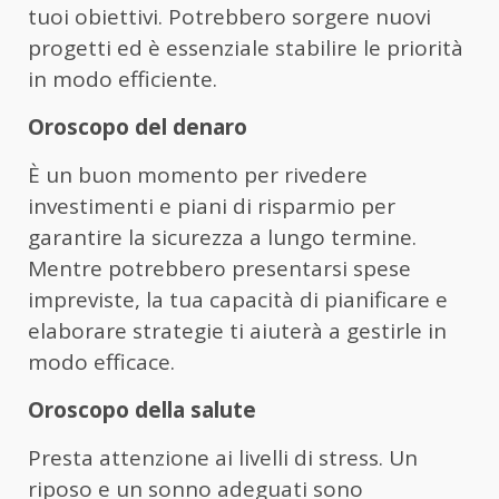
tuoi obiettivi. Potrebbero sorgere nuovi
progetti ed è essenziale stabilire le priorità
in modo efficiente.
Oroscopo del denaro
È un buon momento per rivedere
investimenti e piani di risparmio per
garantire la sicurezza a lungo termine.
Mentre potrebbero presentarsi spese
impreviste, la tua capacità di pianificare e
elaborare strategie ti aiuterà a gestirle in
modo efficace.
Oroscopo della salute
Presta attenzione ai livelli di stress. Un
riposo e un sonno adeguati sono