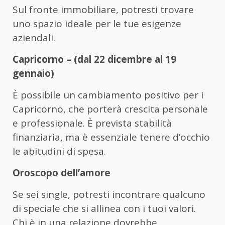
Sul fronte immobiliare, potresti trovare
uno spazio ideale per le tue esigenze
aziendali.
Capricorno – (dal 22 dicembre al 19
gennaio)
È possibile un cambiamento positivo per i
Capricorno, che porterà crescita personale
e professionale. È prevista stabilità
finanziaria, ma è essenziale tenere d’occhio
le abitudini di spesa.
Oroscopo dell’amore
Se sei single, potresti incontrare qualcuno
di speciale che si allinea con i tuoi valori.
Chi è in una relazione dovrebbe