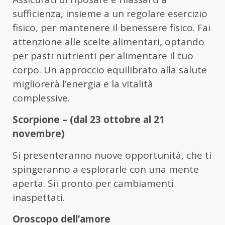
sufficienza, insieme a un regolare esercizio
fisico, per mantenere il benessere fisico. Fai
attenzione alle scelte alimentari, optando
per pasti nutrienti per alimentare il tuo
corpo. Un approccio equilibrato alla salute
migliorerà l’energia e la vitalità
complessive.
Scorpione – (dal 23 ottobre al 21
novembre)
Si presenteranno nuove opportunità, che ti
spingeranno a esplorarle con una mente
aperta. Sii pronto per cambiamenti
inaspettati.
Oroscopo dell’amore