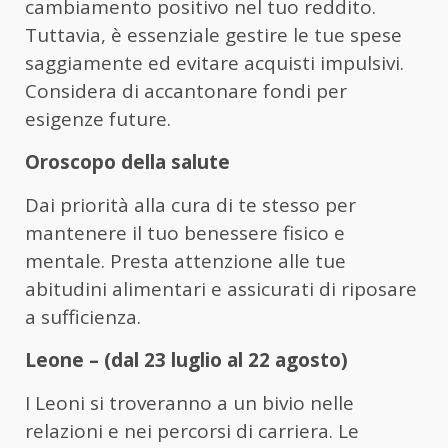
cambiamento positivo nel tuo reddito.
Tuttavia, è essenziale gestire le tue spese
saggiamente ed evitare acquisti impulsivi.
Considera di accantonare fondi per
esigenze future.
Oroscopo della salute
Dai priorità alla cura di te stesso per
mantenere il tuo benessere fisico e
mentale. Presta attenzione alle tue
abitudini alimentari e assicurati di riposare
a sufficienza.
Leone – (dal 23 luglio al 22 agosto)
I Leoni si troveranno a un bivio nelle
relazioni e nei percorsi di carriera. Le