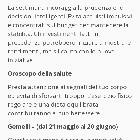
La settimana incoraggia la prudenza e le
decisioni intelligenti. Evita acquisti impulsivi
e concentrati sul budget per mantenere la
stabilità. Gli investimenti fatti in
precedenza potrebbero iniziare a mostrare
rendimenti, ma sii cauto con le nuove
iniziative.
Oroscopo della salute
Presta attenzione ai segnali del tuo corpo
ed evita di sforzarti troppo. L’esercizio fisico
regolare e una dieta equilibrata
contribuiranno al tuo benessere.
Gemelli – (dal 21 maggio al 20 giugno)
Questa settimana è ricca di opportunità