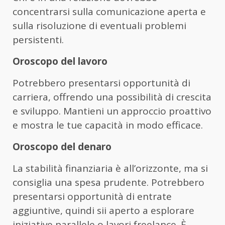
concentrarsi sulla comunicazione aperta e
sulla risoluzione di eventuali problemi
persistenti.
Oroscopo del lavoro
Potrebbero presentarsi opportunità di
carriera, offrendo una possibilità di crescita
e sviluppo. Mantieni un approccio proattivo
e mostra le tue capacità in modo efficace.
Oroscopo del denaro
La stabilità finanziaria è all’orizzonte, ma si
consiglia una spesa prudente. Potrebbero
presentarsi opportunità di entrate
aggiuntive, quindi sii aperto a esplorare
iniziative parallele o lavori freelance. È