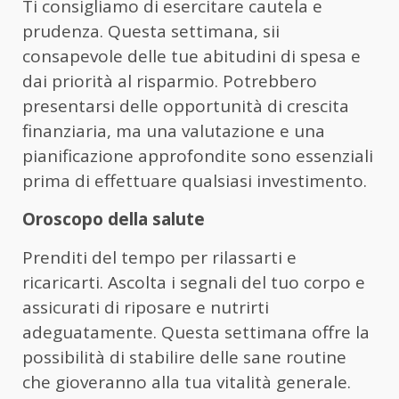
Ti consigliamo di esercitare cautela e
prudenza. Questa settimana, sii
consapevole delle tue abitudini di spesa e
dai priorità al risparmio. Potrebbero
presentarsi delle opportunità di crescita
finanziaria, ma una valutazione e una
pianificazione approfondite sono essenziali
prima di effettuare qualsiasi investimento.
Oroscopo della salute
Prenditi del tempo per rilassarti e
ricaricarti. Ascolta i segnali del tuo corpo e
assicurati di riposare e nutrirti
adeguatamente. Questa settimana offre la
possibilità di stabilire delle sane routine
che gioveranno alla tua vitalità generale.