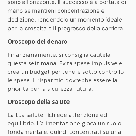
sono all’orizzonte. Il successo è a portata di
mano se mantieni concentrazione e
dedizione, rendendolo un momento ideale
per la crescita e il progresso della carriera.
Oroscopo del denaro
Finanziariamente, si consiglia cautela
questa settimana. Evita spese impulsive e
crea un budget per tenere sotto controllo
le spese. Il risparmio dovrebbe essere la
priorità per la sicurezza futura.
Oroscopo della salute
La tua salute richiede attenzione ed
equilibrio. L’alimentazione gioca un ruolo
fondamentale, quindi concentrati su una