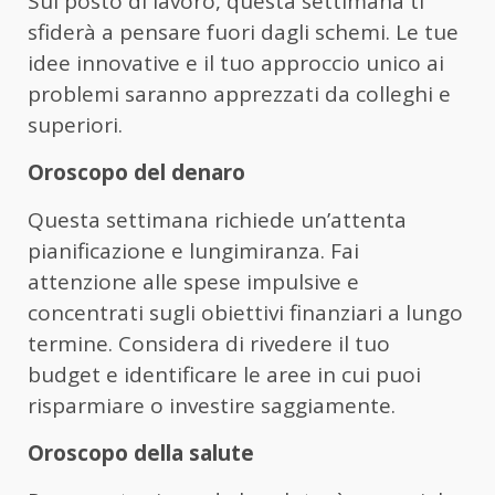
Sul posto di lavoro, questa settimana ti
sfiderà a pensare fuori dagli schemi. Le tue
idee innovative e il tuo approccio unico ai
problemi saranno apprezzati da colleghi e
superiori.
Oroscopo del denaro
Questa settimana richiede un’attenta
pianificazione e lungimiranza. Fai
attenzione alle spese impulsive e
concentrati sugli obiettivi finanziari a lungo
termine. Considera di rivedere il tuo
budget e identificare le aree in cui puoi
risparmiare o investire saggiamente.
Oroscopo della salute