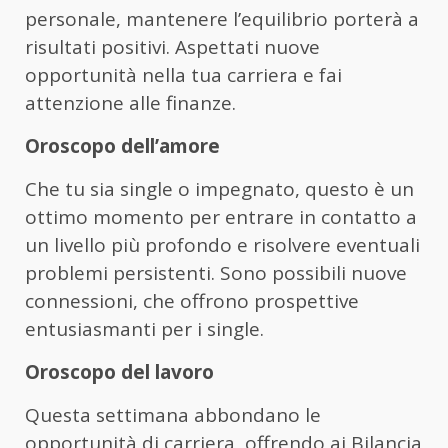
personale, mantenere l’equilibrio porterà a
risultati positivi. Aspettati nuove
opportunità nella tua carriera e fai
attenzione alle finanze.
Oroscopo dell’amore
Che tu sia single o impegnato, questo è un
ottimo momento per entrare in contatto a
un livello più profondo e risolvere eventuali
problemi persistenti. Sono possibili nuove
connessioni, che offrono prospettive
entusiasmanti per i single.
Oroscopo del lavoro
Questa settimana abbondano le
opportunità di carriera, offrendo ai Bilancia