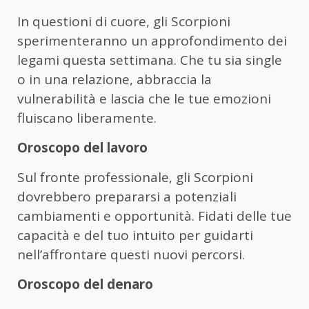
In questioni di cuore, gli Scorpioni
sperimenteranno un approfondimento dei
legami questa settimana. Che tu sia single
o in una relazione, abbraccia la
vulnerabilità e lascia che le tue emozioni
fluiscano liberamente.
Oroscopo del lavoro
Sul fronte professionale, gli Scorpioni
dovrebbero prepararsi a potenziali
cambiamenti e opportunità. Fidati delle tue
capacità e del tuo intuito per guidarti
nell’affrontare questi nuovi percorsi.
Oroscopo del denaro