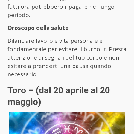
fatti ora potrebbero ripagare nel lungo
periodo.
Oroscopo della salute
Bilanciare lavoro e vita personale è
fondamentale per evitare il burnout. Presta
attenzione ai segnali del tuo corpo e non
esitare a prenderti una pausa quando
necessario.
Toro – (dal 20 aprile al 20
maggio)