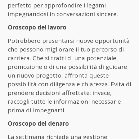
perfetto per approfondire i legami
impegnandosi in conversazioni sincere.
Oroscopo del lavoro
Potrebbero presentarsi nuove opportunità
che possono migliorare il tuo percorso di
carriera. Che si tratti di una potenziale
promozione o di una possibilità di guidare
un nuovo progetto, affronta queste
possibilità con diligenza e chiarezza. Evita di
prendere decisioni affrettate; invece,
raccogli tutte le informazioni necessarie
prima di impegnarti.
Oroscopo del denaro
La settimana richiede una gestione