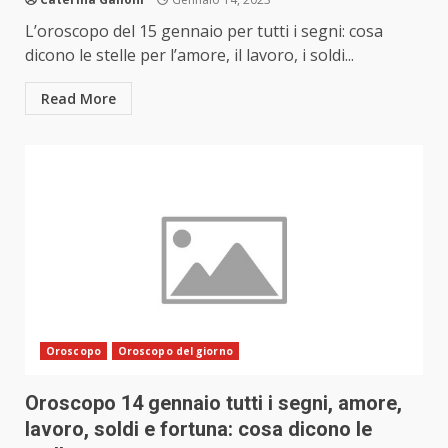
L’oroscopo del 15 gennaio per tutti i segni: cosa
dicono le stelle per l’amore, il lavoro, i soldi...
Read More
Oroscopo
Oroscopo del giorno
Oroscopo 14 gennaio tutti i segni, amore,
lavoro, soldi e fortuna: cosa dicono le