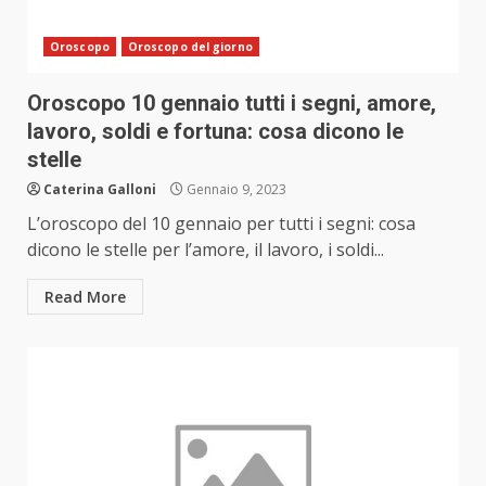
Oroscopo
Oroscopo del giorno
Oroscopo 10 gennaio tutti i segni, amore,
lavoro, soldi e fortuna: cosa dicono le
stelle
Caterina Galloni
Gennaio 9, 2023
L’oroscopo del 10 gennaio per tutti i segni: cosa
dicono le stelle per l’amore, il lavoro, i soldi...
Read More