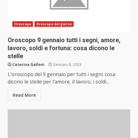
Oroscopo
Oroscopo del giorno
Oroscopo 9 gennaio tutti i segni, amore,
lavoro, soldi e fortuna: cosa dicono le
stelle
Caterina Galloni
Gennaio 8, 2023
L’oroscopo del 9 gennaio per tutti i segni: cosa
dicono le stelle per l’amore, il lavoro, i soldi...
Read More