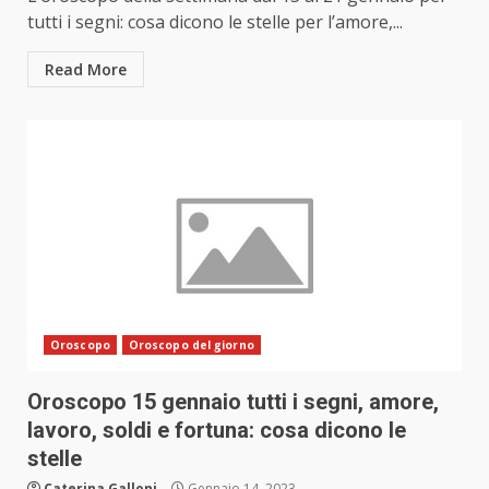
tutti i segni: cosa dicono le stelle per l’amore,...
Read More
Oroscopo
Oroscopo del giorno
Oroscopo 15 gennaio tutti i segni, amore,
lavoro, soldi e fortuna: cosa dicono le
stelle
Caterina Galloni
Gennaio 14, 2023