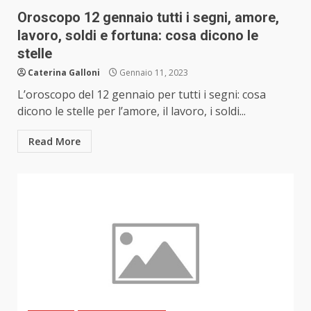
Oroscopo 12 gennaio tutti i segni, amore,
lavoro, soldi e fortuna: cosa dicono le
stelle
Caterina Galloni
Gennaio 11, 2023
L’oroscopo del 12 gennaio per tutti i segni: cosa
dicono le stelle per l’amore, il lavoro, i soldi...
Read More