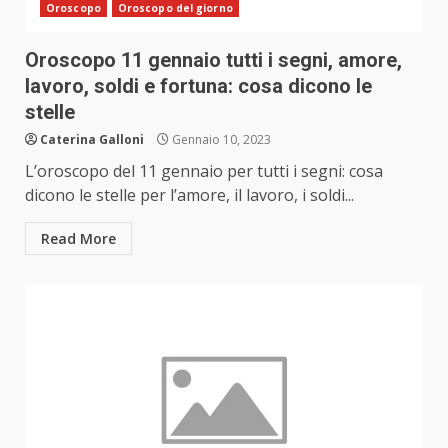
Oroscopo
Oroscopo del giorno
Oroscopo 11 gennaio tutti i segni, amore,
lavoro, soldi e fortuna: cosa dicono le
stelle
Caterina Galloni
Gennaio 10, 2023
L’oroscopo del 11 gennaio per tutti i segni: cosa
dicono le stelle per l’amore, il lavoro, i soldi...
Read More