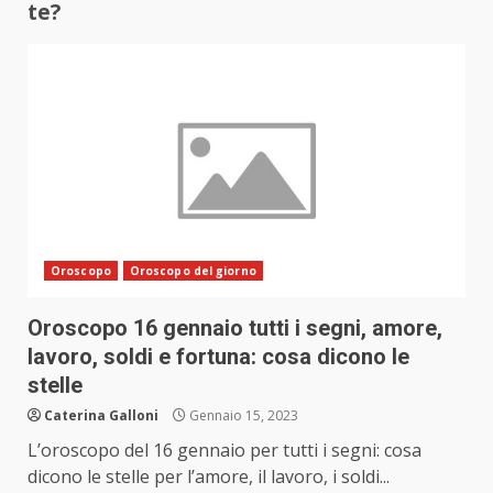
te?
Oroscopo
Oroscopo del giorno
Oroscopo 16 gennaio tutti i segni, amore,
lavoro, soldi e fortuna: cosa dicono le
stelle
Caterina Galloni
Gennaio 15, 2023
L’oroscopo del 16 gennaio per tutti i segni: cosa
dicono le stelle per l’amore, il lavoro, i soldi...