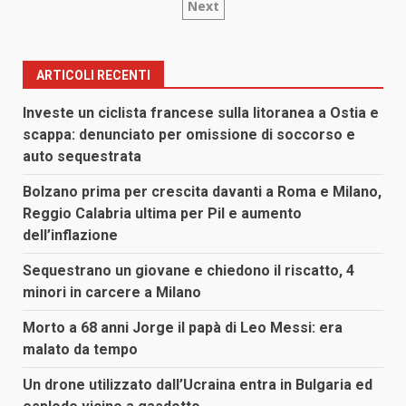
Next
degli
articoli
ARTICOLI RECENTI
Investe un ciclista francese sulla litoranea a Ostia e
scappa: denunciato per omissione di soccorso e
auto sequestrata
Bolzano prima per crescita davanti a Roma e Milano,
Reggio Calabria ultima per Pil e aumento
dell’inflazione
Sequestrano un giovane e chiedono il riscatto, 4
minori in carcere a Milano
Morto a 68 anni Jorge il papà di Leo Messi: era
malato da tempo
Un drone utilizzato dall’Ucraina entra in Bulgaria ed