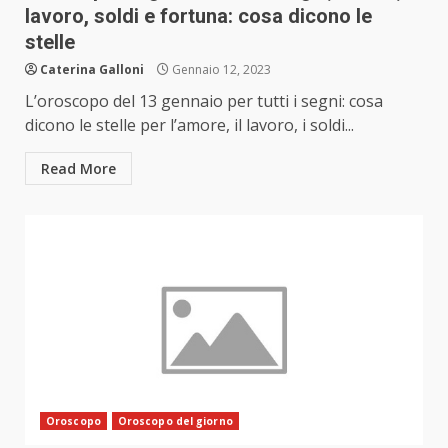
lavoro, soldi e fortuna: cosa dicono le
stelle
Caterina Galloni
Gennaio 12, 2023
L’oroscopo del 13 gennaio per tutti i segni: cosa
dicono le stelle per l’amore, il lavoro, i soldi...
Read More
Oroscopo
Oroscopo del giorno