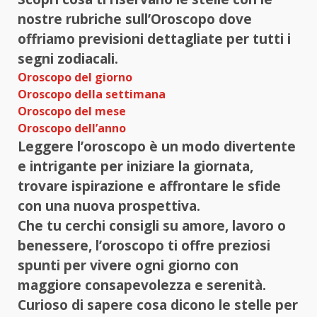
nostre rubriche sull’Oroscopo dove
offriamo previsioni dettagliate per tutti i
segni zodiacali.
Oroscopo del giorno
Oroscopo della settimana
Oroscopo del mese
Oroscopo dell’anno
Leggere l’oroscopo è un modo divertente
e intrigante per iniziare la giornata,
trovare ispirazione e affrontare le sfide
con una nuova prospettiva.
Che tu cerchi consigli su amore, lavoro o
benessere, l’oroscopo ti offre preziosi
spunti per vivere ogni giorno con
maggiore consapevolezza e serenità.
Curioso di sapere cosa dicono le stelle per