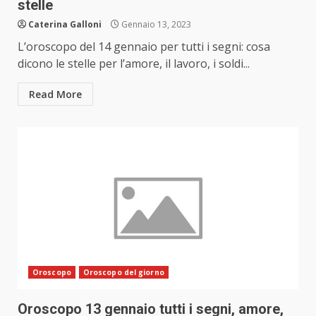
stelle
Caterina Galloni
Gennaio 13, 2023
L’oroscopo del 14 gennaio per tutti i segni: cosa
dicono le stelle per l’amore, il lavoro, i soldi...
Read More
Oroscopo
Oroscopo del giorno
Oroscopo 13 gennaio tutti i segni, amore,