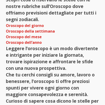
nostre rubriche sull’Oroscopo dove
offriamo previsioni dettagliate per tutti i
segni zodiacali.
Oroscopo del giorno
Oroscopo della settimana
Oroscopo del mese
Oroscopo dell’anno
Leggere l’oroscopo è un modo divertente
e intrigante per iniziare la giornata,
trovare ispirazione e affrontare le sfide
con una nuova prospettiva.
Che tu cerchi consigli su amore, lavoro o
benessere, l’oroscopo ti offre preziosi
spunti per vivere ogni giorno con
maggiore consapevolezza e serenità.
Curioso di sapere cosa dicono le stelle per