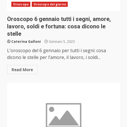
Oroscopo
Oroscopo del giorno
Oroscopo 6 gennaio tutti i segni, amore,
lavoro, soldi e fortuna: cosa dicono le
stelle
Caterina Galloni
Gennaio 5, 2023
L’oroscopo del 6 gennaio per tutti i segni: cosa
dicono le stelle per l’amore, il lavoro, i soldi...
Read More