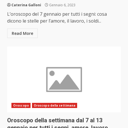
Caterina Galloni
Gennaio 6, 2023
L’oroscopo del 7 gennaio per tutti i segni: cosa
dicono le stelle per l’amore, il lavoro, i soldi...
Read More
Oroscopo
Oroscopo della settimana
Oroscopo della settimana dal 7 al 13
gennaio per tutti i segni, amore, lavoro,