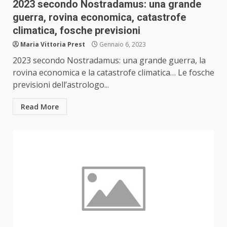
2023 secondo Nostradamus: una grande
guerra, rovina economica, catastrofe
climatica, fosche previsioni
Maria Vittoria Prest
Gennaio 6, 2023
2023 secondo Nostradamus: una grande guerra, la
rovina economica e la catastrofe climatica… Le fosche
previsioni dell’astrologo...
Read More