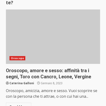
te?
Oroscopo
Oroscopo, amore e sesso: affinità tra i
segni, Toro con Cancro, Leone, Vergine
Caterina Galloni
Gennaio 8, 2023
Oroscopo, amicizia, amore e sesso. Vuoi scoprire se
con la persona che ti attrae, o con cui hai una...