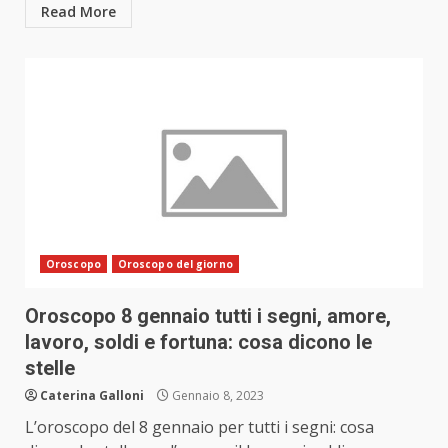
Read More
Oroscopo
Oroscopo del giorno
Oroscopo 8 gennaio tutti i segni, amore,
lavoro, soldi e fortuna: cosa dicono le
stelle
Caterina Galloni
Gennaio 8, 2023
L’oroscopo del 8 gennaio per tutti i segni: cosa