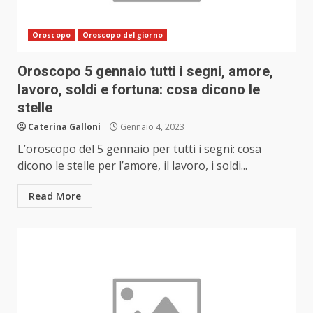
Oroscopo
Oroscopo del giorno
Oroscopo 5 gennaio tutti i segni, amore,
lavoro, soldi e fortuna: cosa dicono le
stelle
Caterina Galloni
Gennaio 4, 2023
L’oroscopo del 5 gennaio per tutti i segni: cosa
dicono le stelle per l’amore, il lavoro, i soldi...
Read More