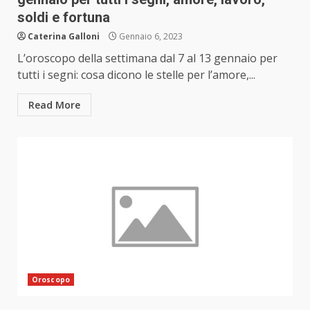
soldi e fortuna
Caterina Galloni
Gennaio 6, 2023
L’oroscopo della settimana dal 7 al 13 gennaio per
tutti i segni: cosa dicono le stelle per l’amore,...
Read More
Oroscopo