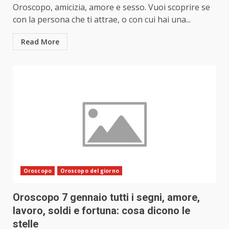
Oroscopo, amicizia, amore e sesso. Vuoi scoprire se
con la persona che ti attrae, o con cui hai una...
Read More
Oroscopo
Oroscopo del giorno
Oroscopo 7 gennaio tutti i segni, amore,
lavoro, soldi e fortuna: cosa dicono le
stelle