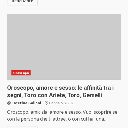
Read More
Oroscopo
Oroscopo, amore e sesso: le affinità tra i
segni, Toro con Ariete, Toro, Gemelli
Caterina Galloni
Gennaio 8, 2023
Oroscopo, amicizia, amore e sesso. Vuoi scoprire se
con la persona che ti attrae, o con cui hai una...