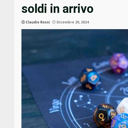
soldi in arrivo
Claudio Rossi
Dicembre 20, 2024