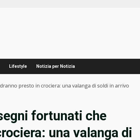
Lifestyle
Notizia per Notizia
ndranno presto in crociera: una valanga di soldi in arrivo
 segni fortunati che
rociera: una valanga di