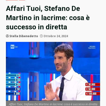
Affari Tuoi, Stefano De
Martino in lacrime: cosa è
successo in diretta
Stella Dibenedetto
Ottobre 24, 2024
Affari Tuoi, Stefano De Martino in lacrime: cosa è successo in diretta