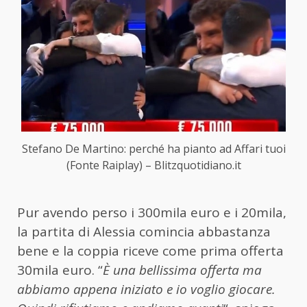
Stefano De Martino: perché ha pianto ad Affari tuoi
(Fonte Raiplay) – Blitzquotidiano.it
Pur avendo perso i 300mila euro e i 20mila,
la partita di Alessia comincia abbastanza
bene e la coppia riceve come prima offerta
30mila euro. “
È una bellissima offerta ma
abbiamo appena iniziato e io voglio giocare.