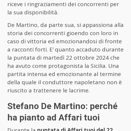
riceve i ringraziamenti dei concorrenti per
la sua disponibilità.
De Martino, da parte sua, si appassiona alla
storia dei concorrenti gioendo con loro in
caso di vittoria ed emozionandosi di fronte
a racconti forti. E’ quanto accaduto durante
la puntata di martedì 22 ottobre 2024 che
ha avuto come protagonista la Sicilia. Una
partita intensa ed emozionante al termine
della quale il conduttore napoletano non è
riuscito a trattenere le lacrime.
Stefano De Martino: perché
ha pianto ad Affari tuoi
Durante la
puntata di Affari tuoi del 22