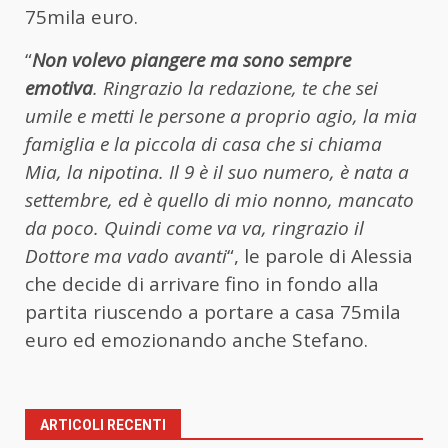
75mila euro.
“
Non volevo piangere ma sono sempre
emotiva
. Ringrazio la redazione, te che sei
umile e metti le persone a proprio agio, la mia
famiglia e la piccola di casa che si chiama
Mia, la nipotina. Il 9 è il suo numero, è nata a
settembre, ed è quello di mio nonno, mancato
da poco. Quindi come va va, ringrazio il
Dottore ma vado avanti
“, le parole di Alessia
che decide di arrivare fino in fondo alla
partita riuscendo a portare a casa 75mila
euro ed emozionando anche Stefano.
ARTICOLI RECENTI