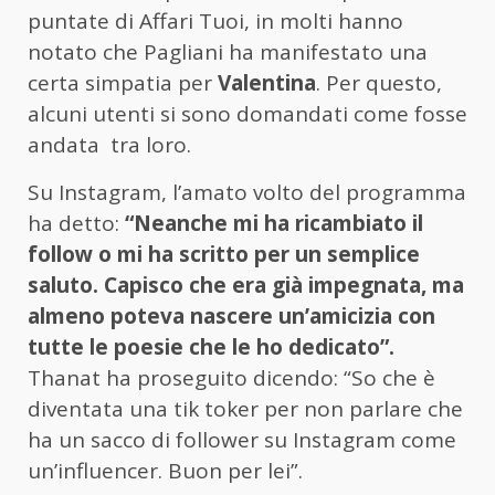
puntate di Affari Tuoi, in molti hanno
notato che Pagliani ha manifestato una
certa simpatia per
Valentina
. Per questo,
alcuni utenti si sono domandati come fosse
andata tra loro.
Su Instagram, l’amato volto del programma
ha detto:
“Neanche mi ha ricambiato il
follow o mi ha scritto per un semplice
saluto. Capisco che era già impegnata, ma
almeno poteva nascere un’amicizia con
tutte le poesie che le ho dedicato”.
Thanat ha proseguito dicendo: “So che è
diventata una tik toker per non parlare che
ha un sacco di follower su Instagram come
un’influencer. Buon per lei”.