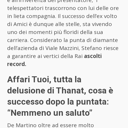
e all’irriverenza del presentatore, i
telespettatori trascorrono con lui delle ore
in lieta compagnia. Il successo dell’ex volto
di Amici è dunque alle stelle, sta vivendo
uno dei momenti più floridi della sua
carriera. Considerato la punta di diamante
dell’azienda di Viale Mazzini, Stefano riesce
a garantire ai vertici della Rai
ascolti
record.
Affari Tuoi, tutta la
delusione di Thanat, cosa è
successo dopo la puntata:
“Nemmeno un saluto”
De Martino oltre ad essere molto