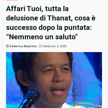
Affari Tuoi, tutta la
delusione di Thanat, cosa è
successo dopo la puntata:
“Nemmeno un saluto”
Federica Maurino
Febbraio 5, 2025