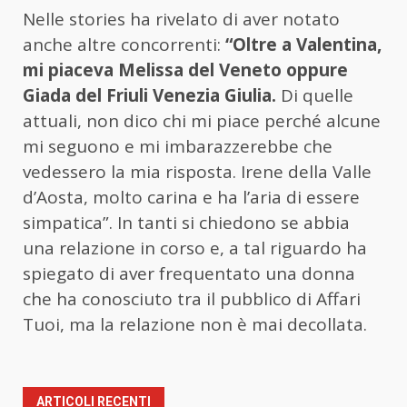
Nelle stories ha rivelato di aver notato
anche altre concorrenti:
“Oltre a Valentina,
mi piaceva Melissa del Veneto oppure
Giada del Friuli Venezia Giulia.
Di quelle
attuali, non dico chi mi piace perché alcune
mi seguono e mi imbarazzerebbe che
vedessero la mia risposta. Irene della Valle
d’Aosta, molto carina e ha l’aria di essere
simpatica”. In tanti si chiedono se abbia
una relazione in corso e, a tal riguardo ha
spiegato di aver frequentato una donna
che ha conosciuto tra il pubblico di Affari
Tuoi, ma la relazione non è mai decollata.
ARTICOLI RECENTI