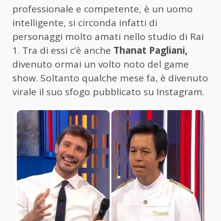
professionale e competente, è un uomo
intelligente, si circonda infatti di
personaggi molto amati nello studio di Rai
1. Tra di essi c’è anche
Thanat Pagliani,
divenuto ormai un volto noto del game
show. Soltanto qualche mese fa, è divenuto
virale il suo sfogo pubblicato su Instagram.