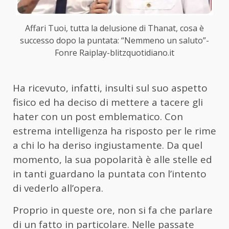
Affari Tuoi, tutta la delusione di Thanat, cosa è
successo dopo la puntata: “Nemmeno un saluto”-
Fonre Raiplay-blitzquotidiano.it
Ha ricevuto, infatti, insulti sul suo aspetto
fisico ed ha deciso di mettere a tacere gli
hater con un post emblematico. Con
estrema intelligenza ha risposto per le rime
a chi lo ha deriso ingiustamente. Da quel
momento, la sua popolarità è alle stelle ed
in tanti guardano la puntata con l’intento
di vederlo all’opera.
Proprio in queste ore, non si fa che parlare
di un fatto in particolare. Nelle passate