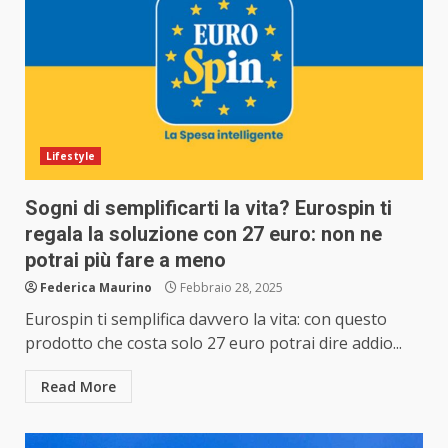
Lifestyle
Sogni di semplificarti la vita? Eurospin ti
regala la soluzione con 27 euro: non ne
potrai più fare a meno
Federica Maurino
Febbraio 28, 2025
Eurospin ti semplifica davvero la vita: con questo
prodotto che costa solo 27 euro potrai dire addio...
Read More