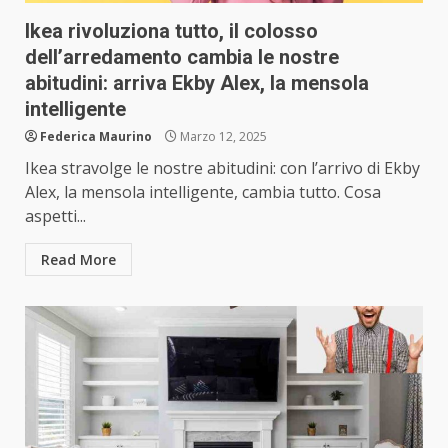
Ikea rivoluziona tutto, il colosso
dell’arredamento cambia le nostre
abitudini: arriva Ekby Alex, la mensola
intelligente
Federica Maurino
Marzo 12, 2025
Ikea stravolge le nostre abitudini: con l’arrivo di Ekby
Alex, la mensola intelligente, cambia tutto. Cosa
aspetti...
Read More