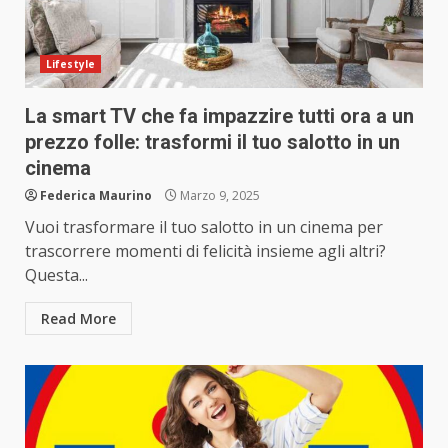
Lifestyle
La smart TV che fa impazzire tutti ora a un
prezzo folle: trasformi il tuo salotto in un
cinema
Federica Maurino
Marzo 9, 2025
Vuoi trasformare il tuo salotto in un cinema per
trascorrere momenti di felicità insieme agli altri?
Questa...
Read More