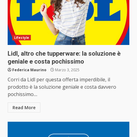
Lifestyle
Lidl, altro che tupperware: la soluzione è
geniale e costa pochissimo
Federica Maurino
Marzo 3, 2025
Corri da Lidl per questa offerta imperdibile, il
prodotto è la soluzione geniale e costa davvero
pochissimo....
Read More