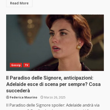
Read More
Gossip
TV
Il Paradiso delle Signore, anticipazioni:
Adelaide esce di scena per sempre? Cosa
succederà
Federica Maurino
Marzo 26, 2025
Il Paradiso delle Signore spoiler: Adelaide andrà via