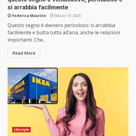
si arrabbia facilmente
Federica Maurino
Marzo 19, 2025
Questo segno è davvero pericoloso: si arrabbia
facilmente e butta tutto all’aria, anche le relazioni
importanti. Che...
Read More
Lifestyle