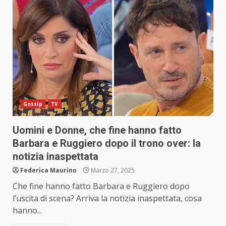
Gossip
TV
Uomini e Donne, che fine hanno fatto
Barbara e Ruggiero dopo il trono over: la
notizia inaspettata
Federica Maurino
Marzo 27, 2025
Che fine hanno fatto Barbara e Ruggiero dopo
l’uscita di scena? Arriva la notizia inaspettata, cosa
hanno...