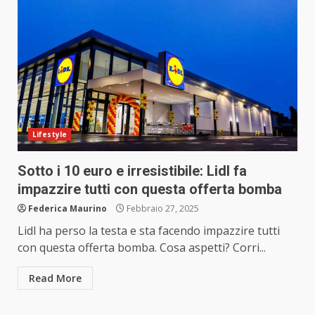
Lifestyle
Sotto i 10 euro e irresistibile: Lidl fa
impazzire tutti con questa offerta bomba
Federica Maurino
Febbraio 27, 2025
Lidl ha perso la testa e sta facendo impazzire tutti
con questa offerta bomba. Cosa aspetti? Corri...
Read More