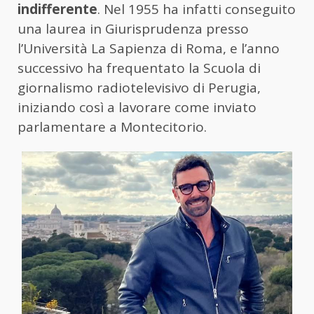
indifferente
. Nel 1955 ha infatti conseguito
una laurea in Giurisprudenza presso
l’Università La Sapienza di Roma, e l’anno
successivo ha frequentato la Scuola di
giornalismo radiotelevisivo di Perugia,
iniziando così a lavorare come inviato
parlamentare a Montecitorio.