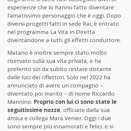
esperienze che lo hanno fatto diventare
l’amatissimo personaggio che è oggi. Dopo
diversi progetti fatti in sede Rai, è entrato
nel programma La Vita in Diretta
diventandone a tutti gli effetti conduttore.
Matano è inoltre sempre stato molto
riservato sulla sua vita privata, e ha
preferito sin da subito restare distante
dalle luci dei riflettori. Solo nel 2022 ha
annunciato di avere un compagno –
diventato poi marito – di nome Riccardo
Mannino.
Proprio con lui ci sono state le
seguitissime nozze
, officiate dalla sua
amica e collega Mara Venier. Oggi i due
sono sempre più innamorati e felici, e si