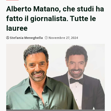
Alberto Matano, che studi ha
fatto il giornalista. Tutte le
lauree
Stefania Meneghella
Novembre 27, 2024