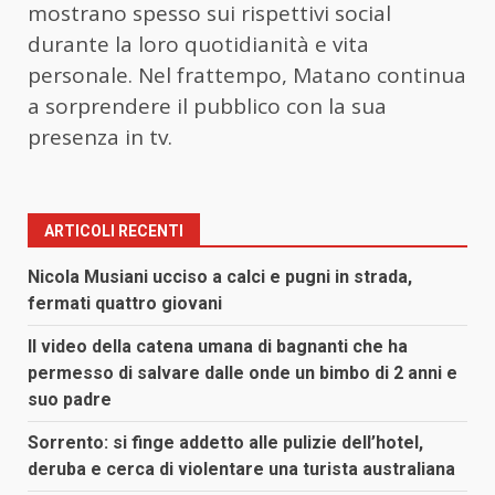
mostrano spesso sui rispettivi social
durante la loro quotidianità e vita
personale. Nel frattempo, Matano continua
a sorprendere il pubblico con la sua
presenza in tv.
ARTICOLI RECENTI
Nicola Musiani ucciso a calci e pugni in strada,
fermati quattro giovani
Il video della catena umana di bagnanti che ha
permesso di salvare dalle onde un bimbo di 2 anni e
suo padre
Sorrento: si finge addetto alle pulizie dell’hotel,
deruba e cerca di violentare una turista australiana