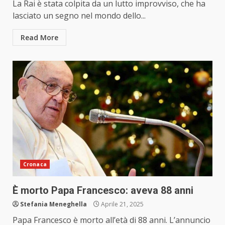
La Rai è stata colpita da un lutto improvviso, che ha
lasciato un segno nel mondo dello...
Read More
Cronaca
È morto Papa Francesco: aveva 88 anni
Stefania Meneghella
Aprile 21, 2025
Papa Francesco è morto all’età di 88 anni. L’annuncio