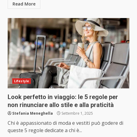
Read More
Lifestyle
Look perfetto in viaggio: le 5 regole per
non rinunciare allo stile e alla praticità
Stefania Meneghella
Settembre 1, 2025
Chi è appassionato di moda e vestiti può godere di
queste 5 regole dedicate a chi è...