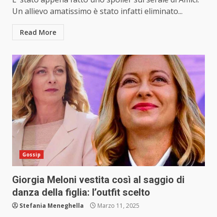
Un allievo amatissimo è stato infatti eliminato...
Read More
Gossip
Giorgia Meloni vestita così al saggio di
danza della figlia: l’outfit scelto
Stefania Meneghella
Marzo 11, 2025