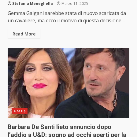
Stefania Meneghella
Marzo 11, 2025
Gemma Galgani sarebbe stata di nuovo scaricata da
un cavaliere, ma ecco il motivo di questa decisione....
Read More
Gossip
Barbara De Santi lieto annuncio dopo
l’addio a U&D: sogno ad occhi aperti per la