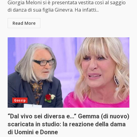
Giorgia Meloni si è presentata vestita così al saggio
di danza di sua figlia Ginevra. Ha infatti...
Read More
Gossip
“Dal vivo sei diversa e…” Gemma (di nuovo)
scaricata in studio: la reazione della dama
di Uomini e Donne