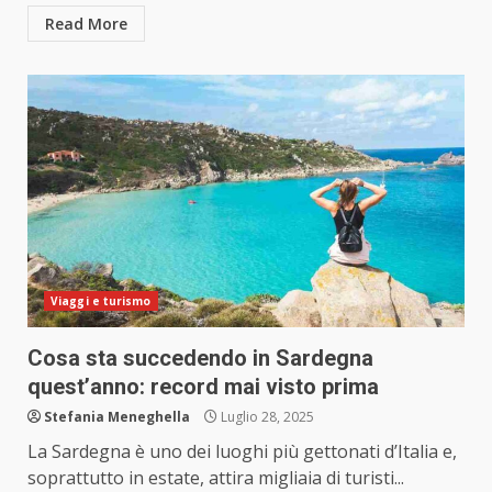
Read More
Viaggi e turismo
Cosa sta succedendo in Sardegna
quest’anno: record mai visto prima
Stefania Meneghella
Luglio 28, 2025
La Sardegna è uno dei luoghi più gettonati d’Italia e,
soprattutto in estate, attira migliaia di turisti...