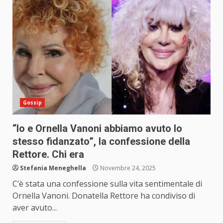
Gossip
“Io e Ornella Vanoni abbiamo avuto lo
stesso fidanzato”, la confessione della
Rettore. Chi era
Stefania Meneghella
Novembre 24, 2025
C’è stata una confessione sulla vita sentimentale di
Ornella Vanoni. Donatella Rettore ha condiviso di
aver avuto...