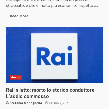
stracciato, e che è molto più economico rispetto a...
Read More
Gossip
Rai in lutto: morto lo storico conduttore.
L’addio commosso
Stefania Meneghella
Giugno 7, 2025