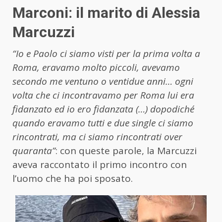
Marconi: il marito di Alessia
Marcuzzi
“Io e Paolo ci siamo visti per la prima volta a
Roma, eravamo molto piccoli, avevamo
secondo me ventuno o ventidue anni… ogni
volta che ci incontravamo per Roma lui era
fidanzato ed io ero fidanzata (…) dopodiché
quando eravamo tutti e due single ci siamo
rincontrati, ma ci siamo rincontrati over
quaranta”
: con queste parole, la Marcuzzi
aveva raccontato il primo incontro con
l’uomo che ha poi sposato.