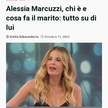
Alessia Marcuzzi, chi è e
cosa fa il marito: tutto su di
lui
Stella Dibenedetto
Ottobre 11, 2024