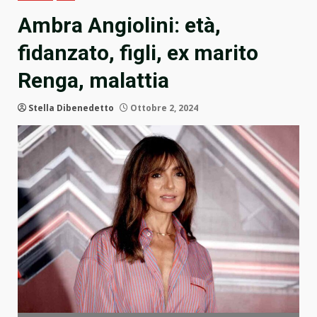
Ambra Angiolini: età,
fidanzato, figli, ex marito
Renga, malattia
Stella Dibenedetto
Ottobre 2, 2024