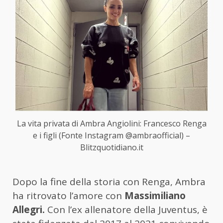
La vita privata di Ambra Angiolini: Francesco Renga
e i figli (Fonte Instagram @ambraofficial) –
Blitzquotidiano.it
Dopo la fine della storia con Renga, Ambra
ha ritrovato l’amore con
Massimiliano
Allegri.
Con l’ex allenatore della Juventus, è