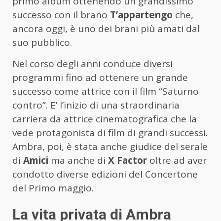
primo album ottenendo un grandissimo
successo con il brano
T’appartengo
che,
ancora oggi, è uno dei brani più amati dal
suo pubblico.
Nel corso degli anni conduce diversi
programmi fino ad ottenere un grande
successo come attrice con il film “Saturno
contro”. E’ l’inizio di una straordinaria
carriera da attrice cinematografica che la
vede protagonista di film di grandi successi.
Ambra, poi, è stata anche giudice del serale
di
Amici
ma anche di
X Factor
oltre ad aver
condotto diverse edizioni del Concertone
del Primo maggio.
La vita privata di Ambra