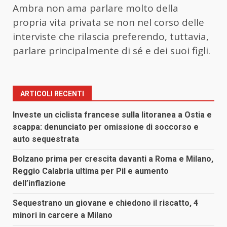
Ambra non ama parlare molto della
propria vita privata se non nel corso delle
interviste che rilascia preferendo, tuttavia,
parlare principalmente di sé e dei suoi figli.
ARTICOLI RECENTI
Investe un ciclista francese sulla litoranea a Ostia e
scappa: denunciato per omissione di soccorso e
auto sequestrata
Bolzano prima per crescita davanti a Roma e Milano,
Reggio Calabria ultima per Pil e aumento
dell’inflazione
Sequestrano un giovane e chiedono il riscatto, 4
minori in carcere a Milano