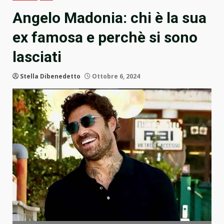
Angelo Madonia: chi è la sua
ex famosa e perchè si sono
lasciati
Stella Dibenedetto
Ottobre 6, 2024