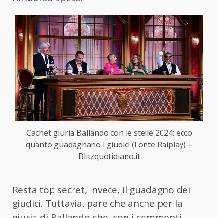
Cachet giuria Ballando con le stelle 2024: ecco
quanto guadagnano i giudici (Fonte Raiplay) –
Blitzquotidiano.it
Resta top secret, invece, il guadagno dei
giudici. Tuttavia, pare che anche per la
giuria di Ballando che, con i commenti