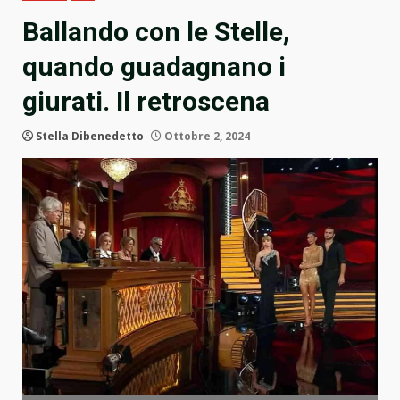
Ballando con le Stelle,
quando guadagnano i
giurati. Il retroscena
Stella Dibenedetto
Ottobre 2, 2024