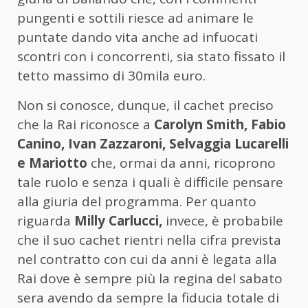
pungenti e sottili riesce ad animare le
puntate dando vita anche ad infuocati
scontri con i concorrenti, sia stato fissato il
tetto massimo di 30mila euro.
Non si conosce, dunque, il cachet preciso
che la Rai riconosce a
Carolyn Smith, Fabio
Canino, Ivan Zazzaroni, Selvaggia Lucarelli
e Mariotto
che, ormai da anni, ricoprono
tale ruolo e senza i quali è difficile pensare
alla giuria del programma. Per quanto
riguarda
Milly Carlucci,
invece, è probabile
che il suo cachet rientri nella cifra prevista
nel contratto con cui da anni è legata alla
Rai dove è sempre più la regina del sabato
sera avendo da sempre la fiducia totale di