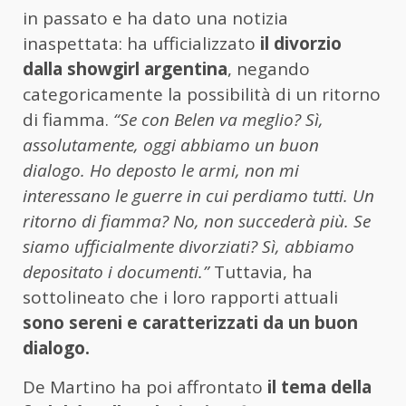
in passato e ha dato una notizia
inaspettata: ha ufficializzato
il divorzio
dalla showgirl argentina
, negando
categoricamente la possibilità di un ritorno
di fiamma.
“Se con Belen va meglio? Sì,
assolutamente, oggi abbiamo un buon
dialogo. Ho deposto le armi, non mi
interessano le guerre in cui perdiamo tutti. Un
ritorno di fiamma? No, non succederà più. Se
siamo ufficialmente divorziati? Sì, abbiamo
depositato i documenti.”
Tuttavia, ha
sottolineato che i loro rapporti attuali
sono sereni e caratterizzati da un buon
dialogo.
De Martino ha poi affrontato
il tema della