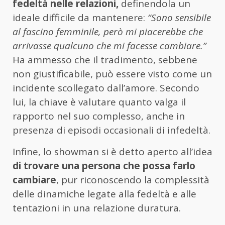
fedeltà nelle relazioni,
definendola un
ideale difficile da mantenere:
“Sono sensibile
al fascino femminile, però mi piacerebbe che
arrivasse qualcuno che mi facesse cambiare.”
Ha ammesso che il tradimento, sebbene
non giustificabile, può essere visto come un
incidente scollegato dall’amore. Secondo
lui, la chiave è valutare quanto valga il
rapporto nel suo complesso, anche in
presenza di episodi occasionali di infedeltà.
Infine, lo showman si è detto aperto all’idea
di trovare una persona che possa farlo
cambiare
, pur riconoscendo la complessità
delle dinamiche legate alla fedeltà e alle
tentazioni in una relazione duratura.