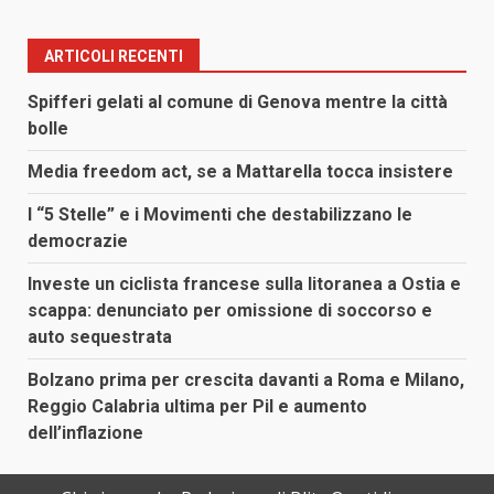
ARTICOLI RECENTI
Spifferi gelati al comune di Genova mentre la città
bolle
Media freedom act, se a Mattarella tocca insistere
I “5 Stelle” e i Movimenti che destabilizzano le
democrazie
Investe un ciclista francese sulla litoranea a Ostia e
scappa: denunciato per omissione di soccorso e
auto sequestrata
Bolzano prima per crescita davanti a Roma e Milano,
Reggio Calabria ultima per Pil e aumento
dell’inflazione