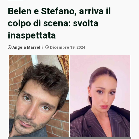
Belen e Stefano, arriva il
colpo di scena: svolta
inaspettata
Angela Marrelli
Dicembre 19, 2024