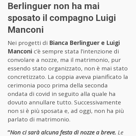
Berlinguer non ha mai
sposato il compagno Luigi
Manconi
Nei progetti di
Bianca Berlinguer e Luigi
Manconi
c’è sempre stata l’intenzione di
convolare a nozze, ma il matrimonio, pur
essendo stato organizzato, non è mai stato
concretizzato. La coppia aveva pianificato la
cerimonia poco prima della seconda
ondata di covid in seguito alla quale ha
dovuto annullare tutto. Successivamente
non si è più sposata e, ad oggi, non ha più
parlato di matrimonio.
“
Non ci sarà alcuna festa di nozze a breve.
Le