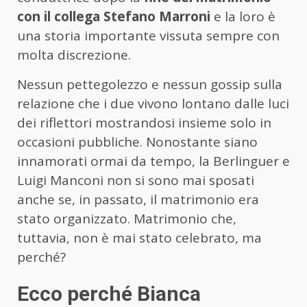
con il collega Stefano Marroni
e la loro è
una storia importante vissuta sempre con
molta discrezione.
Nessun pettegolezzo e nessun gossip sulla
relazione che i due vivono lontano dalle luci
dei riflettori mostrandosi insieme solo in
occasioni pubbliche. Nonostante siano
innamorati ormai da tempo, la Berlinguer e
Luigi Manconi non si sono mai sposati
anche se, in passato, il matrimonio era
stato organizzato. Matrimonio che,
tuttavia, non è mai stato celebrato, ma
perché?
Ecco perché Bianca