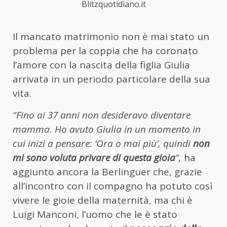
Blitzquotidiano.it
Il mancato matrimonio non è mai stato un
problema per la coppia che ha coronato
l’amore con la nascita della figlia Giulia
arrivata in un periodo particolare della sua
vita.
“Fino ai 37 anni non desideravo diventare
mamma. Ho avuto Giulia in un momento in
cui inizi a pensare: ‘Ora o mai più’, quindi
non
mi sono voluta privare di questa gioia
“,
ha
aggiunto ancora la Berlinguer che, grazie
all’incontro con il compagno ha potuto così
vivere le gioie della maternità, ma chi è
Luigi Manconi, l’uomo che le è stato