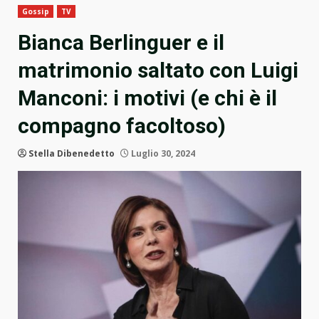
Gossip
TV
Bianca Berlinguer e il
matrimonio saltato con Luigi
Manconi: i motivi (e chi è il
compagno facoltoso)
Stella Dibenedetto
Luglio 30, 2024