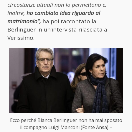
circostanze attuali non lo permettono e,
inoltre,
ho cambiato idea riguardo al
matrimonio”,
ha poi raccontato la
Berlinguer in un’intervista rilasciata a
Verissimo.
Ecco perché Bianca Berlinguer non ha mai sposato
il compagno Luigi Manconi (Fonte Ansa) –