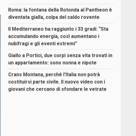
Roma: la fontana della Rotonda al Pantheon è
diventata gialla, colpa del caldo rovente
Il Mediterraneo ha raggiunto i 33 gradi: “Sta
accumulando energia, così aumentano i
nubifragi e gli eventi estremi”
Giallo a Portici, due corpi senza vita trovati in
un appartamento: sono nonna e nipote
Crans Montana, perché l’Italia non potrà
costituirsi parte civile. Il nuovo video con i
giovani che cercano di sfondare le vetrate