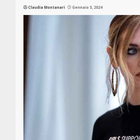
Claudia Montanari
Gennaio 5, 2024