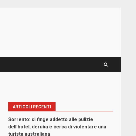
ARTICOLI RECENTI
Sorrento: si finge addetto alle pulizie
dell’hotel, deruba e cerca di violentare una
turista australiana